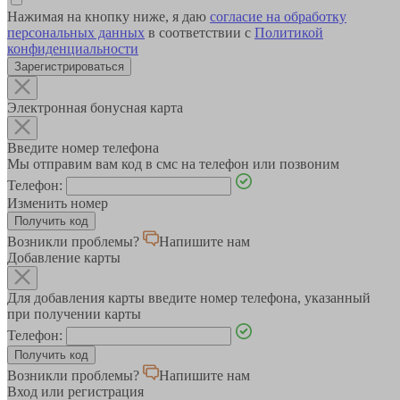
Нажимая на кнопку ниже, я даю
согласие на обработку
персональных данных
в соответствии с
Политикой
конфиденциальности
Зарегистрироваться
Электронная бонусная карта
Введите номер телефона
Мы отправим вам код в смс на телефон или позвоним
Телефон:
Изменить номер
Возникли проблемы?
Напишите нам
Добавление карты
Для добавления карты введите номер телефона, указанный
при получении карты
Телефон:
Возникли проблемы?
Напишите нам
Вход или регистрация