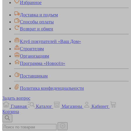
Избранное
Доставка и подъем
Способы оплаты
Возврат и обмен
Клуб покупателей «Ваш Дом»
Строителям
Организациям
Программа «Новосёл»
Поставщикам
Политика конфиденциальности
Задать вопрос
Главная
Каталог
Магазины
Кабинет
Корзина