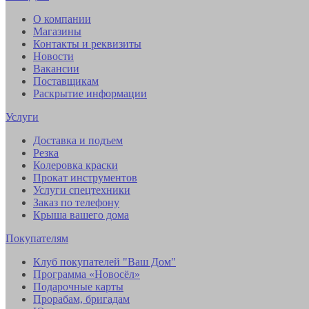
О компании
Магазины
Контакты и реквизиты
Новости
Вакансии
Поставщикам
Раскрытие информации
Услуги
Доставка и подъем
Резка
Колеровка краски
Прокат инструментов
Услуги спецтехники
Заказ по телефону
Крыша вашего дома
Покупателям
Клуб покупателей "Ваш Дом"
Программа «Новосёл»
Подарочные карты
Прорабам, бригадам