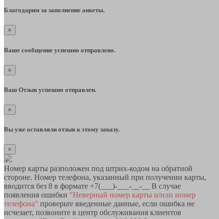
Благодарим за заполнение анкеты.
×
Ваше сообщение успешно отправлено.
×
Ваш Отзыв успешно отправлен.
×
Вы уже оставляли отзыв к этому заказу.
×
Номер карты разположен под штрих-кодом на обратной
стороне. Номер телефона, указанный при получении карты,
вводится без 8 в формате +7(___)-___-__-__ В случае
появления ошибки
"Неверный номер карты и/или номер
телефона"
проверьте введенные данные, если ошибка не
исчезает, позвоните в центр обслуживания клиентов