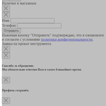
Наличие в магазинах
Имя:
Телефон:
Отправить
Нажимая кнопку "Отправить" подтверждаю, что я ознакомлен
и согласен с условиями
политики конфиденциальности
.
Заявка на прокат инструмента
Спасибо за обращение.
Мы обязательно ответим Вам в самое ближайшее время.
Профиль сохранён.