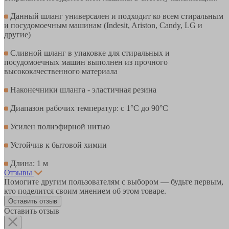
Данный шланг универсален и подходит ко всем стиральным
и посудомоечным машинам (Indesit, Ariston, Candy, LG и
другие)
Сливной шланг в упаковке для стиральных и
посудомоечных машин выполнен из прочного
высококачественного материала
Наконечники шланга - эластичная резина
Диапазон рабочих температур: с 1°С до 90°С
Усилен полиэфирной нитью
Устойчив к бытовой химии
Длина: 1 м
Отзывы
Помогите другим пользователям с выбором — будьте первым,
кто поделится своим мнением об этом товаре.
Оставить отзыв
Оставить отзыв