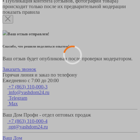
• Публикация контента (отзывов, фотографий товара)
происходит только после их предварительной модерации
показать правила
Ваш отзыв отправлен!
Спасибо, что решили поделиться опытом!
Ваш отзыв будет опубликован после проверки модератором.
Заказать звонок
Горячая линия и заказ по телефону
Ежедневно с 7:00 до 20:00
+7 (863) 310-000-3
info@vashdom24.ru
Telegram
Max
Ваш Дом Профи - отдел оптовых продаж
+7 (863) 310-000-4
opt@vashdom24.ru
Ваш Дом