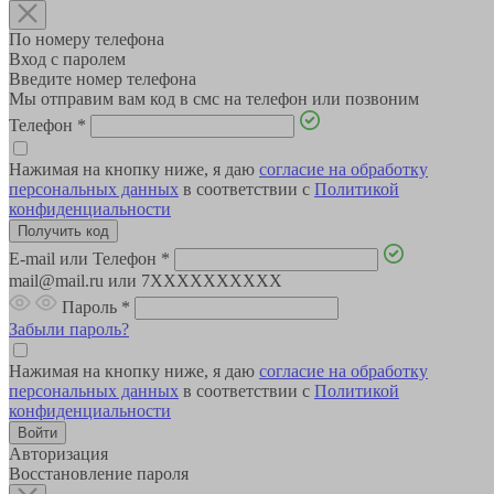
По номеру телефона
Вход с паролем
Введите номер телефона
Мы отправим вам код в смс на телефон или позвоним
Телефон
*
Нажимая на кнопку ниже, я даю
согласие на обработку
персональных данных
в соответствии с
Политикой
конфиденциальности
E-mail или Телефон
*
mail@mail.ru или 7XXXXXXXXXX
Пароль
*
Забыли пароль?
Нажимая на кнопку ниже, я даю
согласие на обработку
персональных данных
в соответствии с
Политикой
конфиденциальности
Авторизация
Восстановление пароля