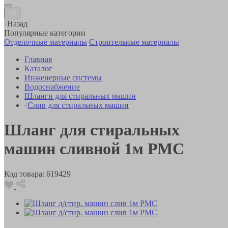
Назад
Популярные категории
Отделочные материалы
Строительные материалы
Главная
Каталог
Инженерные системы
Водоснабжение
Шланги для стиральных машин
Слив для стиральных машин
Шланг для стиральных
машин сливной 1м РМС
Код товара:
619429