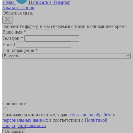
в Max
Написать в Telegram
Заказать звонок
Обратная связь
Заполните форму, и мы свяжемся с Вами в ближайшее время
Ваше имя
*
Телефон
*
E-mail
Тип обращения
*
Сообщение
Нажимая на кнопку ниже, я даю
согласие на обработку
персональных данных
в соответствии с
Политикой
конфиденциальности