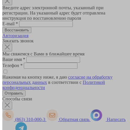
Введите адрес электронной почты, указанный при
регистрации. На указанный адрес будет отправлена
инструкция по восстановлению пароля
E-mail
*
Авторизация
Заказать звонок
Мы свяжемся с Вами в ближайшее время
Ваше имя
*
Телефон
*
Нажимая на кнопку ниже, я даю
согласие на обработку
персональных данных
в соответствии с
Политикой
конфиденциальности
Способы связи
(863) 310-000-3
Обратная связь
Написать