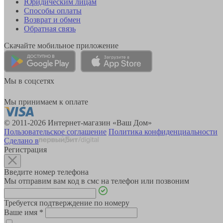
Юридическим лицам
Способы оплаты
Возврат и обмен
Обратная связь
Скачайте мобильное приложение
Мы в соцсетях
Мы принимаем к оплате
© 2011-2026 Интернет-магазин «Ваш Дом»
Пользовательское соглашение
Политика конфиденциальности
Сделано в
Регистрация
Введите номер телефона
Мы отправим вам код в смс на телефон или позвоним
Требуется подтверждение по номеру
Ваше имя
*