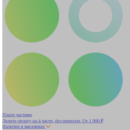
Плати частями
Делите оплату на 4 части, без переплат.
От 1 000 ₽
Наличие в магазинах