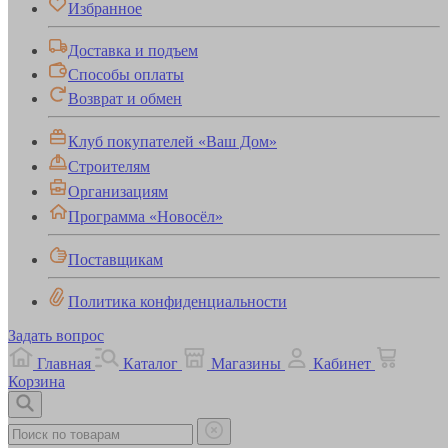
Избранное
Доставка и подъем
Способы оплаты
Возврат и обмен
Клуб покупателей «Ваш Дом»
Строителям
Организациям
Программа «Новосёл»
Поставщикам
Политика конфиденциальности
Задать вопрос
Главная
Каталог
Магазины
Кабинет
Корзина