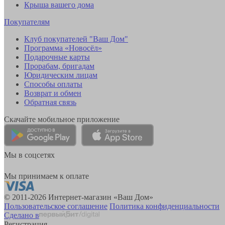
Крыша вашего дома
Покупателям
Клуб покупателей "Ваш Дом"
Программа «Новосёл»
Подарочные карты
Прорабам, бригадам
Юридическим лицам
Способы оплаты
Возврат и обмен
Обратная связь
Скачайте мобильное приложение
Мы в соцсетях
Мы принимаем к оплате
© 2011-2026 Интернет-магазин «Ваш Дом»
Пользовательское соглашение
Политика конфиденциальности
Сделано в
Регистрация