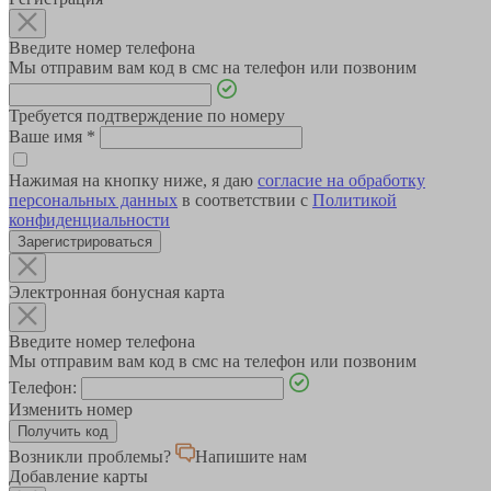
Введите номер телефона
Мы отправим вам код в смс на телефон или позвоним
Требуется подтверждение по номеру
Ваше имя
*
Нажимая на кнопку ниже, я даю
согласие на обработку
персональных данных
в соответствии с
Политикой
конфиденциальности
Зарегистрироваться
Электронная бонусная карта
Введите номер телефона
Мы отправим вам код в смс на телефон или позвоним
Телефон:
Изменить номер
Возникли проблемы?
Напишите нам
Добавление карты