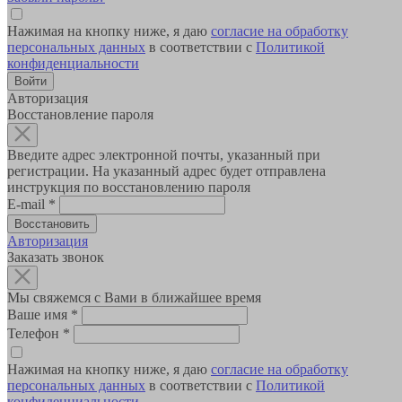
Нажимая на кнопку ниже, я даю
согласие на обработку
персональных данных
в соответствии с
Политикой
конфиденциальности
Авторизация
Восстановление пароля
Введите адрес электронной почты, указанный при
регистрации. На указанный адрес будет отправлена
инструкция по восстановлению пароля
E-mail
*
Авторизация
Заказать звонок
Мы свяжемся с Вами в ближайшее время
Ваше имя
*
Телефон
*
Нажимая на кнопку ниже, я даю
согласие на обработку
персональных данных
в соответствии с
Политикой
конфиденциальности