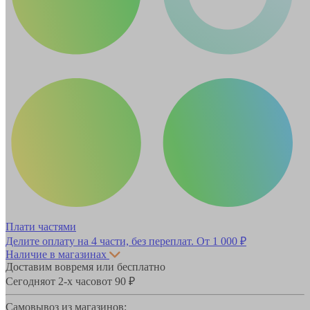
Плати частями
Делите оплату на 4 части, без переплат.
От 1 000 ₽
Наличие в магазинах
Доставим вовремя или бесплатно
Сегодня
от 2-х часов
от 90 ₽
Самовывоз из магазинов: