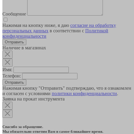
Сообщение
Нажимая на кнопку ниже, я даю
согласие на обработку
персональных данных
в соответствии с
Политикой
конфиденциальности
Наличие в магазинах
Имя:
Телефон:
Отправить
Нажимая кнопку "Отправить" подтверждаю, что я ознакомлен
и согласен с условиями
политики конфиденциальности
.
Заявка на прокат инструмента
Спасибо за обращение.
Мы обязательно ответим Вам в самое ближайшее время.