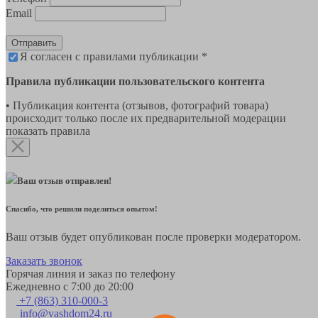
Email
Отправить
Я согласен с правилами публикации *
Правила публикации пользовательского контента
• Публикация контента (отзывов, фотографий товара)
происходит только после их предварительной модерации
показать правила
Ваш отзыв отправлен!
Спасибо, что решили поделиться опытом!
Ваш отзыв будет опубликован после проверки модератором.
Заказать звонок
Горячая линия и заказ по телефону
Ежедневно с 7:00 до 20:00
+7 (863) 310-000-3
info@vashdom24.ru