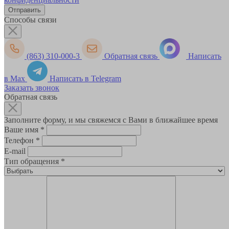
Способы связи
(863) 310-000-3
Обратная связь
Написать
в Max
Написать в Telegram
Заказать звонок
Обратная связь
Заполните форму, и мы свяжемся с Вами в ближайшее время
Ваше имя
*
Телефон
*
E-mail
Тип обращения
*