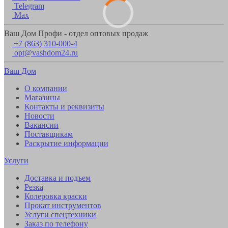
Telegram
Max
Ваш Дом Профи - отдел оптовых продаж
+7 (863) 310-000-4
opt@vashdom24.ru
Ваш Дом
О компании
Магазины
Контакты и реквизиты
Новости
Вакансии
Поставщикам
Раскрытие информации
Услуги
Доставка и подъем
Резка
Колеровка краски
Прокат инструментов
Услуги спецтехники
Заказ по телефону