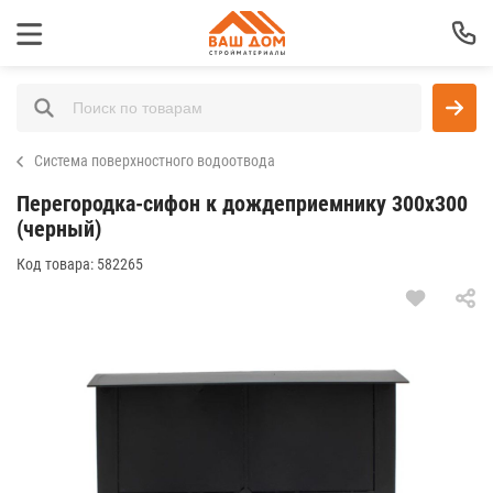
Система поверхностного водоотвода
Перегородка-сифон к дождеприемнику 300х300
(черный)
Код товара:
582265