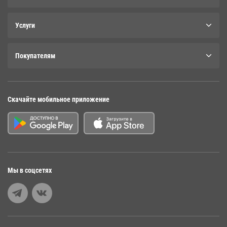
Услуги
Покупателям
Скачайте мобильное приложение
Мы в соцсетях