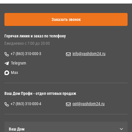
Заказать звонок
Горячая линия и заказ по телефону
Ежедневно с 7:00 до 20:00
+7 (863) 310-000-3
info@vashdom24.ru
Telegram
Max
Ваш Дом Профи - отдел оптовых продаж
+7 (863) 310-000-4
opt@vashdom24.ru
Ваш Дом