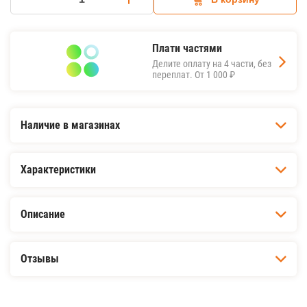
Плати частями
Делите оплату на 4 части, без
переплат.
От 1 000 ₽
Наличие в магазинах
Характеристики
Описание
Отзывы