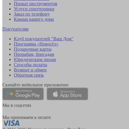
Прокат инструментов
Услуги спецтехники
Заказ по телефону
Крыша вашего дома
Покупателям
Клуб покупателей "Ваш Дом"
Программа «Новосёл»
Подарочные карты
Прорабам, бригадам
Юридическим лицам
Способы оплаты
Возврат и обмен
Обратная связь
Скачайте мобильное приложение
Мы в соцсетях
Мы принимаем к оплате