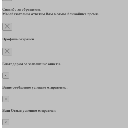
Спасибо за обращение.
Мы обязательно ответим Вам в самое ближайшее время.
Профиль сохранён.
Благодарим за заполнение анкеты.
×
Ваше сообщение успешно отправлено.
×
Ваш Отзыв успешно отправлен.
×