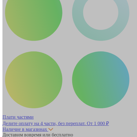
Плати частями
Делите оплату на 4 части, без переплат.
От 1 000 ₽
Наличие в магазинах
Доставим вовремя или бесплатно