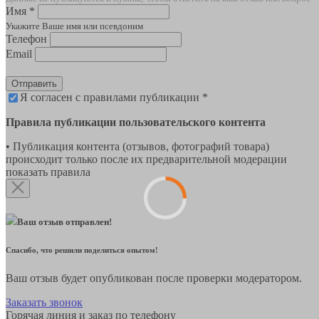
Имя *
Укажите Ваше имя или псевдоним
Телефон
Email
Отправить
Я согласен с правилами публикации *
Правила публикации пользовательского контента
• Публикация контента (отзывов, фотографий товара)
происходит только после их предварительной модерации
показать правила
Ваш отзыв отправлен!
Спасибо, что решили поделиться опытом!
Ваш отзыв будет опубликован после проверки модератором.
Заказать звонок
Горячая линия и заказ по телефону