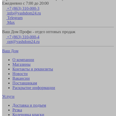
Ежедневно с 7:00 до 20:00
+7 (863) 310-000-3
info@vashdom24.ru
Telegram
Max
Ваш Дом Профи - отдел оптовых продаж
+7 (863) 310-000-4
opt@vashdom24.ru
Ваш Дом
О компании
Магазины
Контакты и реквизиты
Новости
Вакансии
Поставщикам
Раскрытие информации
Услуги
Доставка и подъем
Резка
Колеровка краски