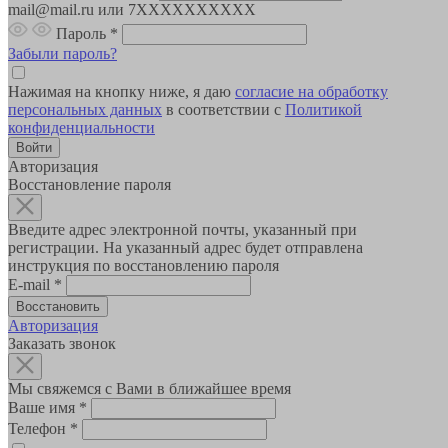
mail@mail.ru или 7XXXXXXXXXX
Пароль
*
Забыли пароль?
Нажимая на кнопку ниже, я даю
согласие на обработку
персональных данных
в соответствии с
Политикой
конфиденциальности
Авторизация
Восстановление пароля
Введите адрес электронной почты, указанный при
регистрации. На указанный адрес будет отправлена
инструкция по восстановлению пароля
E-mail
*
Авторизация
Заказать звонок
Мы свяжемся с Вами в ближайшее время
Ваше имя
*
Телефон
*