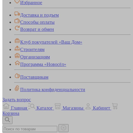
Избранное
Доставка и подъем
Способы оплаты
Возврат и обмен
Клуб покупателей «Ваш Дом»
Строителям
Организациям
Программа «Новосёл»
Поставщикам
Политика конфиденциальности
Задать вопрос
Главная
Каталог
Магазины
Кабинет
Корзина