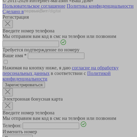
© 2011-2026 Интернет-магазин «Ваш Дом»
Пользовательское соглашение
Политика конфиденциальности
Сделано в
Регистрация
Введите номер телефона
Мы отправим вам код в смс на телефон или позвоним
Требуется подтверждение по номеру
Ваше имя
*
Нажимая на кнопку ниже, я даю
согласие на обработку
персональных данных
в соответствии с
Политикой
конфиденциальности
Зарегистрироваться
Электронная бонусная карта
Введите номер телефона
Мы отправим вам код в смс на телефон или позвоним
Телефон:
Изменить номер