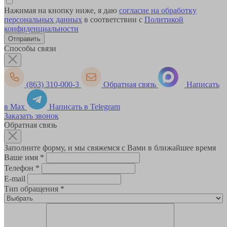
Нажимая на кнопку ниже, я даю
согласие на обработку
персональных данных
в соответствии с
Политикой
конфиденциальности
Способы связи
(863) 310-000-3
Обратная связь
Написать
в Max
Написать в Telegram
Заказать звонок
Обратная связь
Заполните форму, и мы свяжемся с Вами в ближайшее время
Ваше имя
*
Телефон
*
E-mail
Тип обращения
*