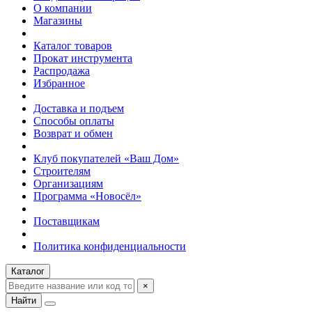
О компании
Магазины
Каталог товаров
Прокат инструмента
Распродажа
Избранное
Доставка и подъем
Способы оплаты
Возврат и обмен
Клуб покупателей «Ваш Дом»
Строителям
Организациям
Программа «Новосёл»
Поставщикам
Политика конфиденциальности
Каталог
×
Найти