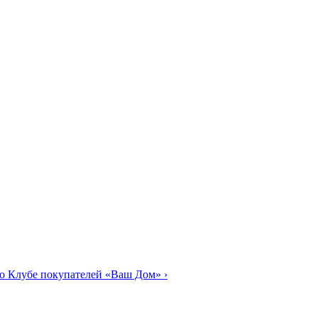
о Клубе покупателей «Ваш Дом»
›