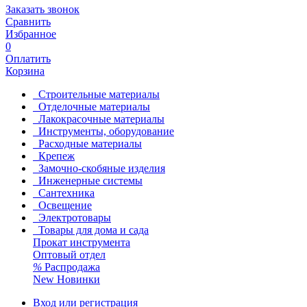
Заказать звонок
Сравнить
Избранное
0
Оплатить
Корзина
Строительные материалы
Отделочные материалы
Лакокрасочные материалы
Инструменты, оборудование
Расходные материалы
Крепеж
Замочно-скобяные изделия
Инженерные системы
Сантехника
Освещение
Электротовары
Товары для дома и сада
Прокат инструмента
Оптовый отдел
%
Распродажа
New
Новинки
Вход или регистрация