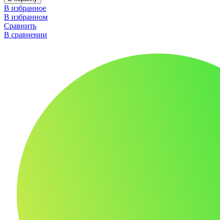
В избранное
В избранном
Сравнить
В сравнении