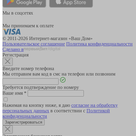
Мы в соцсетях
Мы принимаем к оплате
© 2011-2026 Интернет-магазин «Ваш Дом»
Пользовательское соглашение
Политика конфиденциальности
Сделано в
Регистрация
Введите номер телефона
Мы отправим вам код в смс на телефон или позвоним
Требуется подтверждение по номеру
Ваше имя
*
Нажимая на кнопку ниже, я даю
согласие на обработку
персональных данных
в соответствии с
Политикой
конфиденциальности
Зарегистрироваться