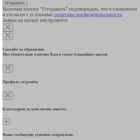
Отправить
Нажимая кнопку "Отправить" подтверждаю, что я ознакомлен
и согласен с условиями
политики конфиденциальности
.
Заявка на прокат инструмента
Спасибо за обращение.
Мы обязательно ответим Вам в самое ближайшее время.
Профиль сохранён.
Благодарим за заполнение анкеты.
×
Ваше сообщение успешно отправлено.