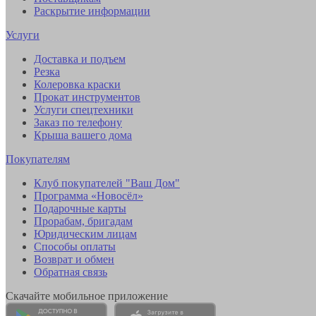
Раскрытие информации
Услуги
Доставка и подъем
Резка
Колеровка краски
Прокат инструментов
Услуги спецтехники
Заказ по телефону
Крыша вашего дома
Покупателям
Клуб покупателей "Ваш Дом"
Программа «Новосёл»
Подарочные карты
Прорабам, бригадам
Юридическим лицам
Способы оплаты
Возврат и обмен
Обратная связь
Скачайте мобильное приложение