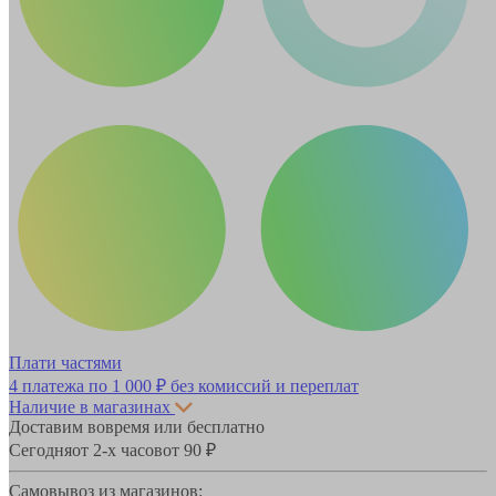
Плати частями
4 платежа по
1 000 ₽
без комиссий и переплат
Наличие в магазинах
Доставим вовремя или бесплатно
Сегодня
от 2-х часов
от 90 ₽
Самовывоз из магазинов: