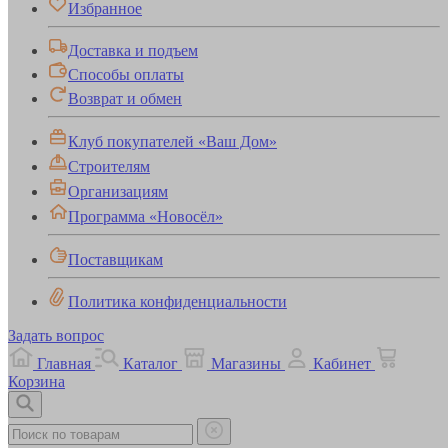
Избранное
Доставка и подъем
Способы оплаты
Возврат и обмен
Клуб покупателей «Ваш Дом»
Строителям
Организациям
Программа «Новосёл»
Поставщикам
Политика конфиденциальности
Задать вопрос
Главная
Каталог
Магазины
Кабинет
Корзина