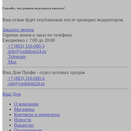
Спасибо, что решили поделиться опытом!
Ваш отзыв будет опубликован после проверки модератором.
Заказать звонок
Горячая линия и заказ по телефону
Ежедневно с 7:00 до 20:00
+7 (863) 310-000-3
info@vashdom24.ru
Telegram
Max
Ваш Дом Профи - отдел оптовых продаж
+7 (863) 310-000-4
opt@vashdom24.ru
Ваш Дом
О компании
Магазины
Контакты и реквизиты
Новости
Вакансии
Поставщикам