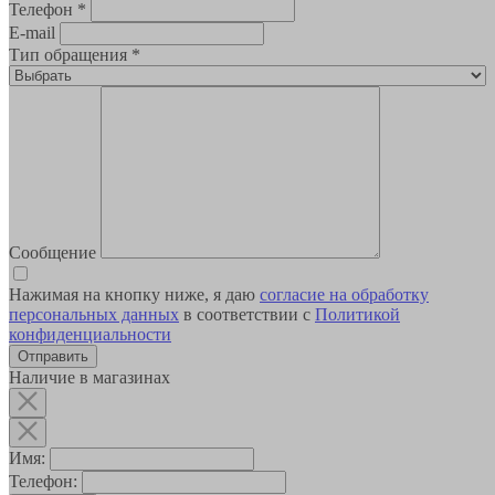
Телефон
*
E-mail
Тип обращения
*
Сообщение
Нажимая на кнопку ниже, я даю
согласие на обработку
персональных данных
в соответствии с
Политикой
конфиденциальности
Наличие в магазинах
Имя:
Телефон: