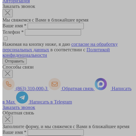
Авторизация
Заказать звонок
Мы свяжемся с Вами в ближайшее время
Ваше имя
*
Телефон
*
Нажимая на кнопку ниже, я даю
согласие на обработку
персональных данных
в соответствии с
Политикой
конфиденциальности
Способы связи
(863) 310-000-3
Обратная связь
Написать
в Max
Написать в Telegram
Заказать звонок
Обратная связь
Заполните форму, и мы свяжемся с Вами в ближайшее время
Ваше имя
*