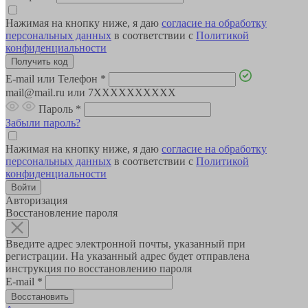
Нажимая на кнопку ниже, я даю
согласие на обработку
персональных данных
в соответствии с
Политикой
конфиденциальности
E-mail или Телефон
*
mail@mail.ru или 7XXXXXXXXXX
Пароль
*
Забыли пароль?
Нажимая на кнопку ниже, я даю
согласие на обработку
персональных данных
в соответствии с
Политикой
конфиденциальности
Авторизация
Восстановление пароля
Введите адрес электронной почты, указанный при
регистрации. На указанный адрес будет отправлена
инструкция по восстановлению пароля
E-mail
*