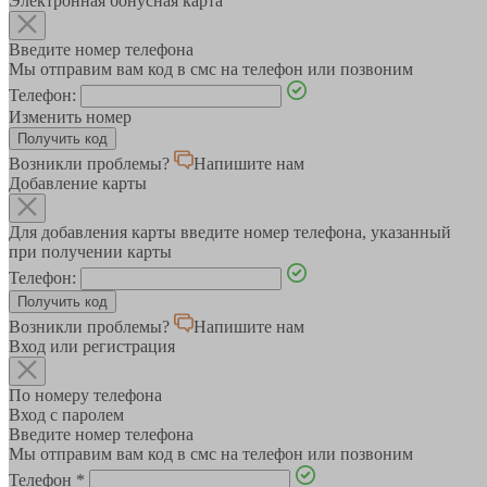
Электронная бонусная карта
Введите номер телефона
Мы отправим вам код в смс на телефон или позвоним
Телефон:
Изменить номер
Возникли проблемы?
Напишите нам
Добавление карты
Для добавления карты введите номер телефона, указанный
при получении карты
Телефон:
Возникли проблемы?
Напишите нам
Вход или регистрация
По номеру телефона
Вход с паролем
Введите номер телефона
Мы отправим вам код в смс на телефон или позвоним
Телефон
*