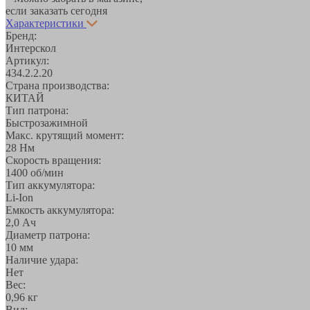
если заказать сегодня
Характеристики
Бренд:
Интерскол
Артикул:
434.2.2.20
Страна производства:
КИТАЙ
Тип патрона:
Быстрозажимной
Макс. крутящий момент:
28 Нм
Скорость вращения:
1400 об/мин
Тип аккумулятора:
Li-Ion
Емкость аккумулятора:
2,0 Ач
Диаметр патрона:
10 мм
Наличие удара:
Нет
Вес:
0,96 кг
Вид: