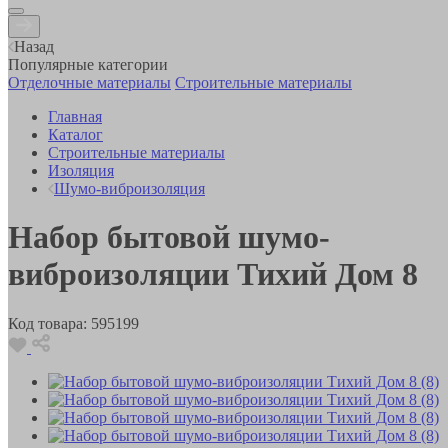
Назад
Популярные категории
Отделочные материалы
Строительные материалы
Главная
Каталог
Строительные материалы
Изоляция
Шумо-виброизоляция
Набор бытовой шумо-
виброизоляции Тихий Дом 8
Код товара:
595199