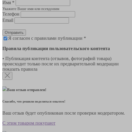
Имя *
Укажите Ваше имя или псевдоним
Телефон
Email
Отправить
Я согласен с правилами публикации *
Правила публикации пользовательского контента
• Публикация контента (отзывов, фотографий товара)
происходит только после их предварительной модерации
показать правила
Ваш отзыв отправлен!
Спасибо, что решили поделиться опытом!
Ваш отзыв будет опубликован после проверки модератором.
С этим товаром покупают