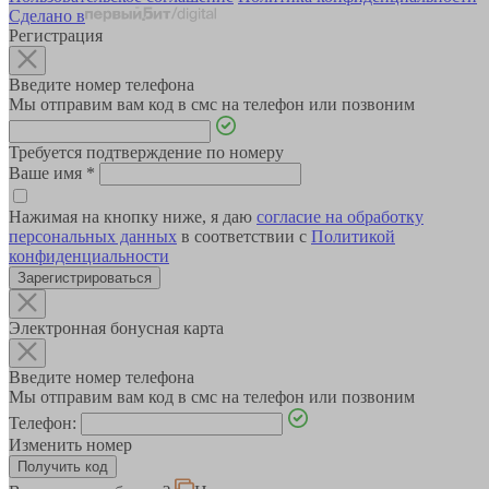
Сделано в
Регистрация
Введите номер телефона
Мы отправим вам код в смс на телефон или позвоним
Требуется подтверждение по номеру
Ваше имя
*
Нажимая на кнопку ниже, я даю
согласие на обработку
персональных данных
в соответствии с
Политикой
конфиденциальности
Зарегистрироваться
Электронная бонусная карта
Введите номер телефона
Мы отправим вам код в смс на телефон или позвоним
Телефон:
Изменить номер