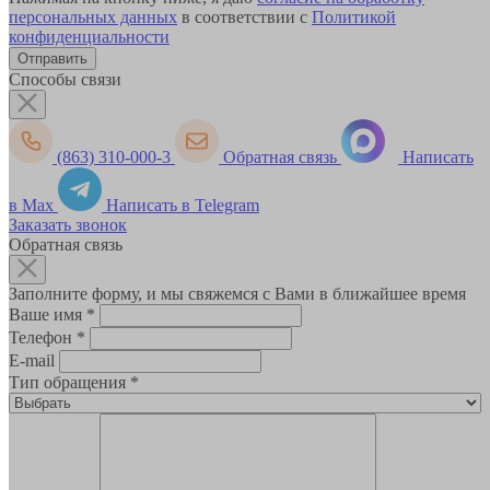
персональных данных
в соответствии с
Политикой
конфиденциальности
Способы связи
(863) 310-000-3
Обратная связь
Написать
в Max
Написать в Telegram
Заказать звонок
Обратная связь
Заполните форму, и мы свяжемся с Вами в ближайшее время
Ваше имя
*
Телефон
*
E-mail
Тип обращения
*