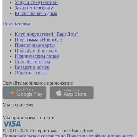
Услуги спецтехники
Заказ по телефону
Крыша вашего дома
Покупателям
Клуб покупателей "Ваш Дом"
Программа «Новосёл»
Подарочные карты
Прорабам, бригадам
Юридическим лицам
Способы оплаты
Возврат и обмен
Обратная связь
Скачайте мобильное приложение
Мы в соцсетях
Мы принимаем к оплате
© 2011-2026 Интернет-магазин «Ваш Дом»
Пользовательское соглашение
Политика конфиденциальности