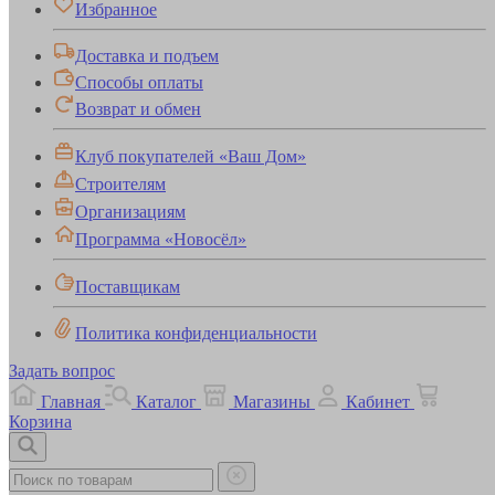
Избранное
Доставка и подъем
Способы оплаты
Возврат и обмен
Клуб покупателей «Ваш Дом»
Строителям
Организациям
Программа «Новосёл»
Поставщикам
Политика конфиденциальности
Задать вопрос
Главная
Каталог
Магазины
Кабинет
Корзина