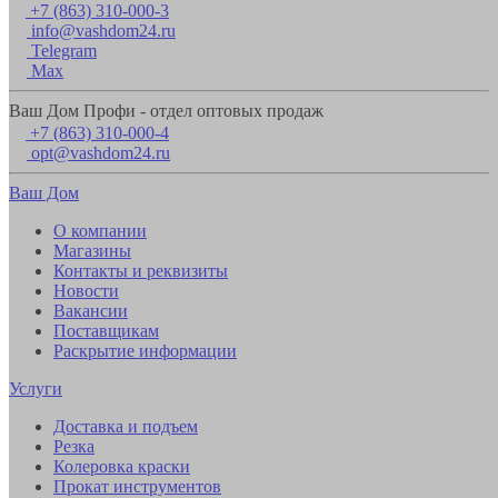
+7 (863) 310-000-3
info@vashdom24.ru
Telegram
Max
Ваш Дом Профи - отдел оптовых продаж
+7 (863) 310-000-4
opt@vashdom24.ru
Ваш Дом
О компании
Магазины
Контакты и реквизиты
Новости
Вакансии
Поставщикам
Раскрытие информации
Услуги
Доставка и подъем
Резка
Колеровка краски
Прокат инструментов