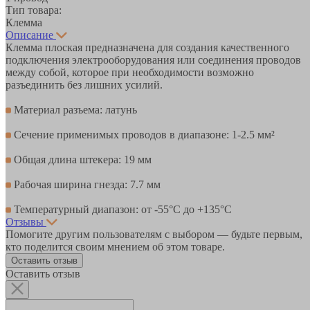
Тип товара:
Клемма
Описание
Клемма плоская предназначена для создания качественного
подключения электрооборудования или соединения проводов
между собой, которое при необходимости возможно
разъединить без лишних усилий.
Материал разъема: латунь
Сечение применимых проводов в диапазоне: 1-2.5 мм²
Общая длина штекера: 19 мм
Рабочая ширина гнезда: 7.7 мм
Температурный диапазон: от -55°С до +135°С
Отзывы
Помогите другим пользователям с выбором — будьте первым,
кто поделится своим мнением об этом товаре.
Оставить отзыв
Оставить отзыв