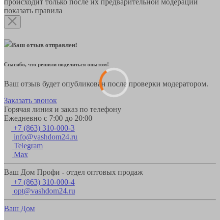
происходит только после их предварительной модерации
показать правила
Ваш отзыв отправлен!
Спасибо, что решили поделиться опытом!
Ваш отзыв будет опубликован после проверки модератором.
Заказать звонок
Горячая линия и заказ по телефону
Ежедневно с 7:00 до 20:00
+7 (863) 310-000-3
info@vashdom24.ru
Telegram
Max
Ваш Дом Профи - отдел оптовых продаж
+7 (863) 310-000-4
opt@vashdom24.ru
Ваш Дом