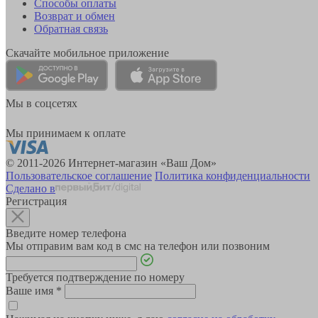
Способы оплаты
Возврат и обмен
Обратная связь
Скачайте мобильное приложение
Мы в соцсетях
Мы принимаем к оплате
© 2011-2026 Интернет-магазин «Ваш Дом»
Пользовательское соглашение
Политика конфиденциальности
Сделано в
Регистрация
Введите номер телефона
Мы отправим вам код в смс на телефон или позвоним
Требуется подтверждение по номеру
Ваше имя
*