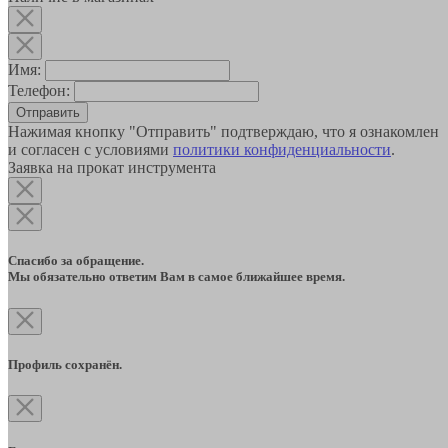
Имя:
Телефон:
Отправить
Нажимая кнопку "Отправить" подтверждаю, что я ознакомлен
и согласен с условиями
политики конфиденциальности
.
Заявка на прокат инструмента
Спасибо за обращение.
Мы обязательно ответим Вам в самое ближайшее время.
Профиль сохранён.