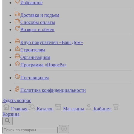
Избранное
Доставка и подъем
Способы оплаты
Возврат и обмен
Клуб покупателей «Ваш Дом»
Строителям
Организациям
Программа «Новосёл»
Поставщикам
Политика конфиденциальности
Задать вопрос
Главная
Каталог
Магазины
Кабинет
Корзина