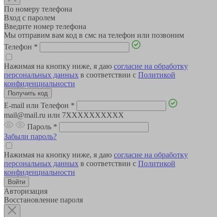
По номеру телефона
Вход с паролем
Введите номер телефона
Мы отправим вам код в смс на телефон или позвоним
Телефон
*
Нажимая на кнопку ниже, я даю
согласие на обработку
персональных данных
в соответствии с
Политикой
конфиденциальности
E-mail или Телефон
*
mail@mail.ru или 7XXXXXXXXXX
Пароль
*
Забыли пароль?
Нажимая на кнопку ниже, я даю
согласие на обработку
персональных данных
в соответствии с
Политикой
конфиденциальности
Авторизация
Восстановление пароля