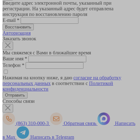
Введите адрес электронной почты, указанный при
регистрации. На указанный адрес будет отправлена
инструкция по восстановлению пароля
E-mail
*
Авторизация
Заказать звонок
Мы свяжемся с Вами в ближайшее время
Ваше имя
*
Телефон
*
Нажимая на кнопку ниже, я даю
согласие на обработку
персональных данных
в соответствии с
Политикой
конфиденциальности
Способы связи
(863) 310-000-3
Обратная связь
Написать
в Max
Написать в Telegram