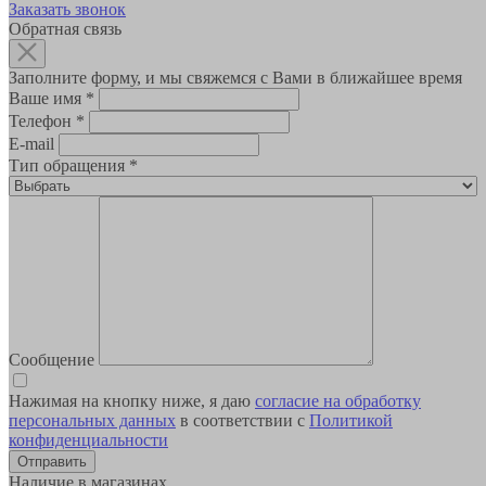
Заказать звонок
Обратная связь
Заполните форму, и мы свяжемся с Вами в ближайшее время
Ваше имя
*
Телефон
*
E-mail
Тип обращения
*
Сообщение
Нажимая на кнопку ниже, я даю
согласие на обработку
персональных данных
в соответствии с
Политикой
конфиденциальности
Наличие в магазинах