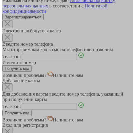
Нажимая на кнопку ниже, я даю
согласие на обработку
персональных данных
в соответствии с
Политикой
конфиденциальности
Зарегистрироваться
Электронная бонусная карта
Введите номер телефона
Мы отправим вам код в смс на телефон или позвоним
Телефон:
Изменить номер
Возникли проблемы?
Напишите нам
Добавление карты
Для добавления карты введите номер телефона, указанный
при получении карты
Телефон:
Возникли проблемы?
Напишите нам
Вход или регистрация