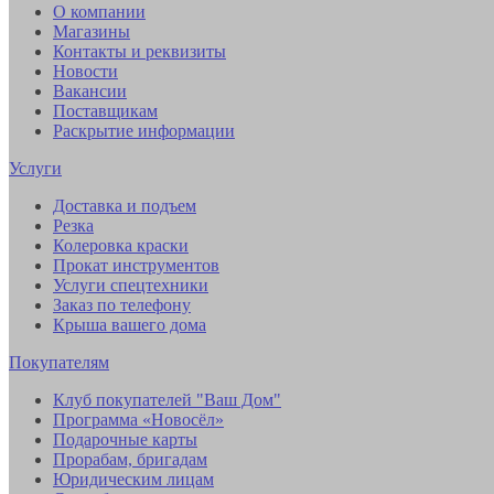
О компании
Магазины
Контакты и реквизиты
Новости
Вакансии
Поставщикам
Раскрытие информации
Услуги
Доставка и подъем
Резка
Колеровка краски
Прокат инструментов
Услуги спецтехники
Заказ по телефону
Крыша вашего дома
Покупателям
Клуб покупателей "Ваш Дом"
Программа «Новосёл»
Подарочные карты
Прорабам, бригадам
Юридическим лицам