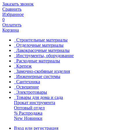
Заказать звонок
Сравнить
Избранное
0
Оплатить
Корзина
Строительные материалы
Отделочные материалы
Лакокрасочные материалы
Инструменты, оборудование
Расходные материалы
Крепеж
Замочно-скобяные изделия
Инженерные системы
Сантехника
Освещение
Электротовары
Товары для дома и сада
Прокат инструмента
Оптовый отдел
%
Распродажа
New
Новинки
Вход или регистрация