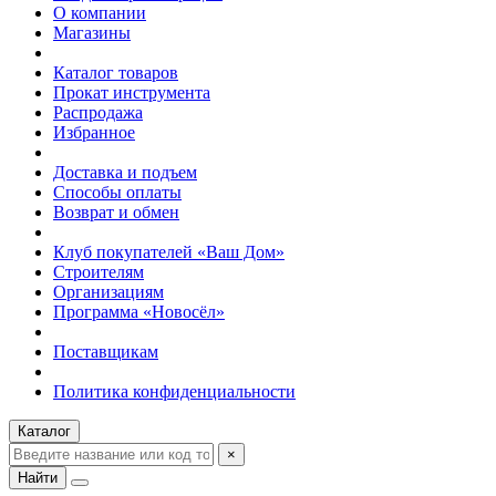
О компании
Магазины
Каталог товаров
Прокат инструмента
Распродажа
Избранное
Доставка и подъем
Способы оплаты
Возврат и обмен
Клуб покупателей «Ваш Дом»
Строителям
Организациям
Программа «Новосёл»
Поставщикам
Политика конфиденциальности
Каталог
×
Найти