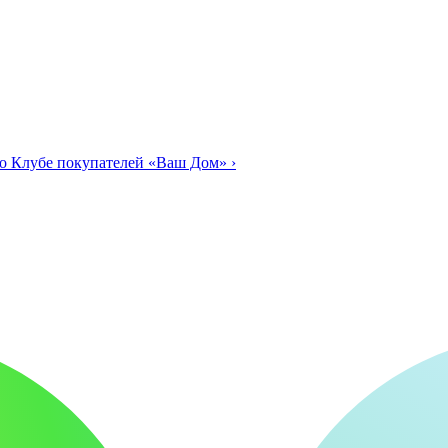
о Клубе покупателей «Ваш Дом»
›