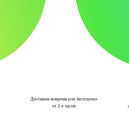
Доставим вовремя или бесплатно:
от 2-х часов