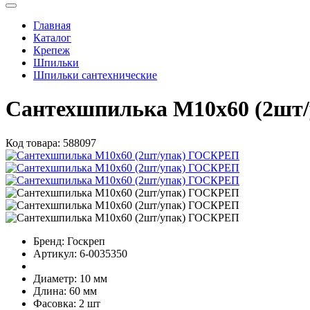
Главная
Каталог
Крепеж
Шпильки
Шпильки сантехнические
Сантехшпилька М10х60 (2шт
Код товара:
588097
Бренд:
Госкреп
Артикул:
6-0035350
Диаметр:
10 мм
Длина:
60 мм
Фасовка:
2 шт