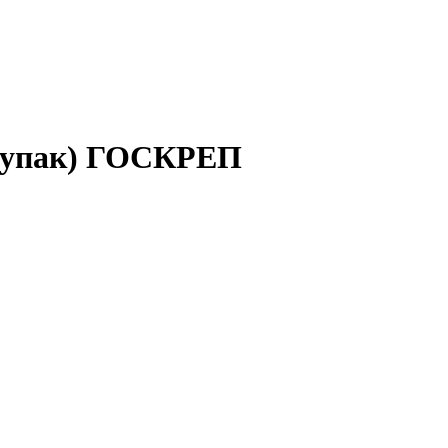
/упак) ГОСКРЕП