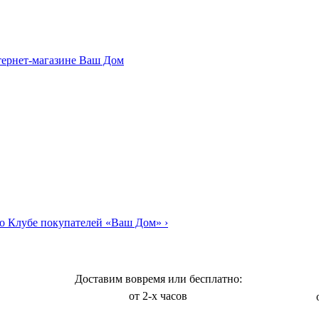
о Клубе покупателей «Ваш Дом»
›
Доставим вовремя или бесплатно:
от 2-х часов