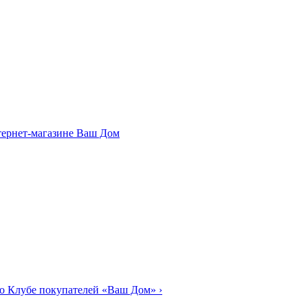
о Клубе покупателей «Ваш Дом»
›