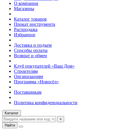
О компании
Магазины
Каталог товаров
Прокат инструмента
Распродажа
Избранное
Доставка и подъем
Способы оплаты
Возврат и обмен
Клуб покупателей «Ваш Дом»
Строителям
Организациям
Программа «Новосёл»
Поставщикам
Политика конфиденциальности
Каталог
×
Найти