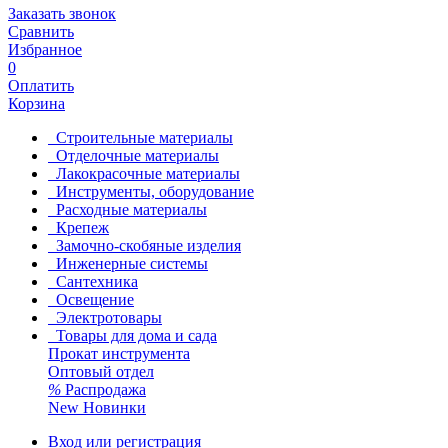
Заказать звонок
Сравнить
Избранное
0
Оплатить
Корзина
Строительные материалы
Отделочные материалы
Лакокрасочные материалы
Инструменты, оборудование
Расходные материалы
Крепеж
Замочно-скобяные изделия
Инженерные системы
Сантехника
Освещение
Электротовары
Товары для дома и сада
Прокат инструмента
Оптовый отдел
%
Распродажа
New
Новинки
Вход или регистрация