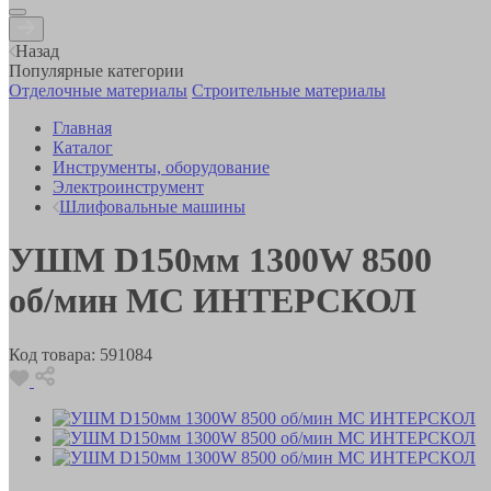
Назад
Популярные категории
Отделочные материалы
Строительные материалы
Главная
Каталог
Инструменты, оборудование
Электроинструмент
Шлифовальные машины
УШМ D150мм 1300W 8500
об/мин МС ИНТЕРСКОЛ
Код товара:
591084