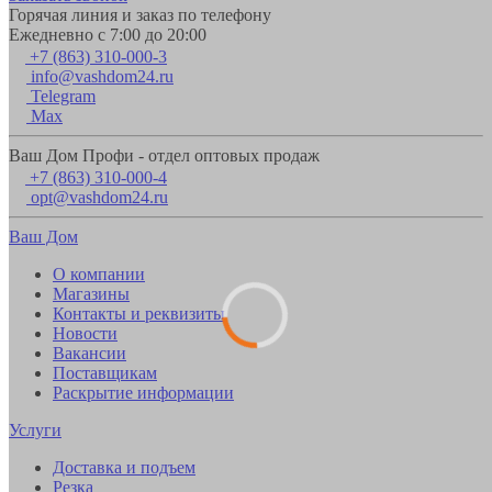
Горячая линия и заказ по телефону
Ежедневно с 7:00 до 20:00
+7 (863) 310-000-3
info@vashdom24.ru
Telegram
Max
Ваш Дом Профи - отдел оптовых продаж
+7 (863) 310-000-4
opt@vashdom24.ru
Ваш Дом
О компании
Магазины
Контакты и реквизиты
Новости
Вакансии
Поставщикам
Раскрытие информации
Услуги
Доставка и подъем
Резка