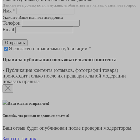
Данные не публикуются и нужны, чтобы ответить на ваш отзыв или вопрос
Имя *
Укажите Ваше имя или псевдоним
Телефон
Email
Отправить
Я согласен с правилами публикации *
Правила публикации пользовательского контента
• Публикация контента (отзывов, фотографий товара)
происходит только после их предварительной модерации
показать правила
Ваш отзыв отправлен!
Спасибо, что решили поделиться опытом!
Ваш отзыв будет опубликован после проверки модератором.
Заказать звонок