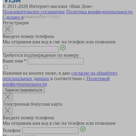
© 2011-2026 Интернет-магазин «Ваш Дом»
Пользовательское соглашение
Политика конфиденциальности
Сделано в
Регистрация
Введите номер телефона
Мы отправим вам код в смс на телефон или позвоним
Требуется подтверждение по номеру
Ваше имя
*
Нажимая на кнопку ниже, я даю
согласие на обработку
персональных данных
в соответствии с
Политикой
конфиденциальности
Зарегистрироваться
Электронная бонусная карта
Введите номер телефона
Мы отправим вам код в смс на телефон или позвоним
Телефон: