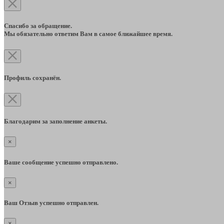
Спасибо за обращение.
Мы обязательно ответим Вам в самое ближайшее время.
Профиль сохранён.
Благодарим за заполнение анкеты.
×
Ваше сообщение успешно отправлено.
×
Ваш Отзыв успешно отправлен.
×