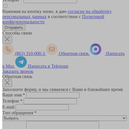
Нажимая на кнопку ниже, я даю
согласие на обработку
персональных данных
в соответствии с
Политикой
конфиденциальности
Способы связи
(863) 310-000-3
Обратная связь
Написать
в Max
Написать в Telegram
Заказать звонок
Обратная связь
Заполните форму, и мы свяжемся с Вами в ближайшее время
Ваше имя
*
Телефон
*
E-mail
Тип обращения
*