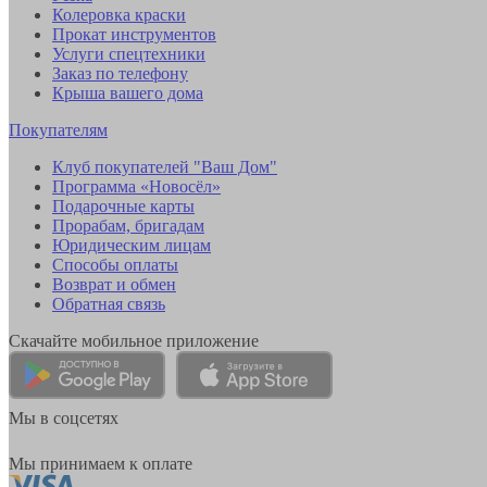
Колеровка краски
Прокат инструментов
Услуги спецтехники
Заказ по телефону
Крыша вашего дома
Покупателям
Клуб покупателей "Ваш Дом"
Программа «Новосёл»
Подарочные карты
Прорабам, бригадам
Юридическим лицам
Способы оплаты
Возврат и обмен
Обратная связь
Скачайте мобильное приложение
Мы в соцсетях
Мы принимаем к оплате