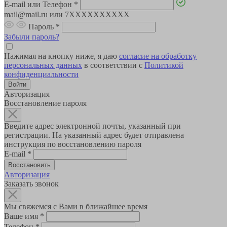
E-mail или Телефон
*
mail@mail.ru или 7XXXXXXXXXX
Пароль
*
Забыли пароль?
Нажимая на кнопку ниже, я даю
согласие на обработку
персональных данных
в соответствии с
Политикой
конфиденциальности
Авторизация
Восстановление пароля
Введите адрес электронной почты, указанный при
регистрации. На указанный адрес будет отправлена
инструкция по восстановлению пароля
E-mail
*
Авторизация
Заказать звонок
Мы свяжемся с Вами в ближайшее время
Ваше имя
*
Телефон
*