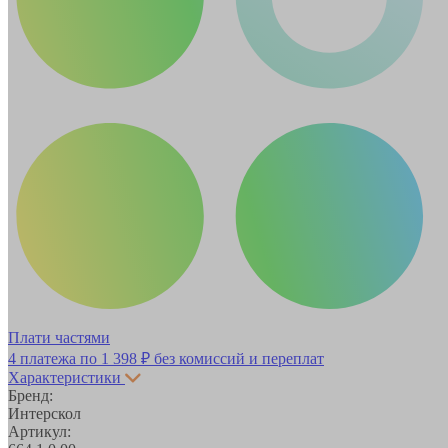
Плати частями
4 платежа по
1 398 ₽
без комиссий и переплат
Характеристики
Бренд:
Интерскол
Артикул: