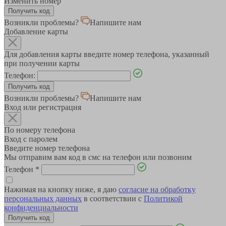
Изменить номер
Возникли проблемы?
Напишите нам
Добавление карты
Для добавления карты введите номер телефона, указанный
при получении карты
Телефон:
Возникли проблемы?
Напишите нам
Вход или регистрация
По номеру телефона
Вход с паролем
Введите номер телефона
Мы отправим вам код в смс на телефон или позвоним
Телефон
*
Нажимая на кнопку ниже, я даю
согласие на обработку
персональных данных
в соответствии с
Политикой
конфиденциальности