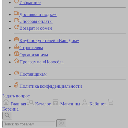
Избранное
Доставка и подъем
Способы оплаты
Возврат и обмен
Клуб покупателей «Ваш Дом»
Строителям
Организациям
Программа «Новосёл»
Поставщикам
Политика конфиденциальности
Задать вопрос
Главная
Каталог
Магазины
Кабинет
Корзина