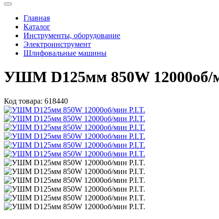
Главная
Каталог
Инструменты, оборудование
Электроинструмент
Шлифовальные машины
УШМ D125мм 850W 12000об/ми
Код товара:
618440