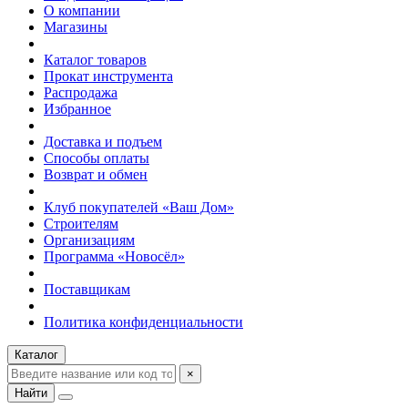
О компании
Магазины
Каталог товаров
Прокат инструмента
Распродажа
Избранное
Доставка и подъем
Способы оплаты
Возврат и обмен
Клуб покупателей «Ваш Дом»
Строителям
Организациям
Программа «Новосёл»
Поставщикам
Политика конфиденциальности
Каталог
×
Найти