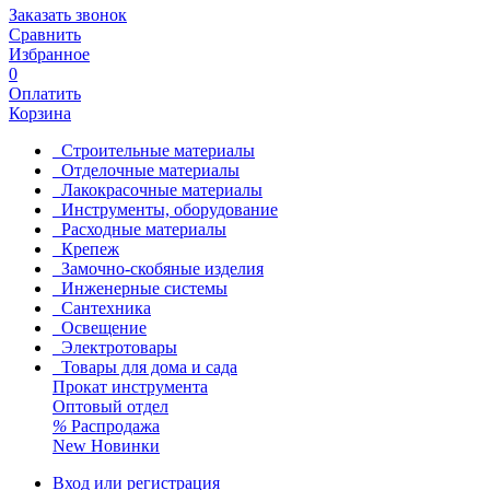
Заказать звонок
Сравнить
Избранное
0
Оплатить
Корзина
Строительные материалы
Отделочные материалы
Лакокрасочные материалы
Инструменты, оборудование
Расходные материалы
Крепеж
Замочно-скобяные изделия
Инженерные системы
Сантехника
Освещение
Электротовары
Товары для дома и сада
Прокат инструмента
Оптовый отдел
%
Распродажа
New
Новинки
Вход или регистрация