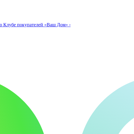
о Клубе покупателей «Ваш Дом»
›