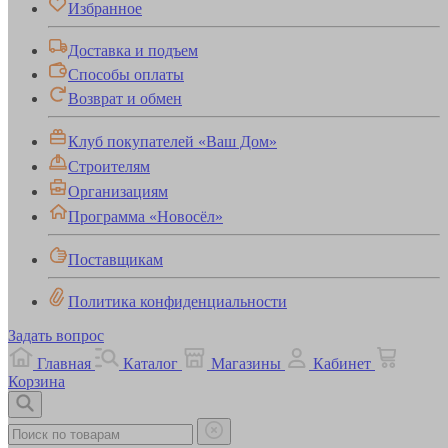
Избранное
Доставка и подъем
Способы оплаты
Возврат и обмен
Клуб покупателей «Ваш Дом»
Строителям
Организациям
Программа «Новосёл»
Поставщикам
Политика конфиденциальности
Задать вопрос
Главная
Каталог
Магазины
Кабинет
Корзина