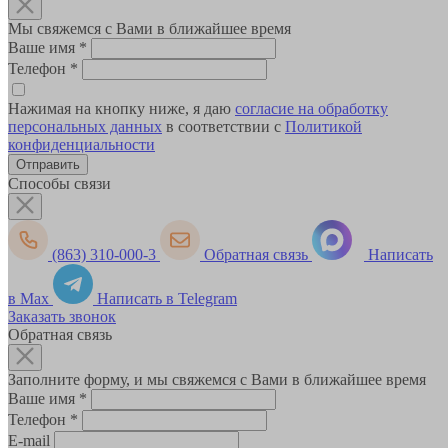
Мы свяжемся с Вами в ближайшее время
Ваше имя
*
Телефон
*
Нажимая на кнопку ниже, я даю
согласие на обработку
персональных данных
в соответствии с
Политикой
конфиденциальности
Способы связи
(863) 310-000-3
Обратная связь
Написать
в Max
Написать в Telegram
Заказать звонок
Обратная связь
Заполните форму, и мы свяжемся с Вами в ближайшее время
Ваше имя
*
Телефон
*
E-mail