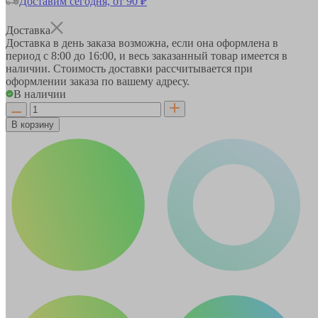
Доставим сегодня, от 90 ₽
Доставка
Доставка в день заказа возможна, если она оформлена в
период
с 8:00 до 16:00
, и весь заказанный товар имеется в
наличии. Стоимость доставки рассчитывается при
оформлении заказа по вашему адресу.
В наличии
В корзину