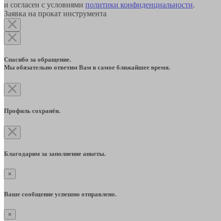
и согласен с условиями
политики конфиденциальности
.
Заявка на прокат инструмента
Спасибо за обращение.
Мы обязательно ответим Вам в самое ближайшее время.
Профиль сохранён.
Благодарим за заполнение анкеты.
×
Ваше сообщение успешно отправлено.
×