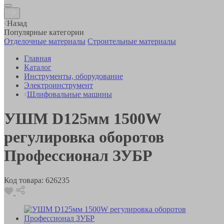
Назад
Популярные категории
Отделочные материалы
Строительные материалы
Главная
Каталог
Инструменты, оборудование
Электроинструмент
Шлифовальные машины
УШМ D125мм 1500W
регулировка оборотов
Профессионал ЗУБР
Код товара:
626235