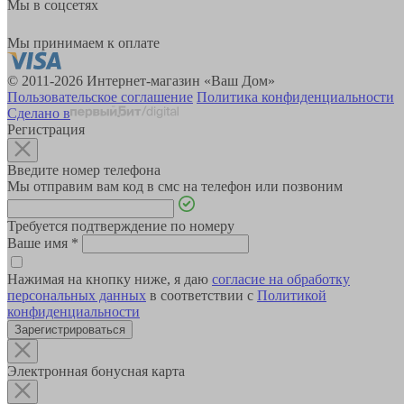
Мы в соцсетях
Мы принимаем к оплате
© 2011-2026 Интернет-магазин «Ваш Дом»
Пользовательское соглашение
Политика конфиденциальности
Сделано в
Регистрация
Введите номер телефона
Мы отправим вам код в смс на телефон или позвоним
Требуется подтверждение по номеру
Ваше имя
*
Нажимая на кнопку ниже, я даю
согласие на обработку
персональных данных
в соответствии с
Политикой
конфиденциальности
Зарегистрироваться
Электронная бонусная карта