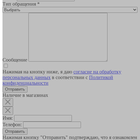
Тип обращения
*
Сообщение
Нажимая на кнопку ниже, я даю
согласие на обработку
персональных данных
в соответствии с
Политикой
конфиденциальности
Наличие в магазинах
Имя:
Телефон:
Отправить
Нажимая кнопку "Отправить" подтверждаю, что я ознакомлен