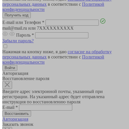
персональных данных
в соответствии с
Политикой
конфиденциальности
E-mail или Телефон
*
mail@mail.ru или 7XXXXXXXXXX
Пароль
*
Забыли пароль?
Нажимая на кнопку ниже, я даю
согласие на обработку
персональных данных
в соответствии с
Политикой
конфиденциальности
Авторизация
Восстановление пароля
Введите адрес электронной почты, указанный при
регистрации. На указанный адрес будет отправлена
инструкция по восстановлению пароля
E-mail
*
Авторизация
Заказать звонок