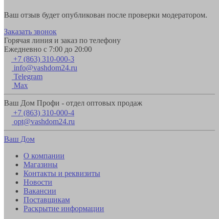
Ваш отзыв будет опубликован после проверки модератором.
Заказать звонок
Горячая линия и заказ по телефону
Ежедневно с 7:00 до 20:00
+7 (863) 310-000-3
info@vashdom24.ru
Telegram
Max
Ваш Дом Профи - отдел оптовых продаж
+7 (863) 310-000-4
opt@vashdom24.ru
Ваш Дом
О компании
Магазины
Контакты и реквизиты
Новости
Вакансии
Поставщикам
Раскрытие информации