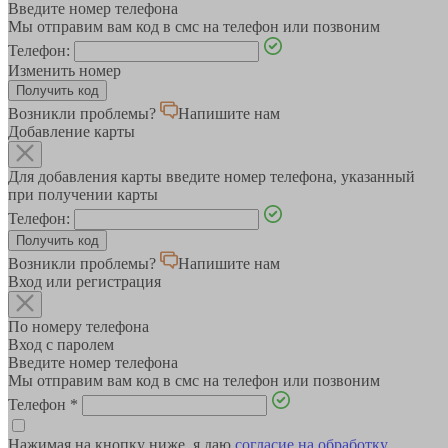
Введите номер телефона
Мы отправим вам код в смс на телефон или позвоним
Телефон:
Изменить номер
Возникли проблемы?
Напишите нам
Добавление карты
Для добавления карты введите номер телефона, указанный
при получении карты
Телефон:
Возникли проблемы?
Напишите нам
Вход или регистрация
По номеру телефона
Вход с паролем
Введите номер телефона
Мы отправим вам код в смс на телефон или позвоним
Телефон
*
Нажимая на кнопку ниже, я даю
согласие на обработку