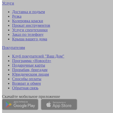
Услуги
Доставка и подъем
Резка
Колеровка краски
Прокат инструментов
Услуги спецтехники
Заказ по телефону
Крыша вашего дома
Покупателям
Клуб покупателей "Ваш Дом"
Программа «Новосёл»
Подарочные карты
Прорабам, бригадам
Юридическим лицам
Способы оплаты
Возврат и обмен
Обратная связь
Скачайте мобильное приложение