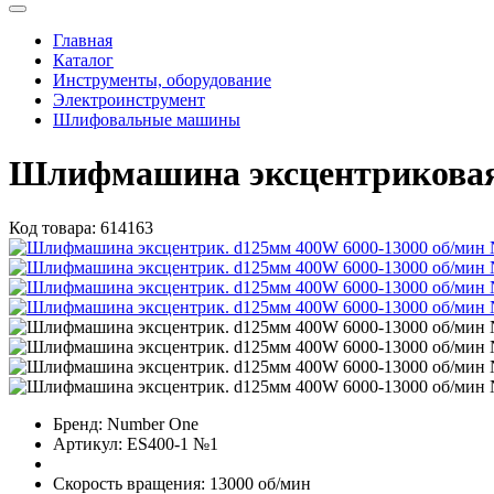
Главная
Каталог
Инструменты, оборудование
Электроинструмент
Шлифовальные машины
Шлифмашина эксцентриковая 
Код товара:
614163
Бренд:
Number One
Артикул:
ES400-1 №1
Скорость вращения:
13000 об/мин