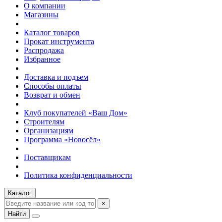
О компании
Магазины
Каталог товаров
Прокат инструмента
Распродажа
Избранное
Доставка и подъем
Способы оплаты
Возврат и обмен
Клуб покупателей «Ваш Дом»
Строителям
Организациям
Программа «Новосёл»
Поставщикам
Политика конфиденциальности
Каталог
×
Найти