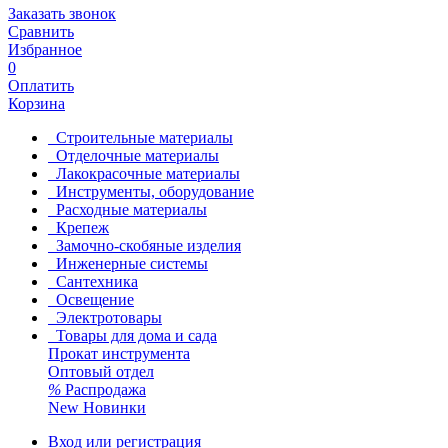
Заказать звонок
Сравнить
Избранное
0
Оплатить
Корзина
Строительные материалы
Отделочные материалы
Лакокрасочные материалы
Инструменты, оборудование
Расходные материалы
Крепеж
Замочно-скобяные изделия
Инженерные системы
Сантехника
Освещение
Электротовары
Товары для дома и сада
Прокат инструмента
Оптовый отдел
%
Распродажа
New
Новинки
Вход или регистрация