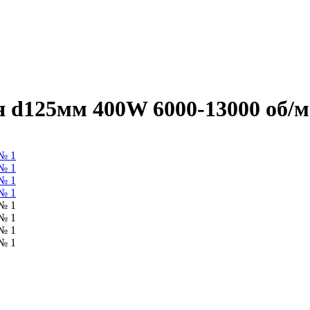
d125мм 400W 6000-13000 об/м