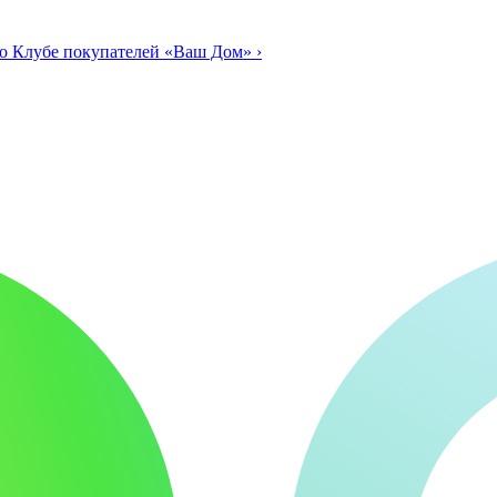
о Клубе покупателей «Ваш Дом»
›