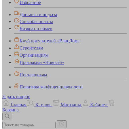
Избранное
Доставка и подъем
Способы оплаты
Возврат и обмен
Клуб покупателей «Ваш Дом»
Строителям
Организациям
Программа «Новосёл»
Поставщикам
Политика конфиденциальности
Задать вопрос
Главная
Каталог
Магазины
Кабинет
Корзина