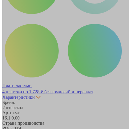
Плати частями
4 платежа по
1 728 ₽
без комиссий и переплат
Характеристики
Бренд:
Интерскол
Артикул:
16.1.0.00
Страна производства:
РОССИЯ