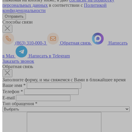
персональных данных
в соответствии с
Политикой
конфиденциальности
Способы связи
(863) 310-000-3
Обратная связь
Написать
в Max
Написать в Telegram
Заказать звонок
Обратная связь
Заполните форму, и мы свяжемся с Вами в ближайшее время
Ваше имя
*
Телефон
*
E-mail
Тип обращения
*