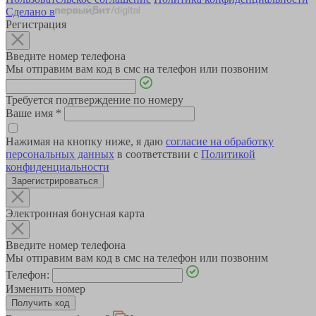
Сделано в
Регистрация
Введите номер телефона
Мы отправим вам код в смс на телефон или позвоним
Требуется подтверждение по номеру
Ваше имя
*
Нажимая на кнопку ниже, я даю
согласие на обработку
персональных данных
в соответствии с
Политикой
конфиденциальности
Зарегистрироваться
Электронная бонусная карта
Введите номер телефона
Мы отправим вам код в смс на телефон или позвоним
Телефон:
Изменить номер