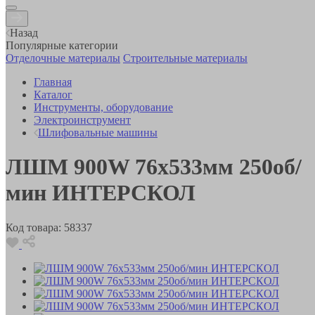
Назад
Популярные категории
Отделочные материалы
Строительные материалы
Главная
Каталог
Инструменты, оборудование
Электроинструмент
Шлифовальные машины
ЛШМ 900W 76х533мм 250об/
мин ИНТЕРСКОЛ
Код товара:
58337