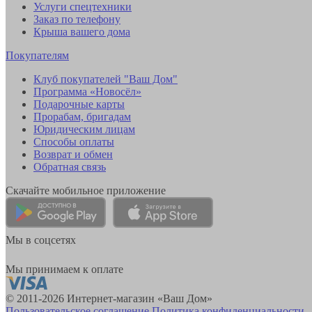
Услуги спецтехники
Заказ по телефону
Крыша вашего дома
Покупателям
Клуб покупателей "Ваш Дом"
Программа «Новосёл»
Подарочные карты
Прорабам, бригадам
Юридическим лицам
Способы оплаты
Возврат и обмен
Обратная связь
Скачайте мобильное приложение
Мы в соцсетях
Мы принимаем к оплате
© 2011-2026 Интернет-магазин «Ваш Дом»
Пользовательское соглашение
Политика конфиденциальности