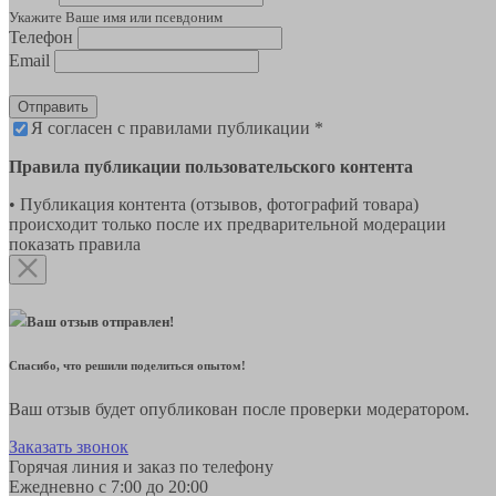
Укажите Ваше имя или псевдоним
Телефон
Email
Отправить
Я согласен с правилами публикации *
Правила публикации пользовательского контента
• Публикация контента (отзывов, фотографий товара)
происходит только после их предварительной модерации
показать правила
Ваш отзыв отправлен!
Спасибо, что решили поделиться опытом!
Ваш отзыв будет опубликован после проверки модератором.
Заказать звонок
Горячая линия и заказ по телефону
Ежедневно с 7:00 до 20:00