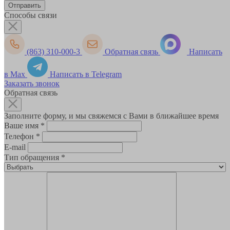
Способы связи
(863) 310-000-3
Обратная связь
Написать
в Max
Написать в Telegram
Заказать звонок
Обратная связь
Заполните форму, и мы свяжемся с Вами в ближайшее время
Ваше имя
*
Телефон
*
E-mail
Тип обращения
*