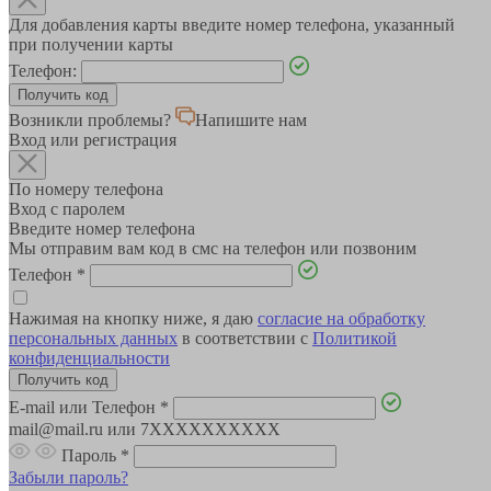
Для добавления карты введите номер телефона, указанный
при получении карты
Телефон:
Возникли проблемы?
Напишите нам
Вход или регистрация
По номеру телефона
Вход с паролем
Введите номер телефона
Мы отправим вам код в смс на телефон или позвоним
Телефон
*
Нажимая на кнопку ниже, я даю
согласие на обработку
персональных данных
в соответствии с
Политикой
конфиденциальности
E-mail или Телефон
*
mail@mail.ru или 7XXXXXXXXXX
Пароль
*
Забыли пароль?