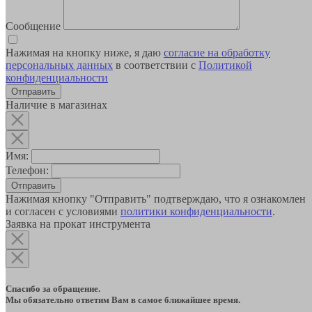
Сообщение
Нажимая на кнопку ниже, я даю
согласие на обработку
персональных данных
в соответствии с
Политикой
конфиденциальности
Наличие в магазинах
Имя:
Телефон:
Отправить
Нажимая кнопку "Отправить" подтверждаю, что я ознакомлен
и согласен с условиями
политики конфиденциальности
.
Заявка на прокат инструмента
Спасибо за обращение.
Мы обязательно ответим Вам в самое ближайшее время.