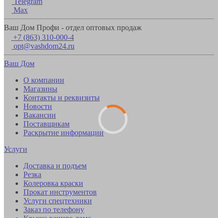
Telegram
Max
Ваш Дом Профи - отдел оптовых продаж
+7 (863) 310-000-4
opt@vashdom24.ru
Ваш Дом
О компании
Магазины
Контакты и реквизиты
Новости
Вакансии
Поставщикам
Раскрытие информации
Услуги
Доставка и подъем
Резка
Колеровка краски
Прокат инструментов
Услуги спецтехники
Заказ по телефону