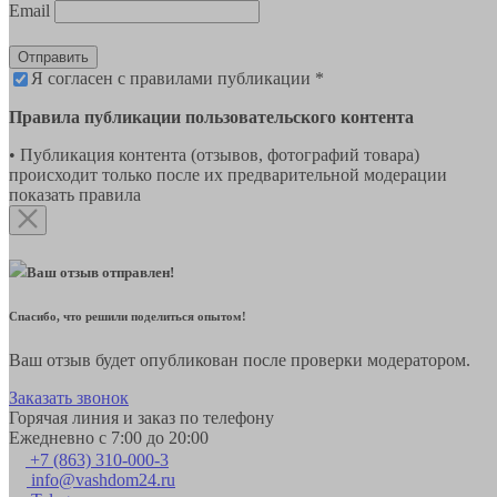
Email
Отправить
Я согласен с правилами публикации *
Правила публикации пользовательского контента
• Публикация контента (отзывов, фотографий товара)
происходит только после их предварительной модерации
показать правила
Ваш отзыв отправлен!
Спасибо, что решили поделиться опытом!
Ваш отзыв будет опубликован после проверки модератором.
Заказать звонок
Горячая линия и заказ по телефону
Ежедневно с 7:00 до 20:00
+7 (863) 310-000-3
info@vashdom24.ru