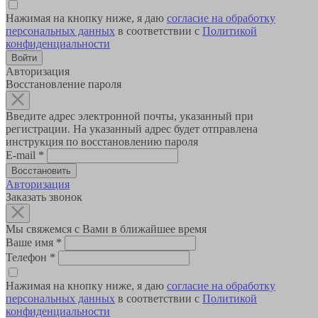
Нажимая на кнопку ниже, я даю
согласие на обработку
персональных данных
в соответствии с
Политикой
конфиденциальности
Авторизация
Восстановление пароля
Введите адрес электронной почты, указанный при
регистрации. На указанный адрес будет отправлена
инструкция по восстановлению пароля
E-mail
*
Авторизация
Заказать звонок
Мы свяжемся с Вами в ближайшее время
Ваше имя
*
Телефон
*
Нажимая на кнопку ниже, я даю
согласие на обработку
персональных данных
в соответствии с
Политикой
конфиденциальности