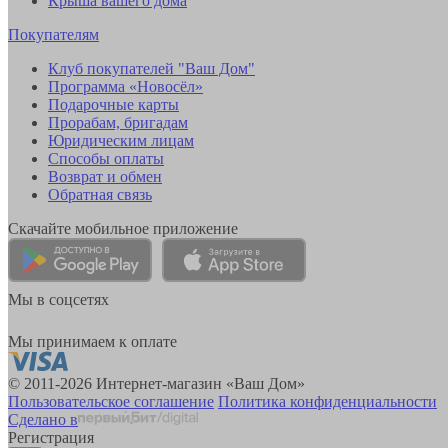
Крыша вашего дома
Покупателям
Клуб покупателей "Ваш Дом"
Программа «Новосёл»
Подарочные карты
Прорабам, бригадам
Юридическим лицам
Способы оплаты
Возврат и обмен
Обратная связь
Скачайте мобильное приложение
Мы в соцсетях
Мы принимаем к оплате
© 2011-2026 Интернет-магазин «Ваш Дом»
Пользовательское соглашение
Политика конфиденциальности
Сделано в
Регистрация