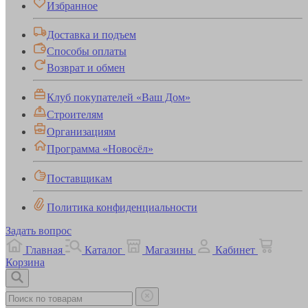
Избранное
Доставка и подъем
Способы оплаты
Возврат и обмен
Клуб покупателей «Ваш Дом»
Строителям
Организациям
Программа «Новосёл»
Поставщикам
Политика конфиденциальности
Задать вопрос
Главная
Каталог
Магазины
Кабинет
Корзина