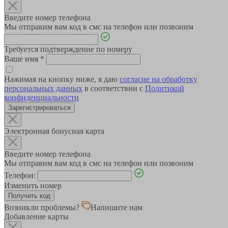
Введите номер телефона
Мы отправим вам код в смс на телефон или позвоним
Требуется подтверждение по номеру
Ваше имя
*
Нажимая на кнопку ниже, я даю
согласие на обработку
персональных данных
в соответствии с
Политикой
конфиденциальности
Зарегистрироваться
Электронная бонусная карта
Введите номер телефона
Мы отправим вам код в смс на телефон или позвоним
Телефон:
Изменить номер
Возникли проблемы?
Напишите нам
Добавление карты