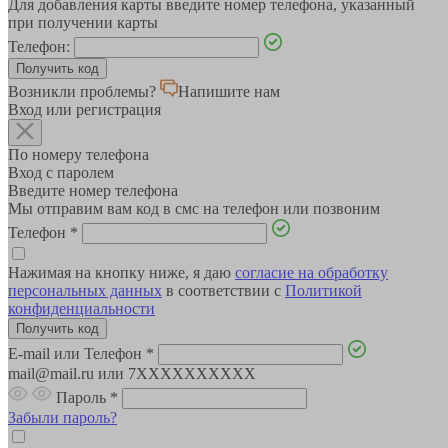
Для добавления карты введите номер телефона, указанный
при получении карты
Телефон:
Возникли проблемы?
Напишите нам
Вход или регистрация
По номеру телефона
Вход с паролем
Введите номер телефона
Мы отправим вам код в смс на телефон или позвоним
Телефон
*
Нажимая на кнопку ниже, я даю
согласие на обработку
персональных данных
в соответствии с
Политикой
конфиденциальности
E-mail или Телефон
*
mail@mail.ru или 7XXXXXXXXXX
Пароль
*
Забыли пароль?