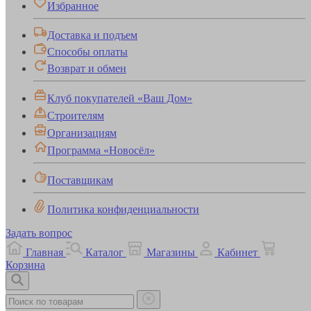
Избранное
Доставка и подъем
Способы оплаты
Возврат и обмен
Клуб покупателей «Ваш Дом»
Строителям
Организациям
Программа «Новосёл»
Поставщикам
Политика конфиденциальности
Задать вопрос
Главная
Каталог
Магазины
Кабинет
Корзина