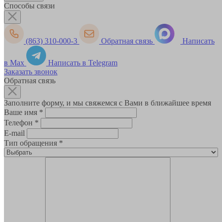
Способы связи
(863) 310-000-3
Обратная связь
Написать
в Max
Написать в Telegram
Заказать звонок
Обратная связь
Заполните форму, и мы свяжемся с Вами в ближайшее время
Ваше имя
*
Телефон
*
E-mail
Тип обращения
*