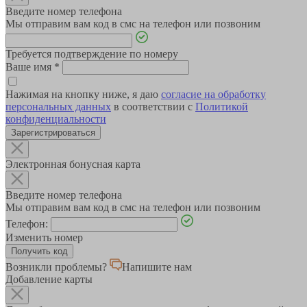
Введите номер телефона
Мы отправим вам код в смс на телефон или позвоним
Требуется подтверждение по номеру
Ваше имя
*
Нажимая на кнопку ниже, я даю
согласие на обработку
персональных данных
в соответствии с
Политикой
конфиденциальности
Зарегистрироваться
Электронная бонусная карта
Введите номер телефона
Мы отправим вам код в смс на телефон или позвоним
Телефон:
Изменить номер
Возникли проблемы?
Напишите нам
Добавление карты