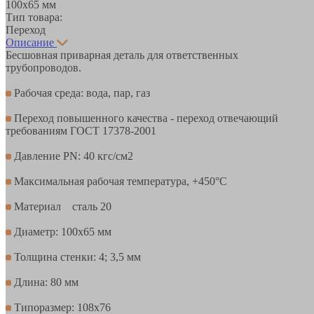
100х65 мм
Тип товара:
Переход
Описание
Бесшовная приварная деталь для ответственных
трубопроводов.
Рабочая среда: вода, пар, газ
Переход повышенного качества - переход отвечающий
требованиям ГОСТ 17378-2001
Давление PN: 40 кгс/см2
Максимальная рабочая температура, +450°С
Материал сталь 20
Диаметр: 100х65 мм
Толщина стенки: 4; 3,5 мм
Длина: 80 мм
Типоразмер: 108х76