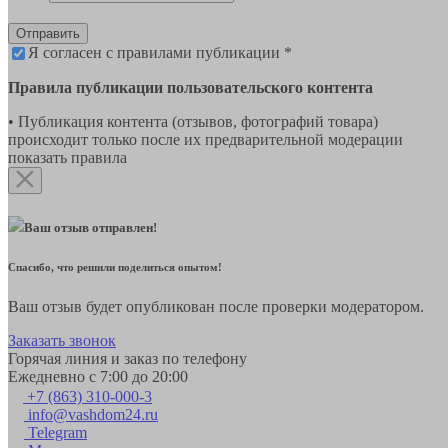
Отправить
Я согласен с правилами публикации *
Правила публикации пользовательского контента
• Публикация контента (отзывов, фотографий товара)
происходит только после их предварительной модерации
показать правила
Ваш отзыв отправлен!
Спасибо, что решили поделиться опытом!
Ваш отзыв будет опубликован после проверки модератором.
Заказать звонок
Горячая линия и заказ по телефону
Ежедневно с 7:00 до 20:00
+7 (863) 310-000-3
info@vashdom24.ru
Telegram