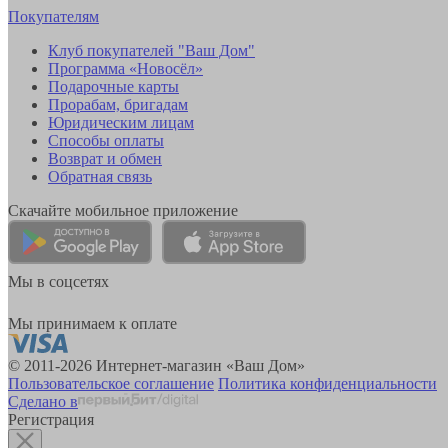
Покупателям
Клуб покупателей "Ваш Дом"
Программа «Новосёл»
Подарочные карты
Прорабам, бригадам
Юридическим лицам
Способы оплаты
Возврат и обмен
Обратная связь
Скачайте мобильное приложение
Мы в соцсетях
Мы принимаем к оплате
© 2011-2026 Интернет-магазин «Ваш Дом»
Пользовательское соглашение
Политика конфиденциальности
Сделано в
Регистрация