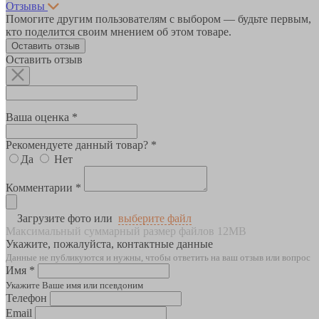
Отзывы
Помогите другим пользователям с выбором — будьте первым,
кто поделится своим мнением об этом товаре.
Оставить отзыв
Оставить отзыв
Ваша оценка *
Рекомендуете данный товар? *
Да
Нет
Комментарии *
Загрузите фото или
выберите файл
Максимальный суммарный размер файлов 12MB
Укажите, пожалуйста, контактные данные
Данные не публикуются и нужны, чтобы ответить на ваш отзыв или вопрос
Имя *
Укажите Ваше имя или псевдоним
Телефон
Email