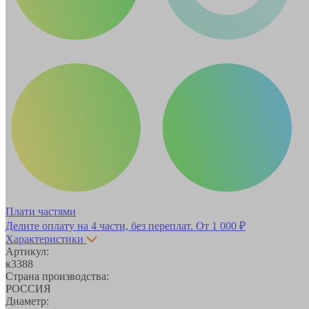
Плати частями
Делите оплату на 4 части, без переплат.
От 1 000 ₽
Характеристики
Артикул:
к3388
Страна производства:
РОССИЯ
Диаметр: