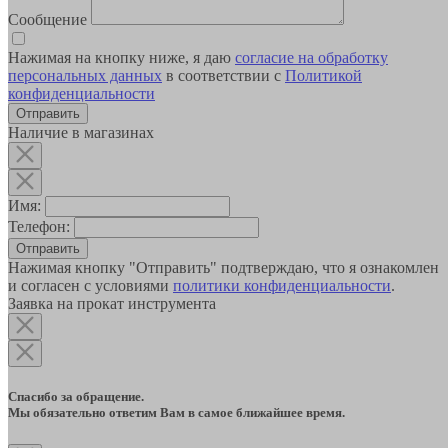
Сообщение
Нажимая на кнопку ниже, я даю
согласие на обработку
персональных данных
в соответствии с
Политикой
конфиденциальности
Наличие в магазинах
Имя:
Телефон:
Отправить
Нажимая кнопку "Отправить" подтверждаю, что я ознакомлен
и согласен с условиями
политики конфиденциальности
.
Заявка на прокат инструмента
Спасибо за обращение.
Мы обязательно ответим Вам в самое ближайшее время.