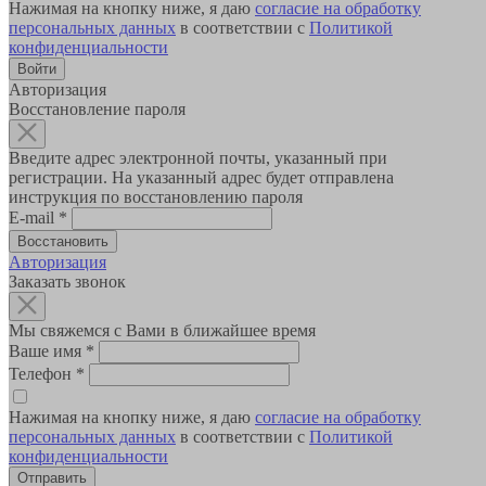
Нажимая на кнопку ниже, я даю
согласие на обработку
персональных данных
в соответствии с
Политикой
конфиденциальности
Авторизация
Восстановление пароля
Введите адрес электронной почты, указанный при
регистрации. На указанный адрес будет отправлена
инструкция по восстановлению пароля
E-mail
*
Авторизация
Заказать звонок
Мы свяжемся с Вами в ближайшее время
Ваше имя
*
Телефон
*
Нажимая на кнопку ниже, я даю
согласие на обработку
персональных данных
в соответствии с
Политикой
конфиденциальности