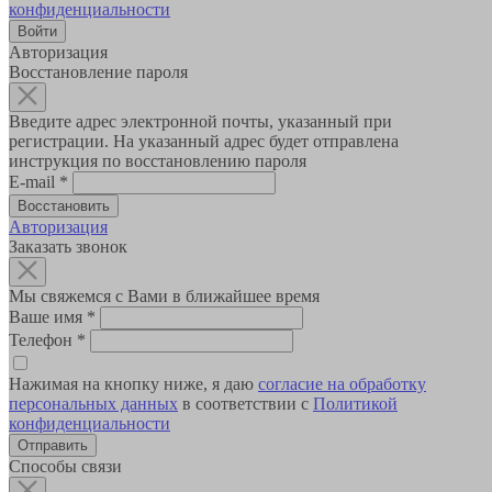
конфиденциальности
Авторизация
Восстановление пароля
Введите адрес электронной почты, указанный при
регистрации. На указанный адрес будет отправлена
инструкция по восстановлению пароля
E-mail
*
Авторизация
Заказать звонок
Мы свяжемся с Вами в ближайшее время
Ваше имя
*
Телефон
*
Нажимая на кнопку ниже, я даю
согласие на обработку
персональных данных
в соответствии с
Политикой
конфиденциальности
Способы связи