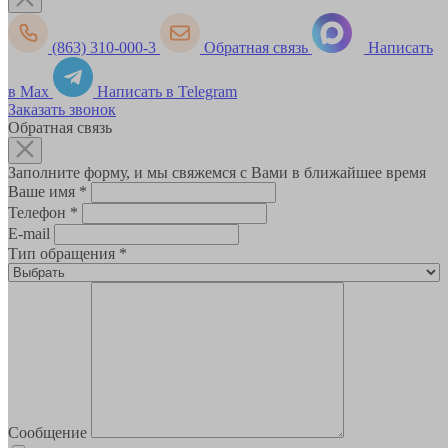
(863) 310-000-3
Обратная связь
Написать
в Max
Написать в Telegram
Заказать звонок
Обратная связь
Заполните форму, и мы свяжемся с Вами в ближайшее время
Ваше имя
*
Телефон
*
E-mail
Тип обращения
*
Сообщение