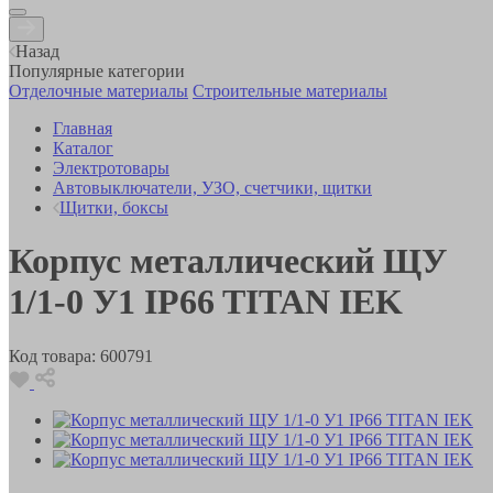
Назад
Популярные категории
Отделочные материалы
Строительные материалы
Главная
Каталог
Электротовары
Автовыключатели, УЗО, счетчики, щитки
Щитки, боксы
Корпус металлический ЩУ
1/1-0 У1 IP66 TITAN IEK
Код товара:
600791