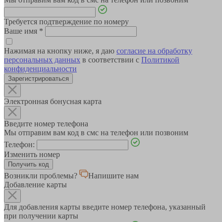
Требуется подтверждение по номеру
Ваше имя
*
Нажимая на кнопку ниже, я даю
согласие на обработку
персональных данных
в соответствии с
Политикой
конфиденциальности
Зарегистрироваться
Электронная бонусная карта
Введите номер телефона
Мы отправим вам код в смс на телефон или позвоним
Телефон:
Изменить номер
Возникли проблемы?
Напишите нам
Добавление карты
Для добавления карты введите номер телефона, указанный
при получении карты