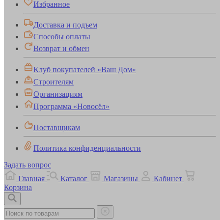
Избранное
Доставка и подъем
Способы оплаты
Возврат и обмен
Клуб покупателей «Ваш Дом»
Строителям
Организациям
Программа «Новосёл»
Поставщикам
Политика конфиденциальности
Задать вопрос
Главная
Каталог
Магазины
Кабинет
Корзина