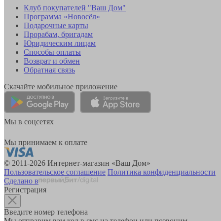
Клуб покупателей "Ваш Дом"
Программа «Новосёл»
Подарочные карты
Прорабам, бригадам
Юридическим лицам
Способы оплаты
Возврат и обмен
Обратная связь
Скачайте мобильное приложение
Мы в соцсетях
Мы принимаем к оплате
© 2011-2026 Интернет-магазин «Ваш Дом»
Пользовательское соглашение
Политика конфиденциальности
Сделано в
Регистрация
Введите номер телефона
Мы отправим вам код в смс на телефон или позвоним