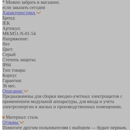
* Можно забрать в магазине,
если заказать сегодня
Характеристики
Бренд:
IEK
Артикул:
MKM51-N-01-54
Напряжение:
Нет
Цвет:
Серый
Степень защиты:
IP66
Тип товара:
Корпус
Гарантия:
36 мес.
Описание
Предназначены для сборки вводно-учетных электрощитов с
применением модульной аппаратуры, для ввода и учета
электроэнергии в жилых и производственных помещениях.
Материал: сталь
Отзывы
Помогите другим пользователям с выбором — будьте первым,