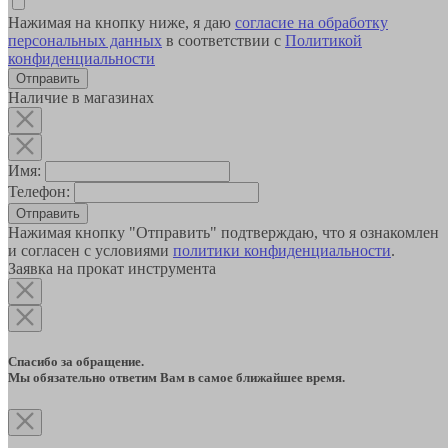
Нажимая на кнопку ниже, я даю
согласие на обработку
персональных данных
в соответствии с
Политикой
конфиденциальности
Наличие в магазинах
Имя:
Телефон:
Отправить
Нажимая кнопку "Отправить" подтверждаю, что я ознакомлен
и согласен с условиями
политики конфиденциальности
.
Заявка на прокат инструмента
Спасибо за обращение.
Мы обязательно ответим Вам в самое ближайшее время.