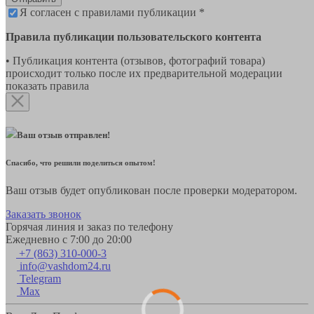
Я согласен с правилами публикации *
Правила публикации пользовательского контента
• Публикация контента (отзывов, фотографий товара)
происходит только после их предварительной модерации
показать правила
Ваш отзыв отправлен!
Спасибо, что решили поделиться опытом!
Ваш отзыв будет опубликован после проверки модератором.
Заказать звонок
Горячая линия и заказ по телефону
Ежедневно с 7:00 до 20:00
+7 (863) 310-000-3
info@vashdom24.ru
Telegram
Max