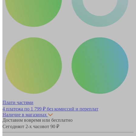
Плати частями
4 платежа по
1 799 ₽
без комиссий и переплат
Наличие в магазинах
Доставим вовремя или бесплатно
Сегодня
от 2-х часов
от 90 ₽