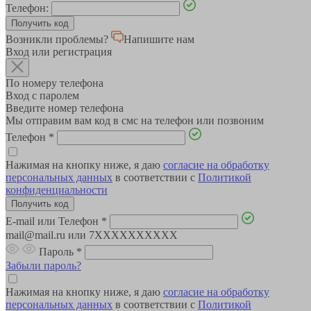
Телефон:
Возникли проблемы?
Напишите нам
Вход или регистрация
По номеру телефона
Вход с паролем
Введите номер телефона
Мы отправим вам код в смс на телефон или позвоним
Телефон
*
Нажимая на кнопку ниже, я даю
согласие на обработку
персональных данных
в соответствии с
Политикой
конфиденциальности
E-mail или Телефон
*
mail@mail.ru или 7XXXXXXXXXX
Пароль
*
Забыли пароль?
Нажимая на кнопку ниже, я даю
согласие на обработку
персональных данных
в соответствии с
Политикой