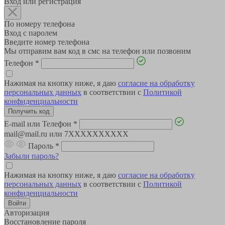
Вход или регистрация
По номеру телефона
Вход с паролем
Введите номер телефона
Мы отправим вам код в смс на телефон или позвоним
Телефон
*
Нажимая на кнопку ниже, я даю
согласие на обработку
персональных данных
в соответствии с
Политикой
конфиденциальности
E-mail или Телефон
*
mail@mail.ru или 7XXXXXXXXXX
Пароль
*
Забыли пароль?
Нажимая на кнопку ниже, я даю
согласие на обработку
персональных данных
в соответствии с
Политикой
конфиденциальности
Авторизация
Восстановление пароля