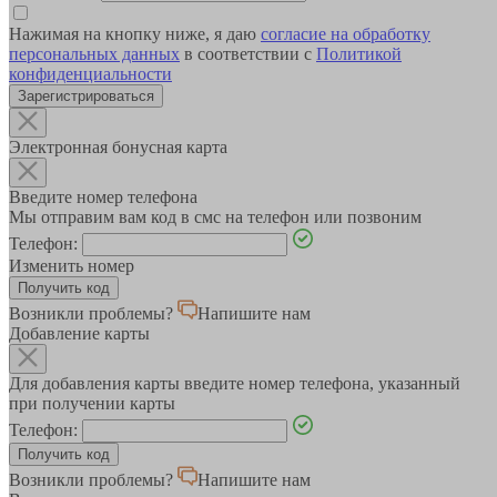
Нажимая на кнопку ниже, я даю
согласие на обработку
персональных данных
в соответствии с
Политикой
конфиденциальности
Зарегистрироваться
Электронная бонусная карта
Введите номер телефона
Мы отправим вам код в смс на телефон или позвоним
Телефон:
Изменить номер
Возникли проблемы?
Напишите нам
Добавление карты
Для добавления карты введите номер телефона, указанный
при получении карты
Телефон:
Возникли проблемы?
Напишите нам