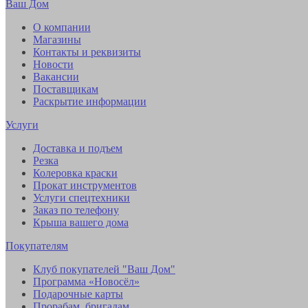
Ваш Дом
О компании
Магазины
Контакты и реквизиты
Новости
Вакансии
Поставщикам
Раскрытие информации
Услуги
Доставка и подъем
Резка
Колеровка краски
Прокат инструментов
Услуги спецтехники
Заказ по телефону
Крыша вашего дома
Покупателям
Клуб покупателей "Ваш Дом"
Программа «Новосёл»
Подарочные карты
Прорабам, бригадам