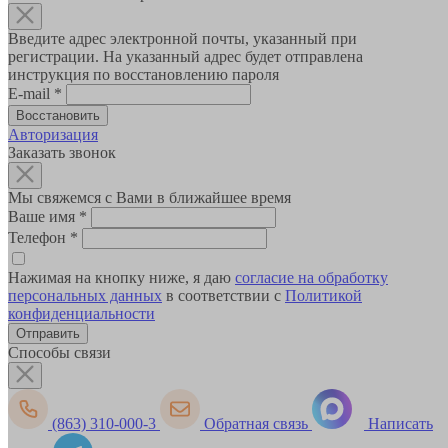
Введите адрес электронной почты, указанный при
регистрации. На указанный адрес будет отправлена
инструкция по восстановлению пароля
E-mail
*
Авторизация
Заказать звонок
Мы свяжемся с Вами в ближайшее время
Ваше имя
*
Телефон
*
Нажимая на кнопку ниже, я даю
согласие на обработку
персональных данных
в соответствии с
Политикой
конфиденциальности
Способы связи
(863) 310-000-3
Обратная связь
Написать