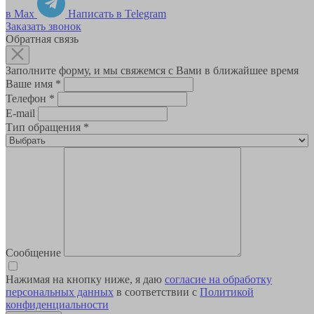
в Max
Написать в Telegram
Заказать звонок
Обратная связь
Заполните форму, и мы свяжемся с Вами в ближайшее время
Ваше имя
*
Телефон
*
E-mail
Тип обращения
*
Сообщение
Нажимая на кнопку ниже, я даю
согласие на обработку
персональных данных
в соответствии с
Политикой
конфиденциальности