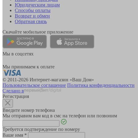
Юридическим лицам
Способы оплаты
Возврат и обмен
Обратная связь
Скачайте мобильное приложение
Мы в соцсетях
Мы принимаем к оплате
© 2011-2026 Интернет-магазин «Ваш Дом»
Пользовательское соглашение
Политика конфиденциальности
Сделано в
Регистрация
Введите номер телефона
Мы отправим вам код в смс на телефон или позвоним
Требуется подтверждение по номеру
Ваше имя
*