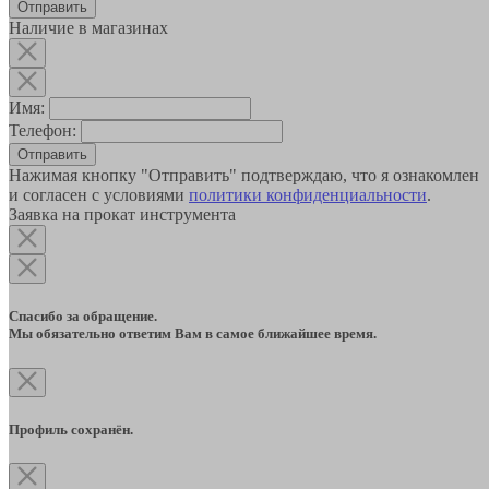
Наличие в магазинах
Имя:
Телефон:
Отправить
Нажимая кнопку "Отправить" подтверждаю, что я ознакомлен
и согласен с условиями
политики конфиденциальности
.
Заявка на прокат инструмента
Спасибо за обращение.
Мы обязательно ответим Вам в самое ближайшее время.
Профиль сохранён.