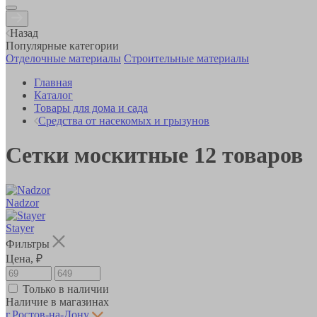
Назад
Популярные категории
Отделочные материалы
Строительные материалы
Главная
Каталог
Товары для дома и сада
Средства от насекомых и грызунов
Сетки москитные
12
товаров
Nadzor
Stayer
Фильтры
Цена, ₽
Только в наличии
Наличие в магазинах
г.Ростов-на-Дону