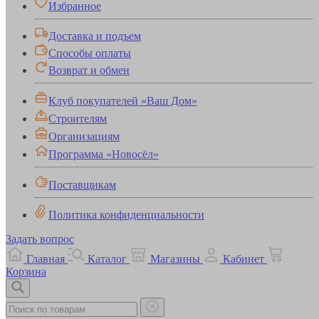
Избранное
Доставка и подъем
Способы оплаты
Возврат и обмен
Клуб покупателей «Ваш Дом»
Строителям
Организациям
Программа «Новосёл»
Поставщикам
Политика конфиденциальности
Задать вопрос
Главная
Каталог
Магазины
Кабинет
Корзина