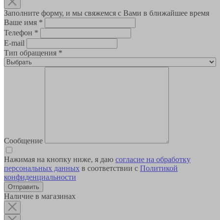
Заполните форму, и мы свяжемся с Вами в ближайшее время
Ваше имя
*
Телефон
*
E-mail
Тип обращения
*
Сообщение
Нажимая на кнопку ниже, я даю
согласие на обработку
персональных данных
в соответствии с
Политикой
конфиденциальности
Наличие в магазинах