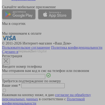
Скачайте мобильное приложение
Мы в соцсетях
Мы принимаем к оплате
© 2011-2026 Интернет-магазин «Ваш Дом»
Пользовательское соглашение
Политика конфиденциальности
Сделано в
Регистрация
Введите номер телефона
Мы отправим вам код в смс на телефон или позвоним
Требуется подтверждение по номеру
Ваше имя
*
Нажимая на кнопку ниже, я даю
согласие на обработку
персональных данных
в соответствии с
Политикой
конфиденциальности