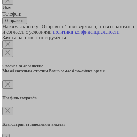
Имя:
Телефон:
Отправить
Нажимая кнопку "Отправить" подтверждаю, что я ознакомлен
и согласен с условиями
политики конфиденциальности
.
Заявка на прокат инструмента
Спасибо за обращение.
Мы обязательно ответим Вам в самое ближайшее время.
Профиль сохранён.
Благодарим за заполнение анкеты.
×