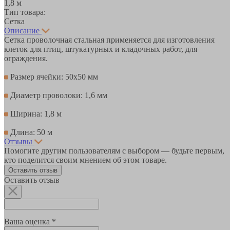
1,8 м
Тип товара:
Сетка
Описание
Сетка проволочная стальная применяется для изготовления
клеток для птиц, штукатурных и кладочных работ, для
ограждения.
Размер ячейки: 50х50 мм
Диаметр проволоки: 1,6 мм
Ширина: 1,8 м
Длина: 50 м
Отзывы
Помогите другим пользователям с выбором — будьте первым,
кто поделится своим мнением об этом товаре.
Оставить отзыв
Оставить отзыв
Ваша оценка *