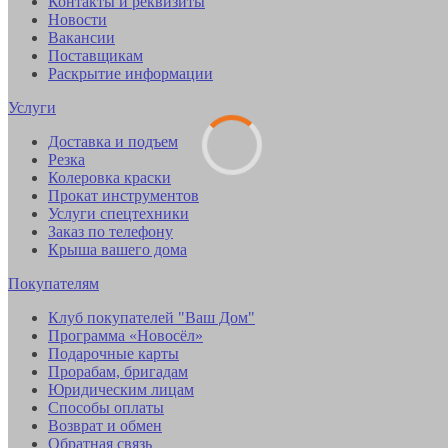
Контакты и реквизиты
Новости
Вакансии
Поставщикам
Раскрытие информации
Услуги
Доставка и подъем
Резка
Колеровка краски
Прокат инструментов
Услуги спецтехники
Заказ по телефону
Крыша вашего дома
Покупателям
Клуб покупателей "Ваш Дом"
Программа «Новосёл»
Подарочные карты
Прорабам, бригадам
Юридическим лицам
Способы оплаты
Возврат и обмен
Обратная связь