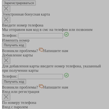
Зарегистрироваться
Электронная бонусная карта
Введите номер телефона
Мы отправим вам код в смс на телефон или позвоним
Телефон:
Изменить номер
Возникли проблемы?
Напишите нам
Добавление карты
Для добавления карты введите номер телефона, указанный
при получении карты
Телефон:
Возникли проблемы?
Напишите нам
Вход или регистрация
По номеру телефона
Вход с паролем