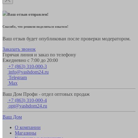
Ваш отзыв отправлен!
Спасибо, что решили поделиться опытом!
Ваш отзыв будет опубликован после проверки модератором.
Заказать звонок
Горячая линия и заказ по телефону
Ежедневно с 7:00 до 20:00
+7 (863) 310-000-3
info@vashdom24.ru
Telegram
Max
Ваш Дом Профи - отдел оптовых продаж
+7 (863) 310-000-4
opt@vashdom24.ru
Ваш Дом
О компании
Магазины