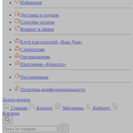
Избранное
Доставка и подъем
Способы оплаты
Возврат и обмен
Клуб покупателей «Ваш Дом»
Строителям
Организациям
Программа «Новосёл»
Поставщикам
Политика конфиденциальности
Задать вопрос
Главная
Каталог
Магазины
Кабинет
Корзина