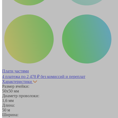
Плати частями
4 платежа по
2 478 ₽
без комиссий и переплат
Характеристики
Размер ячейки:
50х50 мм
Диаметр проволоки:
1,6 мм
Длина:
50 м
Ширина: