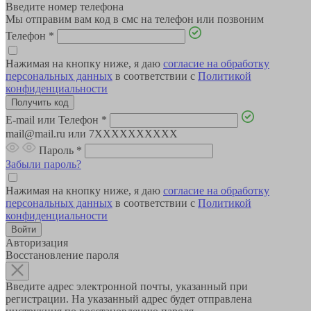
Введите номер телефона
Мы отправим вам код в смс на телефон или позвоним
Телефон
*
Нажимая на кнопку ниже, я даю
согласие на обработку
персональных данных
в соответствии с
Политикой
конфиденциальности
E-mail или Телефон
*
mail@mail.ru или 7XXXXXXXXXX
Пароль
*
Забыли пароль?
Нажимая на кнопку ниже, я даю
согласие на обработку
персональных данных
в соответствии с
Политикой
конфиденциальности
Авторизация
Восстановление пароля
Введите адрес электронной почты, указанный при
регистрации. На указанный адрес будет отправлена