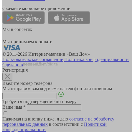
Скачайте мобильное приложение
Мы в соцсетях
Мы принимаем к оплате
© 2011-2026 Интернет-магазин «Ваш Дом»
Пользовательское соглашение
Политика конфиденциальности
Сделано в
Регистрация
Введите номер телефона
Мы отправим вам код в смс на телефон или позвоним
Требуется подтверждение по номеру
Ваше имя
*
Нажимая на кнопку ниже, я даю
согласие на обработку
персональных данных
в соответствии с
Политикой
конфиденциальности