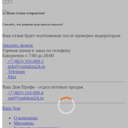
Ваш отзыв отправлен!
Спасибо, что решили поделиться опытом!
Ваш отзыв будет опубликован после проверки модератором.
Заказать звонок
Горячая линия и заказ по телефону
Ежедневно с 7:00 до 20:00
+7 (863) 310-000-3
info@vashdom24.ru
Telegram
Max
Ваш Дом Профи - отдел оптовых продаж
+7 (863) 310-000-4
opt@vashdom24.ru
Ваш Дом
О компании
Магазины