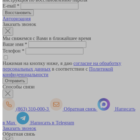
E-mail
*
Авторизация
Заказать звонок
Мы свяжемся с Вами в ближайшее время
Ваше имя
*
Телефон
*
Нажимая на кнопку ниже, я даю
согласие на обработку
персональных данных
в соответствии с
Политикой
конфиденциальности
Способы связи
(863) 310-000-3
Обратная связь
Написать
в Max
Написать в Telegram
Заказать звонок
Обратная связь