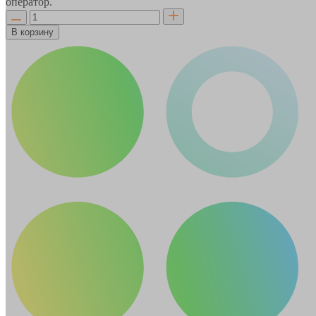
оператор.
В корзину