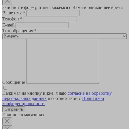
Заполните форму, и мы свяжемся с Вами в ближайшее время
Ваше имя
*
Телефон
*
E-mail
Тип обращения
*
Сообщение
Нажимая на кнопку ниже, я даю
согласие на обработку
персональных данных
в соответствии с
Политикой
конфиденциальности
Наличие в магазинах