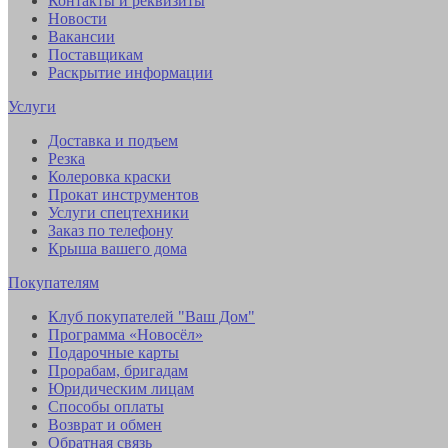
Контакты и реквизиты
Новости
Вакансии
Поставщикам
Раскрытие информации
Услуги
Доставка и подъем
Резка
Колеровка краски
Прокат инструментов
Услуги спецтехники
Заказ по телефону
Крыша вашего дома
Покупателям
Клуб покупателей "Ваш Дом"
Программа «Новосёл»
Подарочные карты
Прорабам, бригадам
Юридическим лицам
Способы оплаты
Возврат и обмен
Обратная связь