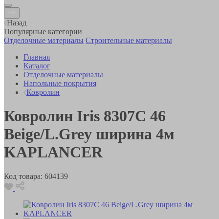
Назад
Популярные категории
Отделочные материалы
Строительные материалы
Главная
Каталог
Отделочные материалы
Напольные покрытия
Ковролин
Ковролин Iris 8307С 46
Beige/L.Grey ширина 4м
KAPLANCER
Код товара:
604139