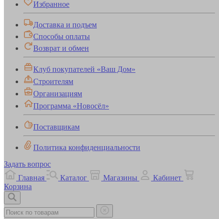
Избранное
Доставка и подъем
Способы оплаты
Возврат и обмен
Клуб покупателей «Ваш Дом»
Строителям
Организациям
Программа «Новосёл»
Поставщикам
Политика конфиденциальности
Задать вопрос
Главная
Каталог
Магазины
Кабинет
Корзина