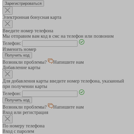
Зарегистрироваться
Электронная бонусная карта
Введите номер телефона
Мы отправим вам код в смс на телефон или позвоним
Телефон:
Изменить номер
Возникли проблемы?
Напишите нам
Добавление карты
Для добавления карты введите номер телефона, указанный
при получении карты
Телефон:
Возникли проблемы?
Напишите нам
Вход или регистрация
По номеру телефона
Вход с паролем