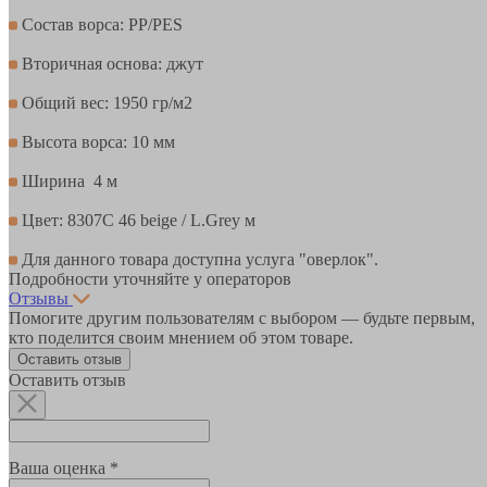
Состав ворса: PP/PES
Вторичная основа: джут
Общий вес: 1950 гр/м2
Высота ворса: 10 мм
Ширина 4 м
Цвет: 8307С 46 beige / L.Grey м
Для данного товара доступна услуга "оверлок".
Подробности уточняйте у операторов
Отзывы
Помогите другим пользователям с выбором — будьте первым,
кто поделится своим мнением об этом товаре.
Оставить отзыв
Оставить отзыв
Ваша оценка *