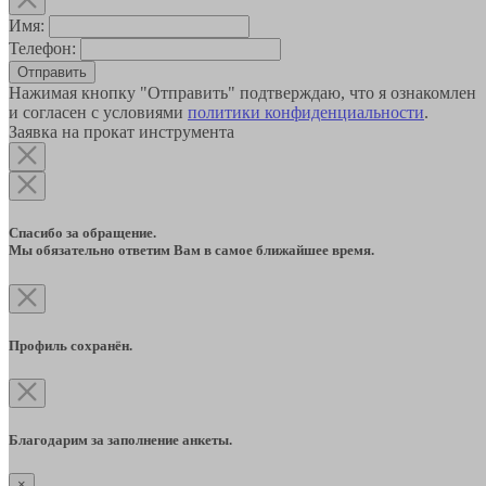
Имя:
Телефон:
Отправить
Нажимая кнопку "Отправить" подтверждаю, что я ознакомлен
и согласен с условиями
политики конфиденциальности
.
Заявка на прокат инструмента
Спасибо за обращение.
Мы обязательно ответим Вам в самое ближайшее время.
Профиль сохранён.
Благодарим за заполнение анкеты.
×