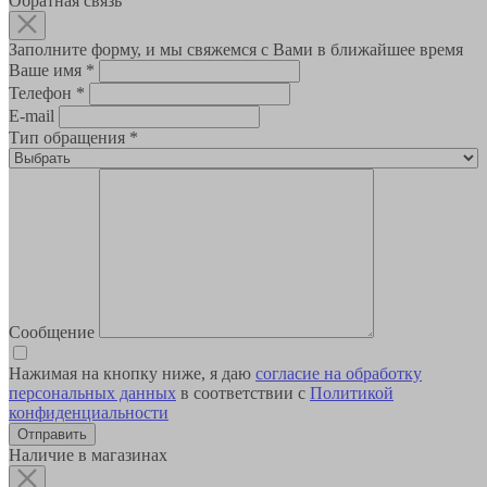
Обратная связь
Заполните форму, и мы свяжемся с Вами в ближайшее время
Ваше имя
*
Телефон
*
E-mail
Тип обращения
*
Сообщение
Нажимая на кнопку ниже, я даю
согласие на обработку
персональных данных
в соответствии с
Политикой
конфиденциальности
Наличие в магазинах