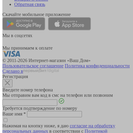
Обратная связь
Скачайте мобильное приложение
Мы в соцсетях
Мы принимаем к оплате
© 2011-2026 Интернет-магазин «Ваш Дом»
Пользовательское соглашение
Политика конфиденциальности
Сделано в
Регистрация
Введите номер телефона
Мы отправим вам код в смс на телефон или позвоним
Требуется подтверждение по номеру
Ваше имя
*
Нажимая на кнопку ниже, я даю
согласие на обработку
персональных данных
в соответствии с
Политикой