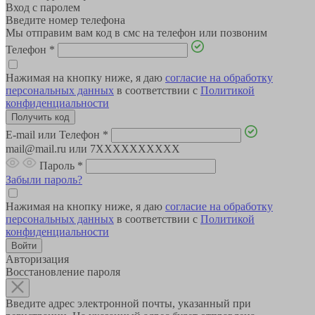
Вход с паролем
Введите номер телефона
Мы отправим вам код в смс на телефон или позвоним
Телефон
*
Нажимая на кнопку ниже, я даю
согласие на обработку
персональных данных
в соответствии с
Политикой
конфиденциальности
E-mail или Телефон
*
mail@mail.ru или 7XXXXXXXXXX
Пароль
*
Забыли пароль?
Нажимая на кнопку ниже, я даю
согласие на обработку
персональных данных
в соответствии с
Политикой
конфиденциальности
Авторизация
Восстановление пароля
Введите адрес электронной почты, указанный при