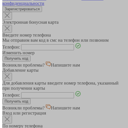
конфиденциальности
Зарегистрироваться
Электронная бонусная карта
Введите номер телефона
Мы отправим вам код в смс на телефон или позвоним
Телефон:
Изменить номер
Возникли проблемы?
Напишите нам
Добавление карты
Для добавления карты введите номер телефона, указанный
при получении карты
Телефон:
Возникли проблемы?
Напишите нам
Вход или регистрация
По номеру телефона