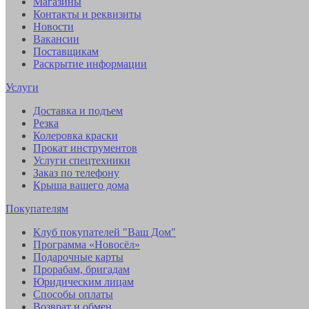
Магазины
Контакты и реквизиты
Новости
Вакансии
Поставщикам
Раскрытие информации
Услуги
Доставка и подъем
Резка
Колеровка краски
Прокат инструментов
Услуги спецтехники
Заказ по телефону
Крыша вашего дома
Покупателям
Клуб покупателей "Ваш Дом"
Программа «Новосёл»
Подарочные карты
Прорабам, бригадам
Юридическим лицам
Способы оплаты
Возврат и обмен