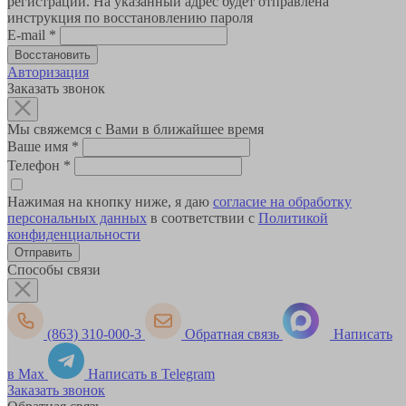
регистрации. На указанный адрес будет отправлена
инструкция по восстановлению пароля
E-mail
*
Авторизация
Заказать звонок
Мы свяжемся с Вами в ближайшее время
Ваше имя
*
Телефон
*
Нажимая на кнопку ниже, я даю
согласие на обработку
персональных данных
в соответствии с
Политикой
конфиденциальности
Способы связи
(863) 310-000-3
Обратная связь
Написать
в Max
Написать в Telegram
Заказать звонок