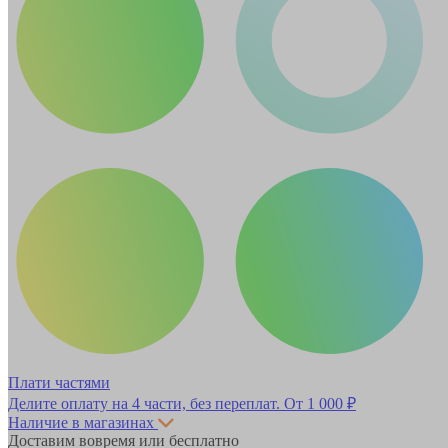
Плати частями
Делите оплату на 4 части, без переплат.
От 1 000 ₽
Наличие в магазинах
Доставим вовремя или бесплатно