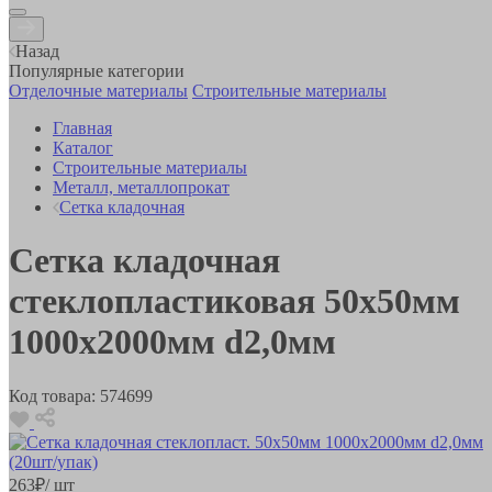
Назад
Популярные категории
Отделочные материалы
Строительные материалы
Главная
Каталог
Строительные материалы
Металл, металлопрокат
Сетка кладочная
Сетка кладочная
стеклопластиковая 50х50мм
1000х2000мм d2,0мм
Код товара:
574699
263
₽
/ шт