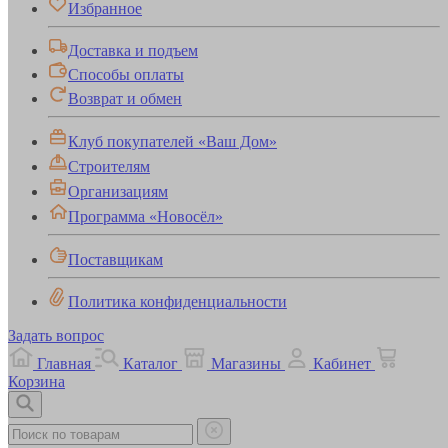
Избранное
Доставка и подъем
Способы оплаты
Возврат и обмен
Клуб покупателей «Ваш Дом»
Строителям
Организациям
Программа «Новосёл»
Поставщикам
Политика конфиденциальности
Задать вопрос
Главная
Каталог
Магазины
Кабинет
Корзина