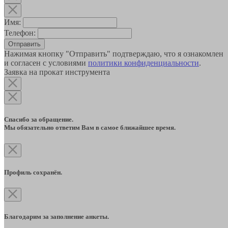
Имя:
Телефон:
Отправить
Нажимая кнопку "Отправить" подтверждаю, что я ознакомлен
и согласен с условиями
политики конфиденциальности
.
Заявка на прокат инструмента
Спасибо за обращение.
Мы обязательно ответим Вам в самое ближайшее время.
Профиль сохранён.
Благодарим за заполнение анкеты.