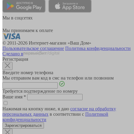
Мы в соцсетях
Мы принимаем к оплате
© 2011-2026 Интернет-магазин «Ваш Дом»
Пользовательское соглашение
Политика конфиденциальности
Сделано в
Регистрация
Введите номер телефона
Мы отправим вам код в смс на телефон или позвоним
Требуется подтверждение по номеру
Ваше имя
*
Нажимая на кнопку ниже, я даю
согласие на обработку
персональных данных
в соответствии с
Политикой
конфиденциальности
Зарегистрироваться