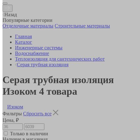
Назад
Популярные категории
Отделочные материалы
Строительные материалы
Главная
Каталог
Инженерные системы
Водоснабжение
Теплоизоляция для сантехнических работ
Серая трубная изоляция
Серая трубная изоляция
Изоком
4
товара
Изоком
Фильтры
Сбросить все
Цена, ₽
Только в наличии
Наличие в магазинах