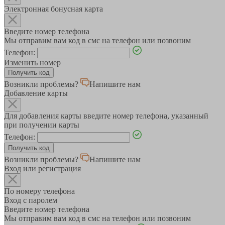
Электронная бонусная карта
Введите номер телефона
Мы отправим вам код в смс на телефон или позвоним
Телефон:
Изменить номер
Возникли проблемы?
Напишите нам
Добавление карты
Для добавления карты введите номер телефона, указанный
при получении карты
Телефон:
Возникли проблемы?
Напишите нам
Вход или регистрация
По номеру телефона
Вход с паролем
Введите номер телефона
Мы отправим вам код в смс на телефон или позвоним