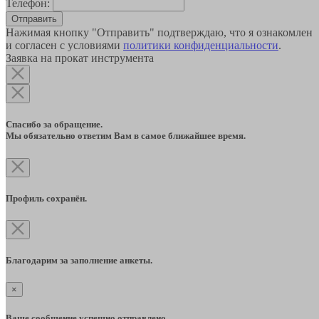
Телефон:
Отправить
Нажимая кнопку "Отправить" подтверждаю, что я ознакомлен
и согласен с условиями
политики конфиденциальности
.
Заявка на прокат инструмента
Спасибо за обращение.
Мы обязательно ответим Вам в самое ближайшее время.
Профиль сохранён.
Благодарим за заполнение анкеты.
×
Ваше сообщение успешно отправлено.