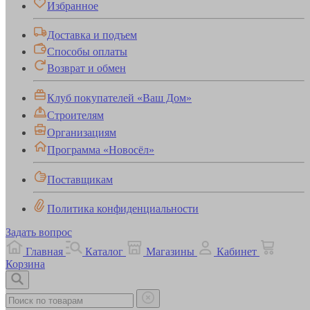
Избранное
Доставка и подъем
Способы оплаты
Возврат и обмен
Клуб покупателей «Ваш Дом»
Строителям
Организациям
Программа «Новосёл»
Поставщикам
Политика конфиденциальности
Задать вопрос
Главная
Каталог
Магазины
Кабинет
Корзина