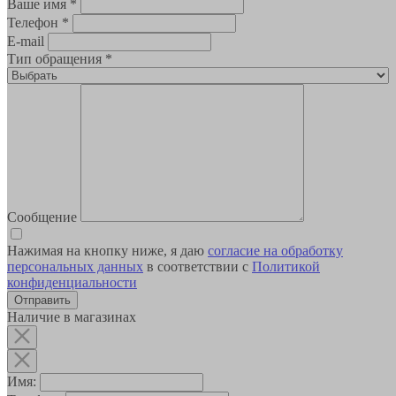
Ваше имя
*
Телефон
*
E-mail
Тип обращения
*
Сообщение
Нажимая на кнопку ниже, я даю
согласие на обработку
персональных данных
в соответствии с
Политикой
конфиденциальности
Наличие в магазинах
Имя: