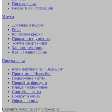
Поставщикам
Раскрытие информации
Услуги
Доставка и подъем
Резка
Колеровка краски
Прокат инструментов
Услуги спецтехники
Заказ по телефону
Крыша вашего дома
Покупателям
Клуб покупателей "Ваш Дом"
Программа «Новосёл»
Подарочные карты
Прорабам, бригадам
Юридическим лицам
Способы оплаты
Возврат и обмен
Обратная связь
Скачайте мобильное приложение