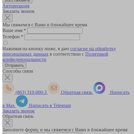
Авторизация
Заказать звонок
Мы свяжемся с Вами в ближайшее время
Ваше имя
*
Телефон
*
Нажимая на кнопку ниже, я даю
согласие на обработку
персональных данных
в соответствии с
Политикой
конфиденциальности
Способы связи
(863) 310-000-3
Обратная связь
Написать
в Max
Написать в Telegram
Заказать звонок
Обратная связь
Заполните форму, и мы свяжемся с Вами в ближайшее время