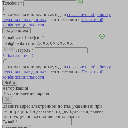
Телефон
*
Нажимая на кнопку ниже, я даю
согласие на обработку
персональных данных
в соответствии с
Политикой
конфиденциальности
E-mail или Телефон
*
mail@mail.ru или 7XXXXXXXXXX
Пароль
*
Забыли пароль?
Нажимая на кнопку ниже, я даю
согласие на обработку
персональных данных
в соответствии с
Политикой
конфиденциальности
Авторизация
Восстановление пароля
Введите адрес электронной почты, указанный при
регистрации. На указанный адрес будет отправлена
инструкция по восстановлению пароля
E-mail
*