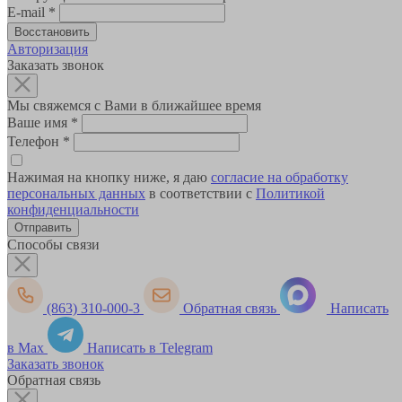
E-mail
*
Авторизация
Заказать звонок
Мы свяжемся с Вами в ближайшее время
Ваше имя
*
Телефон
*
Нажимая на кнопку ниже, я даю
согласие на обработку
персональных данных
в соответствии с
Политикой
конфиденциальности
Способы связи
(863) 310-000-3
Обратная связь
Написать
в Max
Написать в Telegram
Заказать звонок
Обратная связь