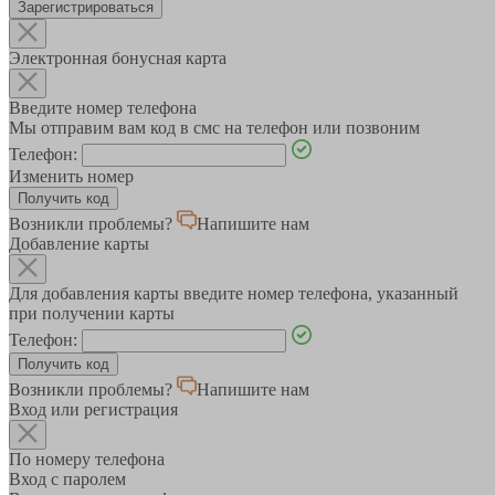
Зарегистрироваться
Электронная бонусная карта
Введите номер телефона
Мы отправим вам код в смс на телефон или позвоним
Телефон:
Изменить номер
Возникли проблемы?
Напишите нам
Добавление карты
Для добавления карты введите номер телефона, указанный
при получении карты
Телефон:
Возникли проблемы?
Напишите нам
Вход или регистрация
По номеру телефона
Вход с паролем