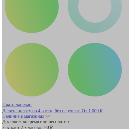
Плати частями
Делите оплату на 4 части, без переплат.
От 1 000 ₽
Наличие в магазинах
Доставим вовремя или бесплатно
Завтра
от 2-х часов
от 90 ₽