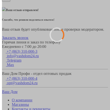
Ваш отзыв отправлен!
Спасибо, что решили поделиться опытом!
Ваш отзыв будет опубликован после проверки модератором.
Заказать звонок
Горячая линия и заказ по телефону
Ежедневно с 7:00 до 20:00
+7 (863) 310-000-3
info@vashdom24.ru
Telegram
Max
Ваш Дом Профи - отдел оптовых продаж
+7 (863) 310-000-4
opt@vashdom24.ru
Ваш Дом
О компании
Магазины
Контакты и реквизиты