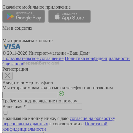
Скачайте мобильное приложение
Мы в соцсетях
Мы принимаем к оплате
© 2011-2026 Интернет-магазин «Ваш Дом»
Пользовательское соглашение
Политика конфиденциальности
Сделано в
Регистрация
Введите номер телефона
Мы отправим вам код в смс на телефон или позвоним
Требуется подтверждение по номеру
Ваше имя
*
Нажимая на кнопку ниже, я даю
согласие на обработку
персональных данных
в соответствии с
Политикой
конфиденциальности