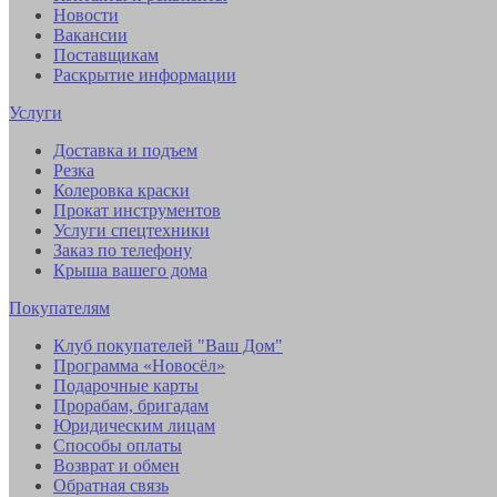
Новости
Вакансии
Поставщикам
Раскрытие информации
Услуги
Доставка и подъем
Резка
Колеровка краски
Прокат инструментов
Услуги спецтехники
Заказ по телефону
Крыша вашего дома
Покупателям
Клуб покупателей "Ваш Дом"
Программа «Новосёл»
Подарочные карты
Прорабам, бригадам
Юридическим лицам
Способы оплаты
Возврат и обмен
Обратная связь