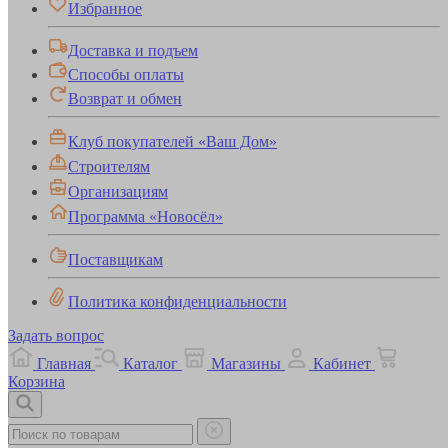
Избранное
Доставка и подъем
Способы оплаты
Возврат и обмен
Клуб покупателей «Ваш Дом»
Строителям
Организациям
Программа «Новосёл»
Поставщикам
Политика конфиденциальности
Задать вопрос
Главная
Каталог
Магазины
Кабинет
Корзина