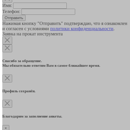
Имя:
Телефон:
Отправить
Нажимая кнопку "Отправить" подтверждаю, что я ознакомлен
и согласен с условиями
политики конфиденциальности
.
Заявка на прокат инструмента
Спасибо за обращение.
Мы обязательно ответим Вам в самое ближайшее время.
Профиль сохранён.
Благодарим за заполнение анкеты.
×