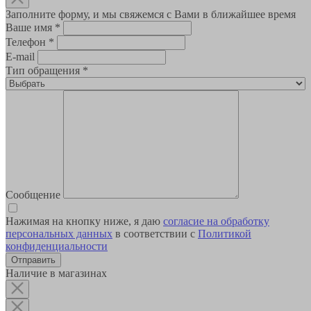
Заполните форму, и мы свяжемся с Вами в ближайшее время
Ваше имя
*
Телефон
*
E-mail
Тип обращения
*
Сообщение
Нажимая на кнопку ниже, я даю
согласие на обработку
персональных данных
в соответствии с
Политикой
конфиденциальности
Наличие в магазинах