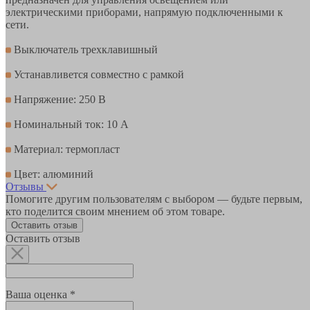
электрическими приборами, напрямую подключенными к
сети.
Выключатель трехклавишный
Устанавливется совместно с рамкой
Напряжение: 250 В
Номинальный ток: 10 А
Материал: термопласт
Цвет: алюминий
Отзывы
Помогите другим пользователям с выбором — будьте первым,
кто поделится своим мнением об этом товаре.
Оставить отзыв
Оставить отзыв
Ваша оценка *