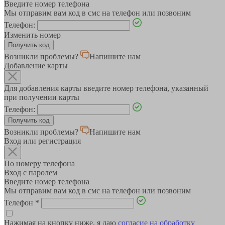
Введите номер телефона
Мы отправим вам код в смс на телефон или позвоним
Телефон:
Изменить номер
Возникли проблемы?
Напишите нам
Добавление карты
Для добавления карты введите номер телефона, указанный
при получении карты
Телефон:
Возникли проблемы?
Напишите нам
Вход или регистрация
По номеру телефона
Вход с паролем
Введите номер телефона
Мы отправим вам код в смс на телефон или позвоним
Телефон
*
Нажимая на кнопку ниже, я даю
согласие на обработку