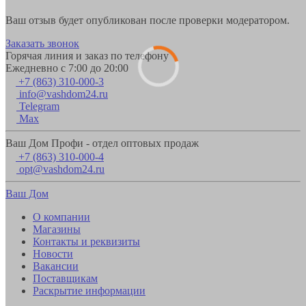
Ваш отзыв будет опубликован после проверки модератором.
Заказать звонок
Горячая линия и заказ по телефону
Ежедневно с 7:00 до 20:00
+7 (863) 310-000-3
info@vashdom24.ru
Telegram
Max
Ваш Дом Профи - отдел оптовых продаж
+7 (863) 310-000-4
opt@vashdom24.ru
Ваш Дом
О компании
Магазины
Контакты и реквизиты
Новости
Вакансии
Поставщикам
Раскрытие информации