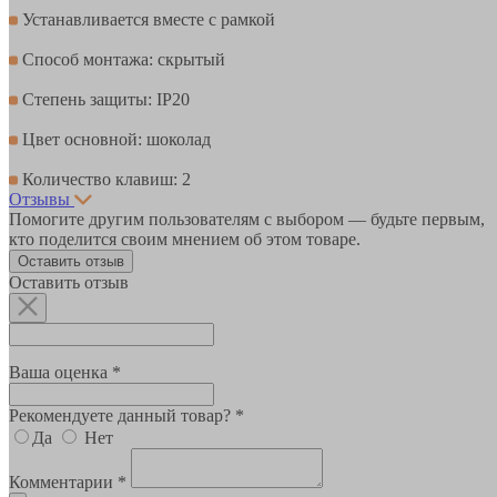
Устанавливается вместе с рамкой
Способ монтажа: скрытый
Степень защиты: IP20
Цвет основной: шоколад
Количество клавиш: 2
Отзывы
Помогите другим пользователям с выбором — будьте первым,
кто поделится своим мнением об этом товаре.
Оставить отзыв
Оставить отзыв
Ваша оценка *
Рекомендуете данный товар? *
Да
Нет
Комментарии *