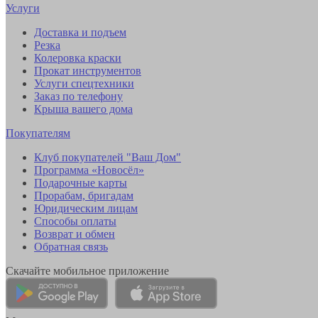
Услуги
Доставка и подъем
Резка
Колеровка краски
Прокат инструментов
Услуги спецтехники
Заказ по телефону
Крыша вашего дома
Покупателям
Клуб покупателей "Ваш Дом"
Программа «Новосёл»
Подарочные карты
Прорабам, бригадам
Юридическим лицам
Способы оплаты
Возврат и обмен
Обратная связь
Скачайте мобильное приложение