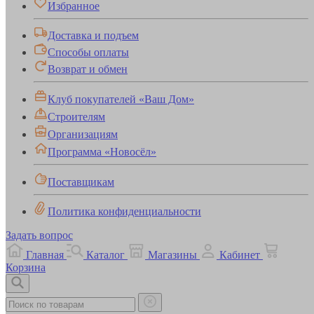
Избранное
Доставка и подъем
Способы оплаты
Возврат и обмен
Клуб покупателей «Ваш Дом»
Строителям
Организациям
Программа «Новосёл»
Поставщикам
Политика конфиденциальности
Задать вопрос
Главная
Каталог
Магазины
Кабинет
Корзина