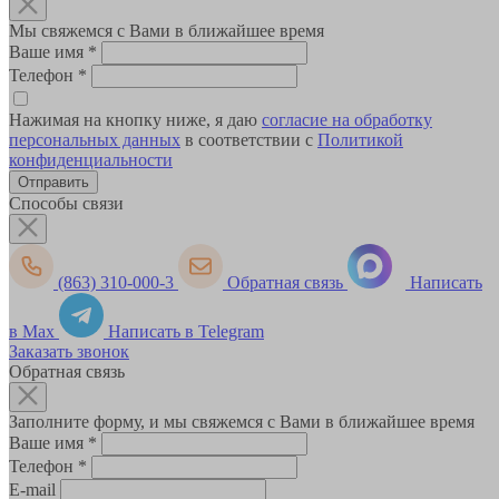
Мы свяжемся с Вами в ближайшее время
Ваше имя
*
Телефон
*
Нажимая на кнопку ниже, я даю
согласие на обработку
персональных данных
в соответствии с
Политикой
конфиденциальности
Способы связи
(863) 310-000-3
Обратная связь
Написать
в Max
Написать в Telegram
Заказать звонок
Обратная связь
Заполните форму, и мы свяжемся с Вами в ближайшее время
Ваше имя
*
Телефон
*
E-mail