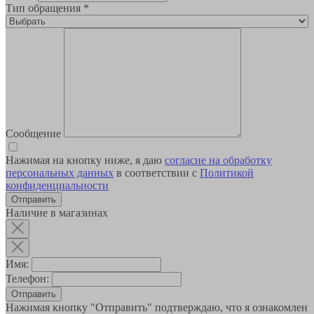
Тип обращения
*
Сообщение
Нажимая на кнопку ниже, я даю
согласие на обработку
персональных данных
в соответствии с
Политикой
конфиденциальности
Наличие в магазинах
Имя:
Телефон:
Отправить
Нажимая кнопку "Отправить" подтверждаю, что я ознакомлен