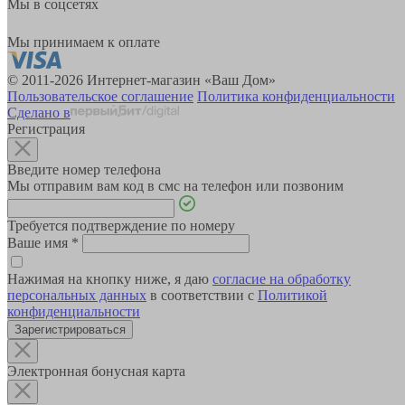
Мы в соцсетях
Мы принимаем к оплате
© 2011-2026 Интернет-магазин «Ваш Дом»
Пользовательское соглашение
Политика конфиденциальности
Сделано в
Регистрация
Введите номер телефона
Мы отправим вам код в смс на телефон или позвоним
Требуется подтверждение по номеру
Ваше имя
*
Нажимая на кнопку ниже, я даю
согласие на обработку
персональных данных
в соответствии с
Политикой
конфиденциальности
Зарегистрироваться
Электронная бонусная карта