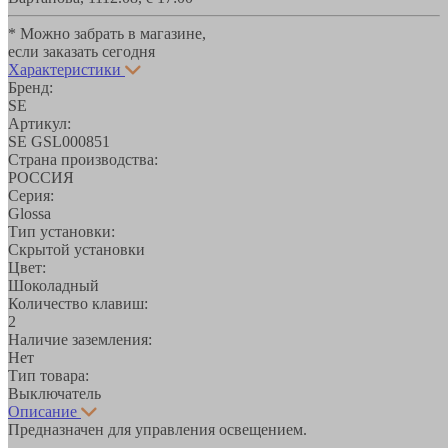
* Можно забрать в магазине,
если заказать сегодня
Характеристики
Бренд:
SE
Артикул:
SE GSL000851
Страна производства:
РОССИЯ
Серия:
Glossa
Тип установки:
Скрытой установки
Цвет:
Шоколадный
Количество клавиш:
2
Наличие заземления:
Нет
Тип товара:
Выключатель
Описание
Предназначен для управления освещением.