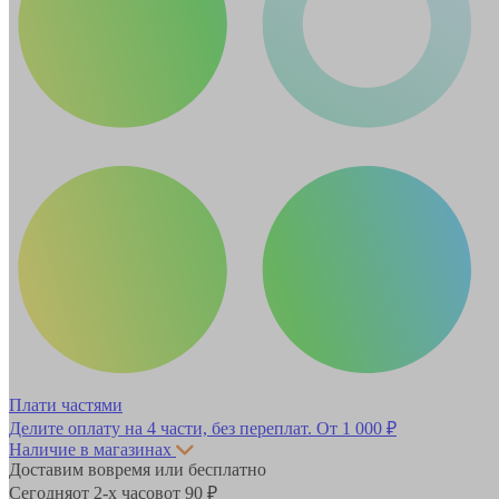
Плати частями
Делите оплату на 4 части, без переплат.
От 1 000 ₽
Наличие в магазинах
Доставим вовремя или бесплатно
Сегодня
от 2-х часов
от 90 ₽