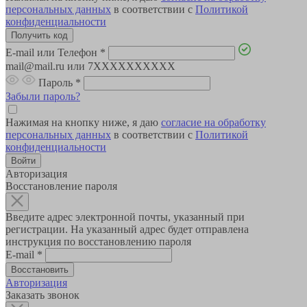
персональных данных
в соответствии с
Политикой
конфиденциальности
E-mail или Телефон
*
mail@mail.ru или 7XXXXXXXXXX
Пароль
*
Забыли пароль?
Нажимая на кнопку ниже, я даю
согласие на обработку
персональных данных
в соответствии с
Политикой
конфиденциальности
Авторизация
Восстановление пароля
Введите адрес электронной почты, указанный при
регистрации. На указанный адрес будет отправлена
инструкция по восстановлению пароля
E-mail
*
Авторизация
Заказать звонок