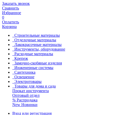
Заказать звонок
Сравнить
Избранное
0
Оплатить
Корзина
Строительные материалы
Отделочные материалы
Лакокрасочные материалы
Инструменты, оборудование
Расходные материалы
Крепеж
Замочно-скобяные изделия
Инженерные системы
Сантехника
Освещение
Электротовары
Товары для дома и сада
Прокат инструмента
Оптовый отдел
%
Распродажа
New
Новинки
Вход или регистрация