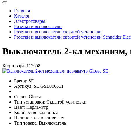
Главная
Каталог
Электротовары
Розетки и выключатели
Розетки и выключатели скрытой установки
Розетки и выключатели скрытой установки Schneider Elect
Выключатель 2-кл механизм, 
Код товара:
117658
Бренд:
SE
Артикул:
SE GSL000651
Серия:
Glossa
Тип установки:
Скрытой установки
Цвет:
Перламутр
Количество клавиш:
2
Наличие заземления:
Нет
Тип товара:
Выключатель