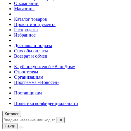
О компании
Магазины
Каталог товаров
Прокат инструмента
Распродажа
Избранное
Доставка и подъем
Способы оплаты
Возврат и обмен
Клуб покупателей «Ваш Дом»
Строителям
Организациям
Программа «Новосёл»
Поставщикам
Политика конфиденциальности
Каталог
×
Найти