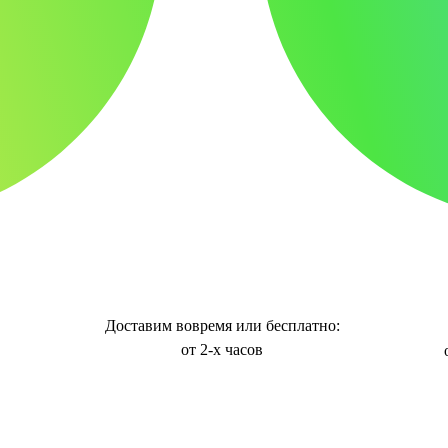
Доставим вовремя или бесплатно:
от 2-х часов