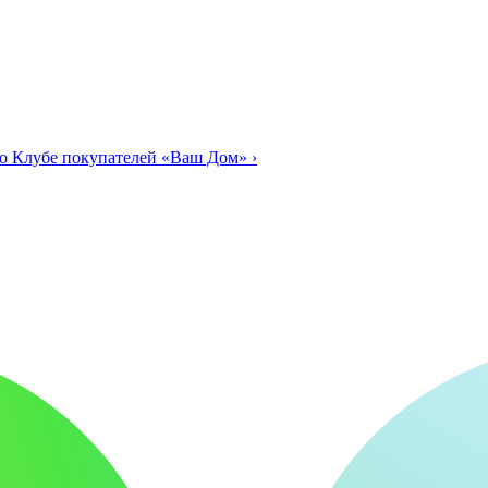
о Клубе покупателей «Ваш Дом»
›