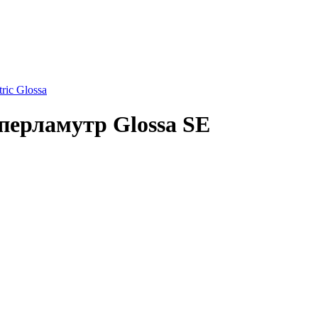
ric Glossa
перламутр Glossa SE