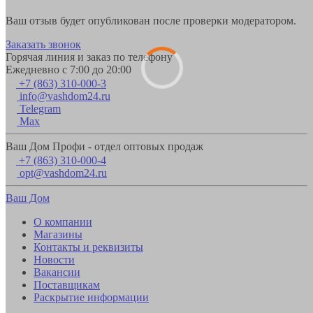
Ваш отзыв будет опубликован после проверки модератором.
Заказать звонок
Горячая линия и заказ по телефону
Ежедневно с 7:00 до 20:00
+7 (863) 310-000-3
info@vashdom24.ru
Telegram
Max
Ваш Дом Профи - отдел оптовых продаж
+7 (863) 310-000-4
opt@vashdom24.ru
Ваш Дом
О компании
Магазины
Контакты и реквизиты
Новости
Вакансии
Поставщикам
Раскрытие информации