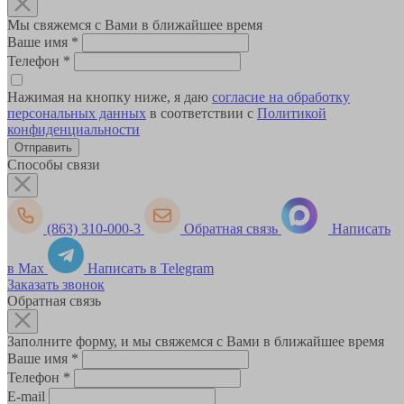
Мы свяжемся с Вами в ближайшее время
Ваше имя
*
Телефон
*
Нажимая на кнопку ниже, я даю
согласие на обработку
персональных данных
в соответствии с
Политикой
конфиденциальности
Способы связи
(863) 310-000-3
Обратная связь
Написать
в Max
Написать в Telegram
Заказать звонок
Обратная связь
Заполните форму, и мы свяжемся с Вами в ближайшее время
Ваше имя
*
Телефон
*
E-mail