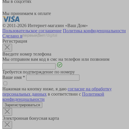
Мы в соцсетях
Мы принимаем к оплате
© 2011-2026 Интернет-магазин «Ваш Дом»
Пользовательское соглашение
Политика конфиденциальности
Сделано в
Регистрация
Введите номер телефона
Мы отправим вам код в смс на телефон или позвоним
Требуется подтверждение по номеру
Ваше имя
*
Нажимая на кнопку ниже, я даю
согласие на обработку
персональных данных
в соответствии с
Политикой
конфиденциальности
Зарегистрироваться
Электронная бонусная карта