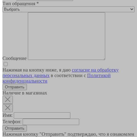
Тип обращения
*
Сообщение
Нажимая на кнопку ниже, я даю
согласие на обработку
персональных данных
в соответствии с
Политикой
конфиденциальности
Наличие в магазинах
Имя:
Телефон:
Отправить
Нажимая кнопку "Отправить" подтверждаю, что я ознакомлен