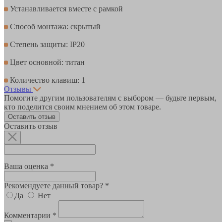
Устанавливается вместе с рамкой
Способ монтажа: скрытый
Степень защиты: IP20
Цвет основной: титан
Количество клавиш: 1
Отзывы
Помогите другим пользователям с выбором — будьте первым,
кто поделится своим мнением об этом товаре.
Оставить отзыв
Оставить отзыв
Ваша оценка *
Рекомендуете данный товар? *
Да
Нет
Комментарии *