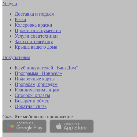
Услуги
Доставка и подъем
Резка
Колеровка краски
Прокат инструментов
Услуги спецтехники
Заказ по телефону
Крыша вашего дома
Покупателям
Клуб покупателей "Ваш Дом"
Программа «Новосёл»
Подарочные карты
Прорабам, бригадам
Юридическим лицам
Способы оплаты
Возврат и обмен
Обратная связь
Скачайте мобильное приложение