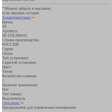
* Можно забрать в магазине,
если заказать сегодня
Характеристики
Бренд:
SE
Артикул:
SE GSL000411
Страна производства:
РОССИЯ
Серия:
Glossa
Тип установки:
Скрытой установки
Цвет:
Титан
Количество клавиш:
1
Наличие заземления:
Нет
Тип товара:
Выключатель
Описание
Предназначен для управления освещением.