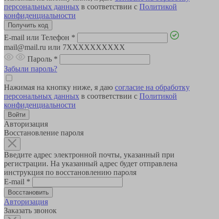
персональных данных
в соответствии с
Политикой
конфиденциальности
E-mail или Телефон
*
mail@mail.ru или 7XXXXXXXXXX
Пароль
*
Забыли пароль?
Нажимая на кнопку ниже, я даю
согласие на обработку
персональных данных
в соответствии с
Политикой
конфиденциальности
Авторизация
Восстановление пароля
Введите адрес электронной почты, указанный при
регистрации. На указанный адрес будет отправлена
инструкция по восстановлению пароля
E-mail
*
Авторизация
Заказать звонок