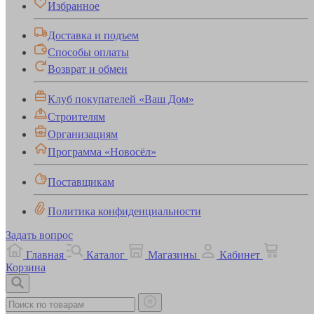
Избранное
Доставка и подъем
Способы оплаты
Возврат и обмен
Клуб покупателей «Ваш Дом»
Строителям
Организациям
Программа «Новосёл»
Поставщикам
Политика конфиденциальности
Задать вопрос
Главная
Каталог
Магазины
Кабинет
Корзина