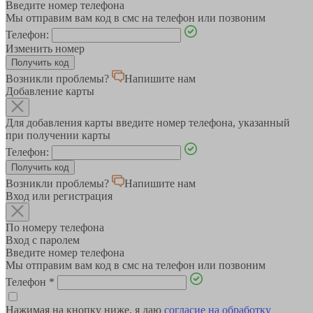
Введите номер телефона
Мы отправим вам код в смс на телефон или позвоним
Телефон:
Изменить номер
Возникли проблемы?
Напишите нам
Добавление карты
Для добавления карты введите номер телефона, указанный
при получении карты
Телефон:
Возникли проблемы?
Напишите нам
Вход или регистрация
По номеру телефона
Вход с паролем
Введите номер телефона
Мы отправим вам код в смс на телефон или позвоним
Телефон
*
Нажимая на кнопку ниже, я даю
согласие на обработку