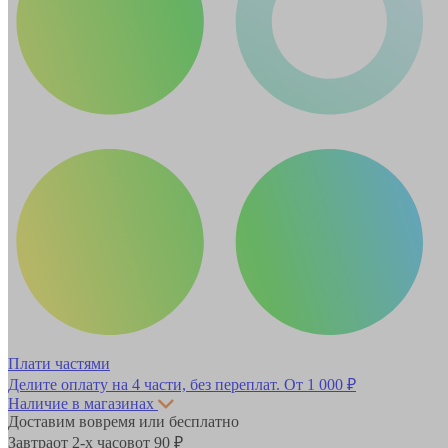
Плати частями
Делите оплату на 4 части, без переплат.
От 1 000 ₽
Наличие в магазинах
Доставим вовремя или бесплатно
Завтра
от 2-х часов
от 90 ₽