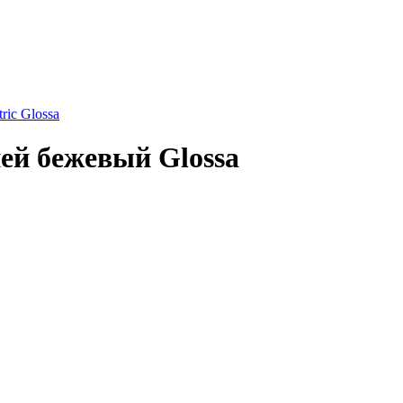
ric Glossa
ей бежевый Glossa