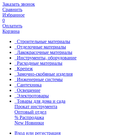
Заказать звонок
Сравнить
Избранное
0
Оплатить
Корзина
Строительные материалы
Отделочные материалы
Лакокрасочные материалы
Инструменты, оборудование
Расходные материалы
Крепеж
Замочно-скобяные изделия
Инженерные системы
Сантехника
Освещение
Электротовары
Товары для дома и сада
Прокат инструмента
Оптовый отдел
%
Распродажа
New
Новинки
Вход или регистрация