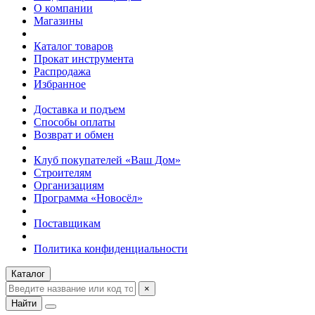
О компании
Магазины
Каталог товаров
Прокат инструмента
Распродажа
Избранное
Доставка и подъем
Способы оплаты
Возврат и обмен
Клуб покупателей «Ваш Дом»
Строителям
Организациям
Программа «Новосёл»
Поставщикам
Политика конфиденциальности
Каталог
×
Найти