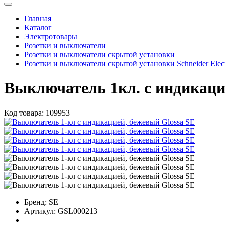
Главная
Каталог
Электротовары
Розетки и выключатели
Розетки и выключатели скрытой установки
Розетки и выключатели скрытой установки Schneider Elect
Выключатель 1кл. с индикаци
Код товара:
109953
Бренд:
SE
Артикул:
GSL000213