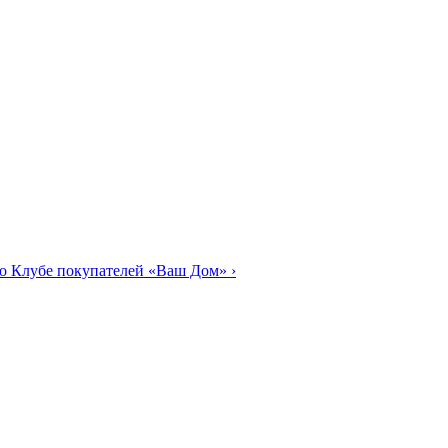
о Клубе покупателей «Ваш Дом»
›