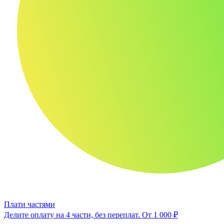
Плати частями
Делите оплату на 4 части, без переплат.
От 1 000 ₽