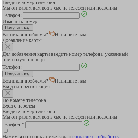
Введите номер телефона
Мы отправим вам код в смс на телефон или позвоним
Телефон:
Изменить номер
Возникли проблемы?
Напишите нам
Добавление карты
Для добавления карты введите номер телефона, указанный
при получении карты
Телефон:
Возникли проблемы?
Напишите нам
Вход или регистрация
По номеру телефона
Вход с паролем
Введите номер телефона
Мы отправим вам код в смс на телефон или позвоним
Телефон
*
Нажимая на кнопку ниже, я даю
согласие на обработку