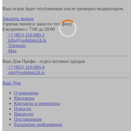
Ваш отзыв будет опубликован после проверки модератором.
Заказать звонок
Горячая линия и заказ по телефону
Ежедневно с 7:00 до 20:00
+7 (863) 310-000-3
info@vashdom24.ru
Telegram
Max
Ваш Дом Профи - отдел оптовых продаж
+7 (863) 310-000-4
opt@vashdom24.ru
Ваш Дом
О компании
Магазины
Контакты и реквизиты
Новости
Вакансии
Поставщикам
Раскрытие информации