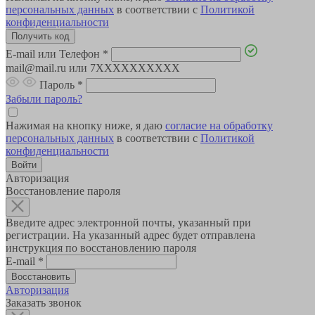
персональных данных
в соответствии с
Политикой
конфиденциальности
E-mail или Телефон
*
mail@mail.ru или 7XXXXXXXXXX
Пароль
*
Забыли пароль?
Нажимая на кнопку ниже, я даю
согласие на обработку
персональных данных
в соответствии с
Политикой
конфиденциальности
Авторизация
Восстановление пароля
Введите адрес электронной почты, указанный при
регистрации. На указанный адрес будет отправлена
инструкция по восстановлению пароля
E-mail
*
Авторизация
Заказать звонок