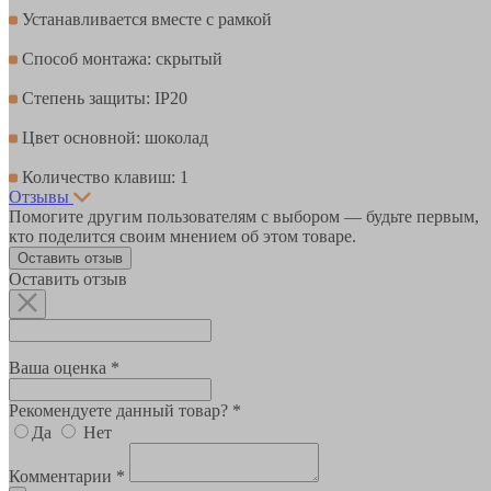
Устанавливается вместе с рамкой
Способ монтажа: скрытый
Степень защиты: IP20
Цвет основной: шоколад
Количество клавиш: 1
Отзывы
Помогите другим пользователям с выбором — будьте первым,
кто поделится своим мнением об этом товаре.
Оставить отзыв
Оставить отзыв
Ваша оценка *
Рекомендуете данный товар? *
Да
Нет
Комментарии *