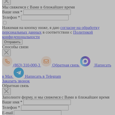
Мы свяжемся с Вами в ближайшее время
Ваше имя
*
Телефон
*
Нажимая на кнопку ниже, я даю
согласие на обработку
персональных данных
в соответствии с
Политикой
конфиденциальности
Способы связи
(863) 310-000-3
Обратная связь
Написать
в Max
Написать в Telegram
Заказать звонок
Обратная связь
Заполните форму, и мы свяжемся с Вами в ближайшее время
Ваше имя
*
Телефон
*
E-mail