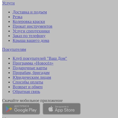
Услуги
Доставка и подъем
Резка
Колеровка краски
Прокат инструментов
Услуги спецтехники
Заказ по телефону
Крыша вашего дома
Покупателям
Клуб покупателей "Ваш Дом"
Программа «Новосёл»
Подарочные карты
Прорабам, бригадам
Юридическим лицам
Способы оплаты
Возврат и обмен
Обратная связь
Скачайте мобильное приложение