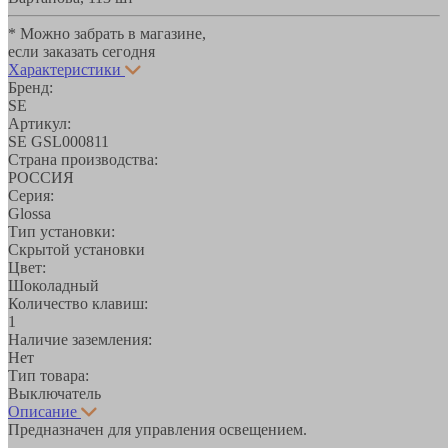
* Можно забрать в магазине,
если заказать сегодня
Характеристики
Бренд:
SE
Артикул:
SE GSL000811
Страна производства:
РОССИЯ
Серия:
Glossa
Тип установки:
Скрытой установки
Цвет:
Шоколадный
Количество клавиш:
1
Наличие заземления:
Нет
Тип товара:
Выключатель
Описание
Предназначен для управления освещением.