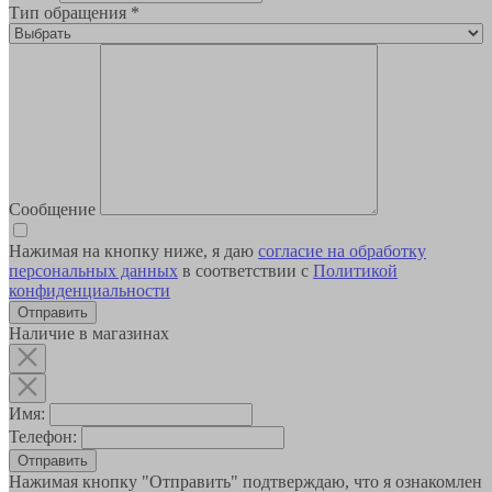
Тип обращения
*
Сообщение
Нажимая на кнопку ниже, я даю
согласие на обработку
персональных данных
в соответствии с
Политикой
конфиденциальности
Наличие в магазинах
Имя:
Телефон:
Отправить
Нажимая кнопку "Отправить" подтверждаю, что я ознакомлен