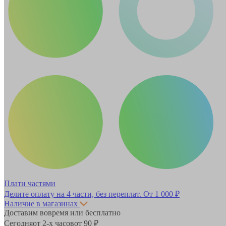
Плати частями
Делите оплату на 4 части, без переплат.
От 1 000 ₽
Наличие в магазинах
Доставим вовремя или бесплатно
Сегодня
от 2-х часов
от 90 ₽