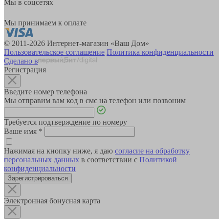
Мы в соцсетях
Мы принимаем к оплате
© 2011-2026 Интернет-магазин «Ваш Дом»
Пользовательское соглашение
Политика конфиденциальности
Сделано в
Регистрация
Введите номер телефона
Мы отправим вам код в смс на телефон или позвоним
Требуется подтверждение по номеру
Ваше имя
*
Нажимая на кнопку ниже, я даю
согласие на обработку
персональных данных
в соответствии с
Политикой
конфиденциальности
Зарегистрироваться
Электронная бонусная карта