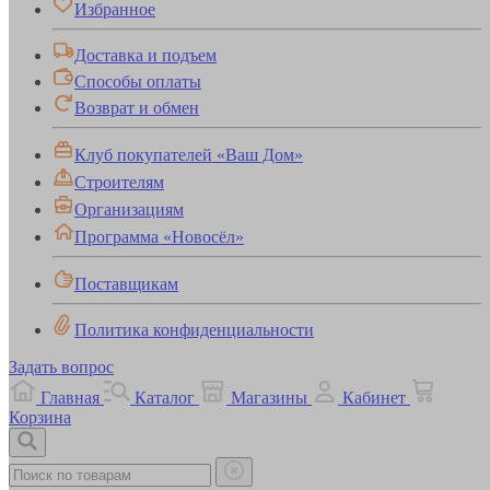
Избранное
Доставка и подъем
Способы оплаты
Возврат и обмен
Клуб покупателей «Ваш Дом»
Строителям
Организациям
Программа «Новосёл»
Поставщикам
Политика конфиденциальности
Задать вопрос
Главная
Каталог
Магазины
Кабинет
Корзина