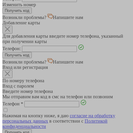
Изменить номер
Возникли проблемы?
Напишите нам
Добавление карты
Для добавления карты введите номер телефона, указанный
при получении карты
Телефон:
Возникли проблемы?
Напишите нам
Вход или регистрация
По номеру телефона
Вход с паролем
Введите номер телефона
Мы отправим вам код в смс на телефон или позвоним
Телефон
*
Нажимая на кнопку ниже, я даю
согласие на обработку
персональных данных
в соответствии с
Политикой
конфиденциальности