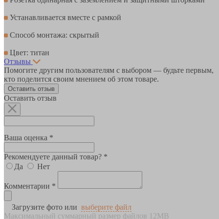
Устанавливается вместе с рамкой
Способ монтажа: скрытый
Цвет: титан
Отзывы
Помогите другим пользователям с выбором — будьте первым,
кто поделится своим мнением об этом товаре.
Оставить отзыв
Оставить отзыв
Ваша оценка *
Рекомендуете данный товар? *
Да
Нет
Комментарии *
Загрузите фото или
выберите файл
Максимальный суммарный размер файлов 12MB