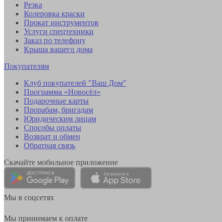
Резка
Колеровка краски
Прокат инструментов
Услуги спецтехники
Заказ по телефону
Крыша вашего дома
Покупателям
Клуб покупателей "Ваш Дом"
Программа «Новосёл»
Подарочные карты
Прорабам, бригадам
Юридическим лицам
Способы оплаты
Возврат и обмен
Обратная связь
Скачайте мобильное приложение
Мы в соцсетях
Мы принимаем к оплате