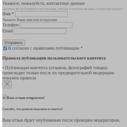
Укажите, пожалуйста, контактные данные
Данные не публикуются и нужны, чтобы ответить на ваш отзыв или вопрос
Имя *
Укажите Ваше имя или псевдоним
Телефон
Email
Отправить
Я согласен с правилами публикации *
Правила публикации пользовательского контента
• Публикация контента (отзывов, фотографий товара)
происходит только после их предварительной модерации
показать правила
Ваш отзыв отправлен!
Спасибо, что решили поделиться опытом!
Ваш отзыв будет опубликован после проверки модератором.