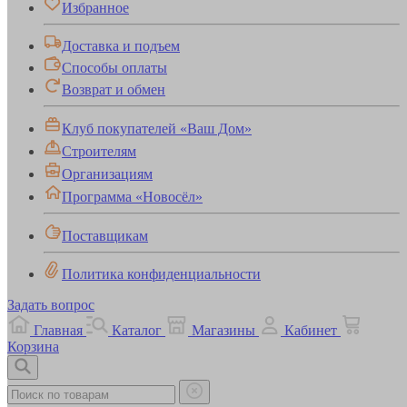
Избранное
Доставка и подъем
Способы оплаты
Возврат и обмен
Клуб покупателей «Ваш Дом»
Строителям
Организациям
Программа «Новосёл»
Поставщикам
Политика конфиденциальности
Задать вопрос
Главная
Каталог
Магазины
Кабинет
Корзина