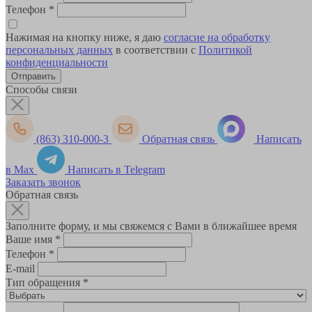
Телефон
*
Нажимая на кнопку ниже, я даю
согласие на обработку
персональных данных
в соответствии с
Политикой
конфиденциальности
Способы связи
(863) 310-000-3
Обратная связь
Написать
в Max
Написать в Telegram
Заказать звонок
Обратная связь
Заполните форму, и мы свяжемся с Вами в ближайшее время
Ваше имя
*
Телефон
*
E-mail
Тип обращения
*