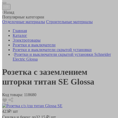
Назад
Популярные категории
Отделочные материалы
Строительные материалы
Главная
Каталог
Электротовары
Розетки и выключатели
Розетки и выключатели скрытой установки
Розетки и выключатели скрытой установки Schneider
Electric Glossa
Розетка с заземлением
шторки титан SE Glossa
Код товара:
118680
423
₽
/ шт
Скидка и бонус до
32.15
₽/ шт