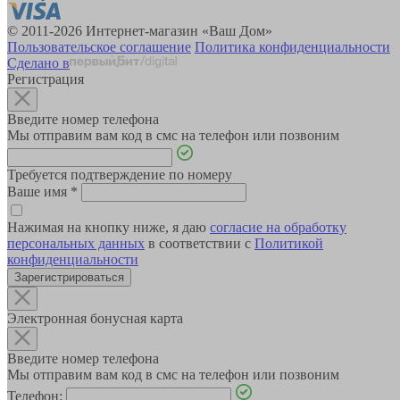
© 2011-2026 Интернет-магазин «Ваш Дом»
Пользовательское соглашение
Политика конфиденциальности
Сделано в
Регистрация
Введите номер телефона
Мы отправим вам код в смс на телефон или позвоним
Требуется подтверждение по номеру
Ваше имя
*
Нажимая на кнопку ниже, я даю
согласие на обработку
персональных данных
в соответствии с
Политикой
конфиденциальности
Зарегистрироваться
Электронная бонусная карта
Введите номер телефона
Мы отправим вам код в смс на телефон или позвоним
Телефон: