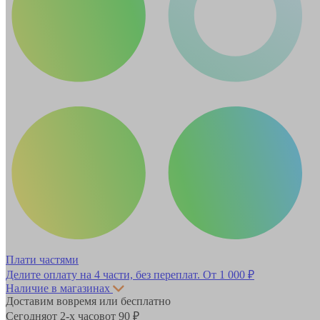
Плати частями
Делите оплату на 4 части, без переплат.
От 1 000 ₽
Наличие в магазинах
Доставим вовремя или бесплатно
Сегодня
от 2-х часов
от 90 ₽