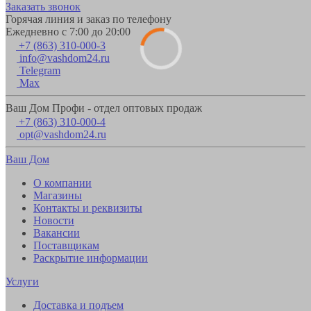
Заказать звонок
Горячая линия и заказ по телефону
Ежедневно с 7:00 до 20:00
+7 (863) 310-000-3
info@vashdom24.ru
Telegram
Max
Ваш Дом Профи - отдел оптовых продаж
+7 (863) 310-000-4
opt@vashdom24.ru
Ваш Дом
О компании
Магазины
Контакты и реквизиты
Новости
Вакансии
Поставщикам
Раскрытие информации
Услуги
Доставка и подъем