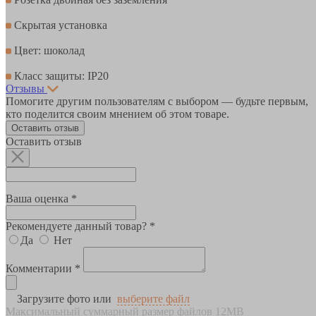
Скрытая установка
Цвет: шоколад
Класс защиты: IP20
Отзывы
Помогите другим пользователям с выбором — будьте первым,
кто поделится своим мнением об этом товаре.
Оставить отзыв
Оставить отзыв
Ваша оценка *
Рекомендуете данный товар? *
Да
Нет
Комментарии *
Загрузите фото или
выберите файл
Максимальный суммарный размер файлов 12MB