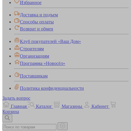
Избранное
Доставка и подъем
Способы оплаты
Возврат и обмен
Клуб покупателей «Ваш Дом»
Строителям
Организациям
Программа «Новосёл»
Поставщикам
Политика конфиденциальности
Задать вопрос
Главная
Каталог
Магазины
Кабинет
Корзина