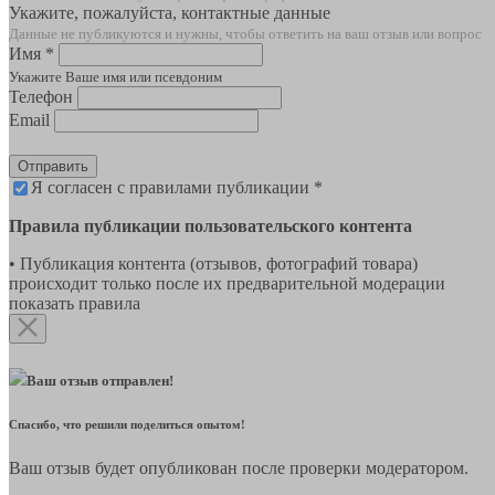
Укажите, пожалуйста, контактные данные
Данные не публикуются и нужны, чтобы ответить на ваш отзыв или вопрос
Имя *
Укажите Ваше имя или псевдоним
Телефон
Email
Отправить
Я согласен с правилами публикации *
Правила публикации пользовательского контента
• Публикация контента (отзывов, фотографий товара)
происходит только после их предварительной модерации
показать правила
Ваш отзыв отправлен!
Спасибо, что решили поделиться опытом!
Ваш отзыв будет опубликован после проверки модератором.