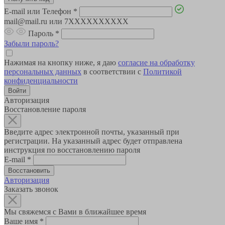
E-mail или Телефон
*
mail@mail.ru или 7XXXXXXXXXX
Пароль
*
Забыли пароль?
Нажимая на кнопку ниже, я даю
согласие на обработку
персональных данных
в соответствии с
Политикой
конфиденциальности
Авторизация
Восстановление пароля
Введите адрес электронной почты, указанный при
регистрации. На указанный адрес будет отправлена
инструкция по восстановлению пароля
E-mail
*
Авторизация
Заказать звонок
Мы свяжемся с Вами в ближайшее время
Ваше имя
*