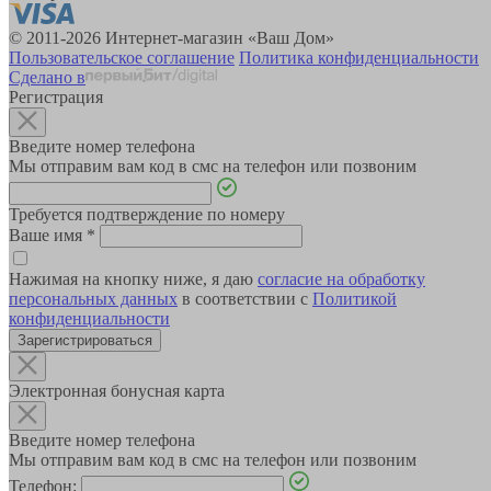
© 2011-2026 Интернет-магазин «Ваш Дом»
Пользовательское соглашение
Политика конфиденциальности
Сделано в
Регистрация
Введите номер телефона
Мы отправим вам код в смс на телефон или позвоним
Требуется подтверждение по номеру
Ваше имя
*
Нажимая на кнопку ниже, я даю
согласие на обработку
персональных данных
в соответствии с
Политикой
конфиденциальности
Зарегистрироваться
Электронная бонусная карта
Введите номер телефона
Мы отправим вам код в смс на телефон или позвоним
Телефон: