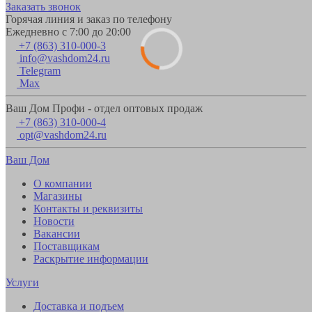
Заказать звонок
Горячая линия и заказ по телефону
Ежедневно с 7:00 до 20:00
+7 (863) 310-000-3
info@vashdom24.ru
Telegram
Max
Ваш Дом Профи - отдел оптовых продаж
+7 (863) 310-000-4
opt@vashdom24.ru
Ваш Дом
О компании
Магазины
Контакты и реквизиты
Новости
Вакансии
Поставщикам
Раскрытие информации
Услуги
Доставка и подъем