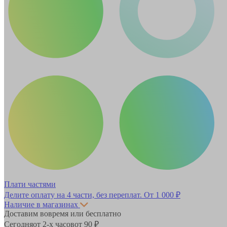
Плати частями
Делите оплату на 4 части, без переплат.
От 1 000 ₽
Наличие в магазинах
Доставим вовремя или бесплатно
Сегодня
от 2-х часов
от 90 ₽