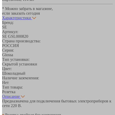
* Можно забрать в магазине,
если заказать сегодня
Характеристики
Бренд:
SE
Артикул:
SE GSL000820
Страна производства:
РОССИЯ
Серия:
Glossa
Тип установки:
Скрытой установки
Цвет:
Шоколадный
Наличие заземления:
Нет
Тип товара:
Розетка
Описание
Предназначена для подключения бытовых электроприборов к
сети 220 В.
Розетка двойная без заземления