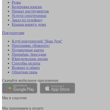
Резка
Колеровка краски
Прокат инструментов
Услуги спецтехники
Заказ по телефону
Крыша вашего дома
Покупателям
Клуб покупателей "Ваш Дом"
Программа «Новосёл»
Подарочные карты
Прорабам, бригадам
Юридическим лицам
Способы оплаты
Возврат и обмен
Обратная связь
Скачайте мобильное приложение
Мы в соцсетях
Мы принимаем к оплате