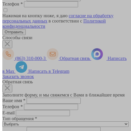
Телефон
*
Нажимая на кнопку ниже, я даю
согласие на обработку
персональных данных
в соответствии с
Политикой
конфиденциальности
Способы связи
(863) 310-000-3
Обратная связь
Написать
в Max
Написать в Telegram
Заказать звонок
Обратная связь
Заполните форму, и мы свяжемся с Вами в ближайшее время
Ваше имя
*
Телефон
*
E-mail
Тип обращения
*