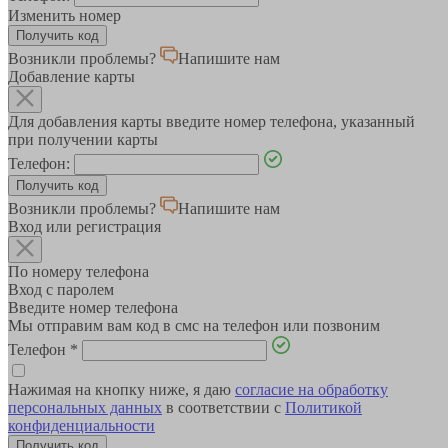
Изменить номер
Возникли проблемы?
Напишите нам
Добавление карты
Для добавления карты введите номер телефона, указанный
при получении карты
Телефон:
Возникли проблемы?
Напишите нам
Вход или регистрация
По номеру телефона
Вход с паролем
Введите номер телефона
Мы отправим вам код в смс на телефон или позвоним
Телефон
*
Нажимая на кнопку ниже, я даю
согласие на обработку
персональных данных
в соответствии с
Политикой
конфиденциальности