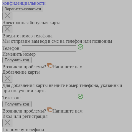
конфиденциальности
Зарегистрироваться
Электронная бонусная карта
Введите номер телефона
Мы отправим вам код в смс на телефон или позвоним
Телефон:
Изменить номер
Возникли проблемы?
Напишите нам
Добавление карты
Для добавления карты введите номер телефона, указанный
при получении карты
Телефон:
Возникли проблемы?
Напишите нам
Вход или регистрация
По номеру телефона