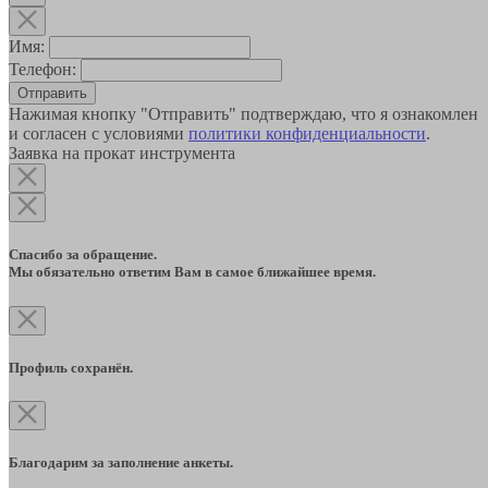
Имя:
Телефон:
Отправить
Нажимая кнопку "Отправить" подтверждаю, что я ознакомлен
и согласен с условиями
политики конфиденциальности
.
Заявка на прокат инструмента
Спасибо за обращение.
Мы обязательно ответим Вам в самое ближайшее время.
Профиль сохранён.
Благодарим за заполнение анкеты.