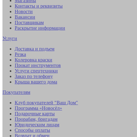
Магазины
Контакты и реквизиты
Новости
Вакансии
Поставщикам
Раскрытие информации
Услуги
Доставка и подъем
Резка
Колеровка краски
Прокат инструментов
Услуги спецтехники
Заказ по телефону
Крыша вашего дома
Покупателям
Клуб покупателей "Ваш Дом"
Программа «Новосёл»
Подарочные карты
Прорабам, бригадам
Юридическим лицам
Способы оплаты
Возврат и обмен