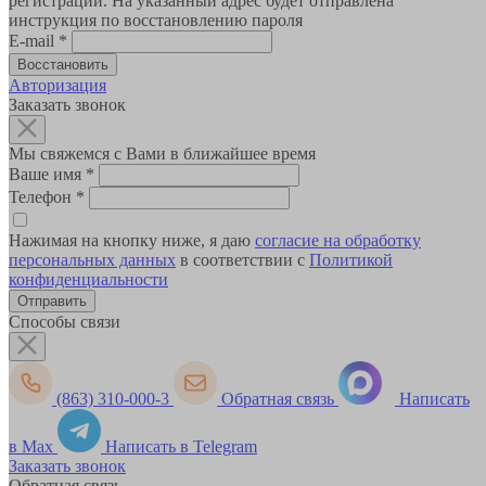
регистрации. На указанный адрес будет отправлена
инструкция по восстановлению пароля
E-mail
*
Авторизация
Заказать звонок
Мы свяжемся с Вами в ближайшее время
Ваше имя
*
Телефон
*
Нажимая на кнопку ниже, я даю
согласие на обработку
персональных данных
в соответствии с
Политикой
конфиденциальности
Способы связи
(863) 310-000-3
Обратная связь
Написать
в Max
Написать в Telegram
Заказать звонок
Обратная связь