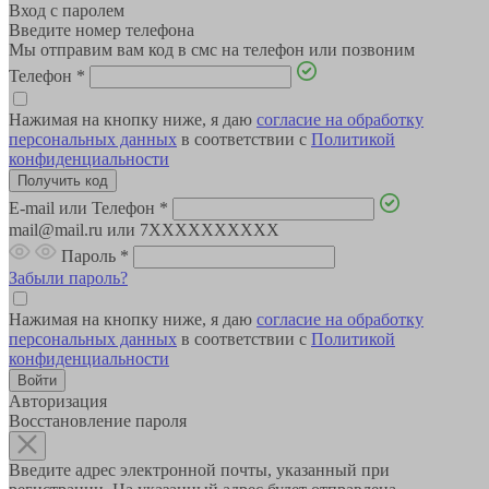
Вход с паролем
Введите номер телефона
Мы отправим вам код в смс на телефон или позвоним
Телефон
*
Нажимая на кнопку ниже, я даю
согласие на обработку
персональных данных
в соответствии с
Политикой
конфиденциальности
E-mail или Телефон
*
mail@mail.ru или 7XXXXXXXXXX
Пароль
*
Забыли пароль?
Нажимая на кнопку ниже, я даю
согласие на обработку
персональных данных
в соответствии с
Политикой
конфиденциальности
Авторизация
Восстановление пароля
Введите адрес электронной почты, указанный при