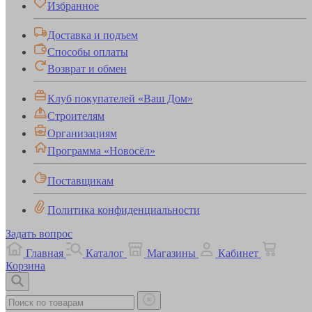
Избранное
Доставка и подъем
Способы оплаты
Возврат и обмен
Клуб покупателей «Ваш Дом»
Строителям
Организациям
Программа «Новосёл»
Поставщикам
Политика конфиденциальности
Задать вопрос
Главная
Каталог
Магазины
Кабинет
Корзина