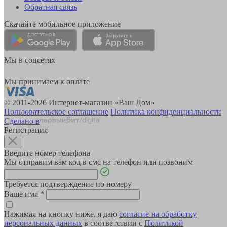
Обратная связь
Скачайте мобильное приложение
Мы в соцсетях
Мы принимаем к оплате
© 2011-2026 Интернет-магазин «Ваш Дом»
Пользовательское соглашение
Политика конфиденциальности
Сделано в
Регистрация
Введите номер телефона
Мы отправим вам код в смс на телефон или позвоним
Требуется подтверждение по номеру
Ваше имя
*
Нажимая на кнопку ниже, я даю
согласие на обработку
персональных данных
в соответствии с
Политикой