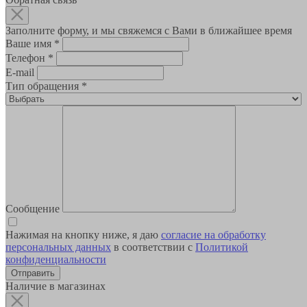
Заполните форму, и мы свяжемся с Вами в ближайшее время
Ваше имя
*
Телефон
*
E-mail
Тип обращения
*
Сообщение
Нажимая на кнопку ниже, я даю
согласие на обработку
персональных данных
в соответствии с
Политикой
конфиденциальности
Наличие в магазинах