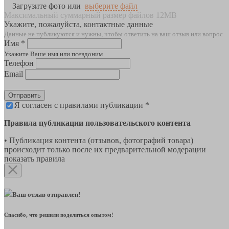
Загрузите фото или
выберите файл
Максимальный суммарный размер файлов 12MB
Укажите, пожалуйста, контактные данные
Данные не публикуются и нужны, чтобы ответить на ваш отзыв или вопрос
Имя *
Укажите Ваше имя или псевдоним
Телефон
Email
Отправить
Я согласен с правилами публикации *
Правила публикации пользовательского контента
• Публикация контента (отзывов, фотографий товара)
происходит только после их предварительной модерации
показать правила
Ваш отзыв отправлен!
Спасибо, что решили поделиться опытом!