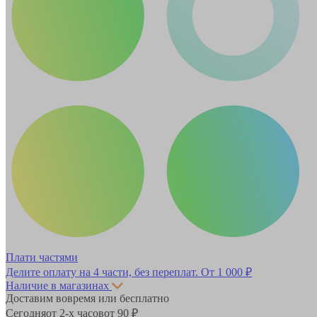
Плати частями
Делите оплату на 4 части, без переплат.
От 1 000 ₽
Наличие в магазинах
Доставим вовремя или бесплатно
Сегодня
от 2-х часов
от 90 ₽