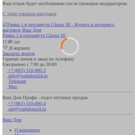
Ваш отзыв будет опубликован после проверки модератором.
С этим товаром покупают
Рамка 1-я перламутр Glossa SE
113
₽
/ шт
В корзину
Заказать звонок
Горячая линия и заказ по телефону
Ежедневно с 7:00 до 20:00
+7 (863) 310-000-3
info@vashdom24.ru
Telegram
Max
Ваш Дом Профи - отдел оптовых продаж
+7 (863) 310-000-4
opt@vashdom24.ru
Ваш Дом
О компании