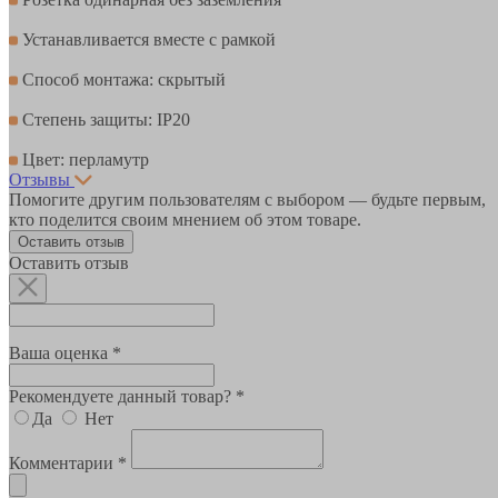
Устанавливается вместе с рамкой
Способ монтажа: скрытый
Степень защиты: IP20
Цвет: перламутр
Отзывы
Помогите другим пользователям с выбором — будьте первым,
кто поделится своим мнением об этом товаре.
Оставить отзыв
Оставить отзыв
Ваша оценка *
Рекомендуете данный товар? *
Да
Нет
Комментарии *