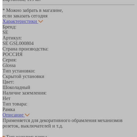
* Можно забрать в магазине,
если заказать сегодня
Характеристики
Бренд:
SE
Артикул:
SE GSL000804
Страна производства:
РОССИЯ
Серия:
Glossa
Тип установки:
Скрытой установки
Цвет:
Шоколадный
Наличие заземления:
Нет
Тип товара:
Рамка
Описание
Применяется для декоративного обрамления механизмов
розеток, выключателей и т.д.
Тип изделия: рамка