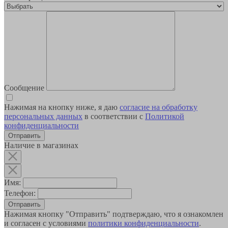
Сообщение
Нажимая на кнопку ниже, я даю
согласие на обработку
персональных данных
в соответствии с
Политикой
конфиденциальности
Наличие в магазинах
Имя:
Телефон:
Отправить
Нажимая кнопку "Отправить" подтверждаю, что я ознакомлен
и согласен с условиями
политики конфиденциальности
.