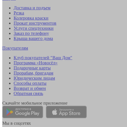
Доставка и подъем
Резка
Колеровка краски
Прокат инструментов
Услуги спецтехники
Заказ по телефону
Крыша вашего дома
Покупателям
Клуб покупателей "Ваш Дом"
Программа «Новосёл»
Подарочные карты
Прорабам, бригадам
Юридическим лицам
Способы оплаты
Возврат и обмен
Обратная связь
Скачайте мобильное приложение
Мы в соцсетях