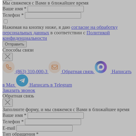
Мы свяжемся с Вами в ближайшее время
Ваше имя
*
Телефон
*
Нажимая на кнопку ниже, я даю
согласие на обработку
персональных данных
в соответствии с
Политикой
конфиденциальности
Способы связи
(863) 310-000-3
Обратная связь
Написать
в Max
Написать в Telegram
Заказать звонок
Обратная связь
Заполните форму, и мы свяжемся с Вами в ближайшее время
Ваше имя
*
Телефон
*
E-mail
Тип обращения
*