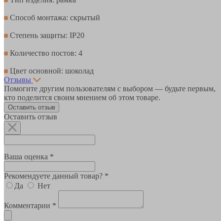
Способ монтажа: скрытый
Степень защиты: IP20
Количество постов: 4
Цвет основной: шоколад
Отзывы
Помогите другим пользователям с выбором — будьте первым,
кто поделится своим мнением об этом товаре.
Оставить отзыв
Оставить отзыв
Ваша оценка *
Рекомендуете данный товар? *
Да
Нет
Комментарии *