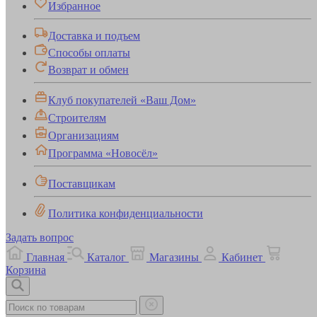
Избранное
Доставка и подъем
Способы оплаты
Возврат и обмен
Клуб покупателей «Ваш Дом»
Строителям
Организациям
Программа «Новосёл»
Поставщикам
Политика конфиденциальности
Задать вопрос
Главная
Каталог
Магазины
Кабинет
Корзина