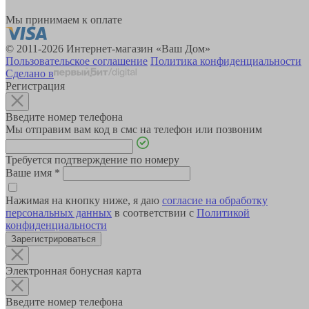
Мы принимаем к оплате
© 2011-2026 Интернет-магазин «Ваш Дом»
Пользовательское соглашение
Политика конфиденциальности
Сделано в
Регистрация
Введите номер телефона
Мы отправим вам код в смс на телефон или позвоним
Требуется подтверждение по номеру
Ваше имя
*
Нажимая на кнопку ниже, я даю
согласие на обработку
персональных данных
в соответствии с
Политикой
конфиденциальности
Зарегистрироваться
Электронная бонусная карта
Введите номер телефона