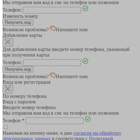
Мы отправим вам код в смс на телефон или позвоним
Телефон:
Изменить номер
Возникли проблемы?
Напишите нам
Добавление карты
Для добавления карты введите номер телефона, указанный
при получении карты
Телефон:
Возникли проблемы?
Напишите нам
Вход или регистрация
По номеру телефона
Вход с паролем
Введите номер телефона
Мы отправим вам код в смс на телефон или позвоним
Телефон
*
Нажимая на кнопку ниже, я даю
согласие на обработку
персональных данных
в соответствии с
Политикой