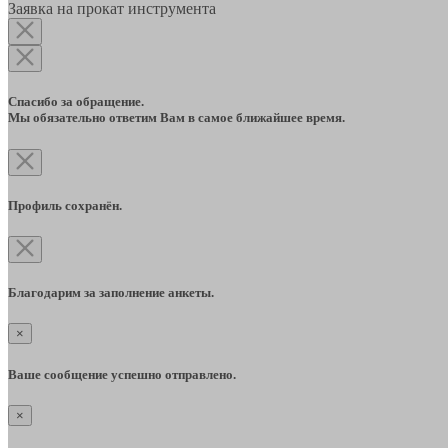
Заявка на прокат инструмента
Спасибо за обращение.
Мы обязательно ответим Вам в самое ближайшее время.
Профиль сохранён.
Благодарим за заполнение анкеты.
×
Ваше сообщение успешно отправлено.
×