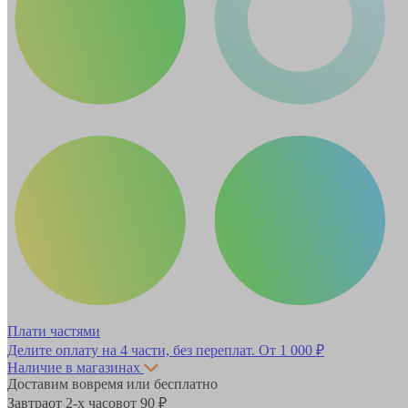
Плати частями
Делите оплату на 4 части, без переплат.
От 1 000 ₽
Наличие в магазинах
Доставим вовремя или бесплатно
Завтра
от 2-х часов
от 90 ₽