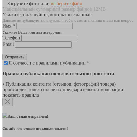
Загрузите фото или
выберите файл
Максимальный суммарный размер файлов 12MB
Укажите, пожалуйста, контактные данные
Данные не публикуются и нужны, чтобы ответить на ваш отзыв или вопрос
Имя *
Укажите Ваше имя или псевдоним
Телефон
Email
Отправить
Я согласен с правилами публикации *
Правила публикации пользовательского контента
• Публикация контента (отзывов, фотографий товара)
происходит только после их предварительной модерации
показать правила
Ваш отзыв отправлен!
Спасибо, что решили поделиться опытом!