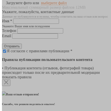
Загрузите фото или
выберите файл
Максимальный суммарный размер файлов 12MB
Укажите, пожалуйста, контактные данные
Данные не публикуются и нужны, чтобы ответить на ваш отзыв или вопрос
Имя *
Укажите Ваше имя или псевдоним
Телефон
Email
Отправить
Я согласен с правилами публикации *
Правила публикации пользовательского контента
• Публикация контента (отзывов, фотографий товара)
происходит только после их предварительной модерации
показать правила
Ваш отзыв отправлен!
Спасибо, что решили поделиться опытом!