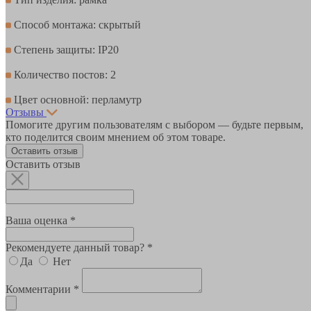
Способ монтажа: скрытый
Степень защиты: IP20
Количество постов: 2
Цвет основной: перламутр
Отзывы
Помогите другим пользователям с выбором — будьте первым,
кто поделится своим мнением об этом товаре.
Оставить отзыв
Оставить отзыв
Ваша оценка *
Рекомендуете данный товар? *
Да
Нет
Комментарии *