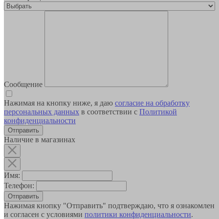
Сообщение
Нажимая на кнопку ниже, я даю
согласие на обработку
персональных данных
в соответствии с
Политикой
конфиденциальности
Наличие в магазинах
Имя:
Телефон:
Отправить
Нажимая кнопку "Отправить" подтверждаю, что я ознакомлен
и согласен с условиями
политики конфиденциальности
.