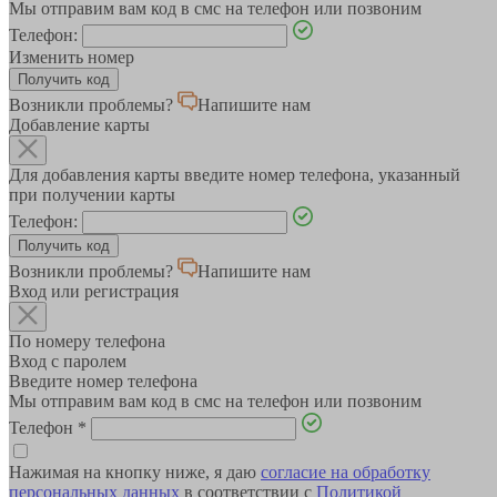
Мы отправим вам код в смс на телефон или позвоним
Телефон:
Изменить номер
Возникли проблемы?
Напишите нам
Добавление карты
Для добавления карты введите номер телефона, указанный
при получении карты
Телефон:
Возникли проблемы?
Напишите нам
Вход или регистрация
По номеру телефона
Вход с паролем
Введите номер телефона
Мы отправим вам код в смс на телефон или позвоним
Телефон
*
Нажимая на кнопку ниже, я даю
согласие на обработку
персональных данных
в соответствии с
Политикой