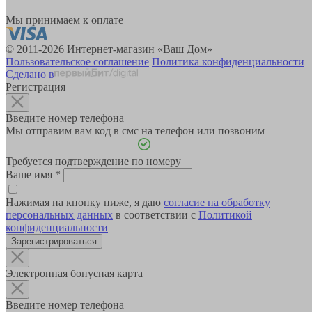
Мы принимаем к оплате
© 2011-2026 Интернет-магазин «Ваш Дом»
Пользовательское соглашение
Политика конфиденциальности
Сделано в
Регистрация
Введите номер телефона
Мы отправим вам код в смс на телефон или позвоним
Требуется подтверждение по номеру
Ваше имя
*
Нажимая на кнопку ниже, я даю
согласие на обработку
персональных данных
в соответствии с
Политикой
конфиденциальности
Зарегистрироваться
Электронная бонусная карта
Введите номер телефона