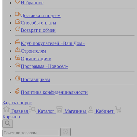
Избранное
Доставка и подъем
Способы оплаты
Возврат и обмен
Клуб покупателей «Ваш Дом»
Строителям
Организациям
Программа «Новосёл»
Поставщикам
Политика конфиденциальности
Задать вопрос
Главная
Каталог
Магазины
Кабинет
Корзина