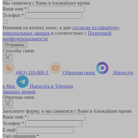
Мы свяжемся с Вами в ближайшее время
Ваше имя
*
Телефон
*
Нажимая на кнопку ниже, я даю
согласие на обработку
персональных данных
в соответствии с
Политикой
конфиденциальности
Способы связи
(863) 310-000-3
Обратная связь
Написать
в Max
Написать в Telegram
Заказать звонок
Обратная связь
Заполните форму, и мы свяжемся с Вами в ближайшее время
Ваше имя
*
Телефон
*
E-mail
Тип обращения
*