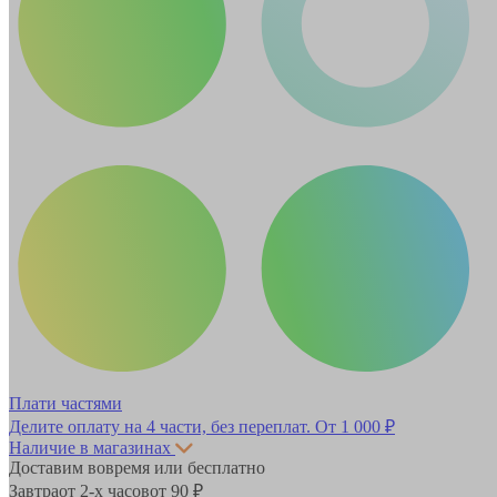
Плати частями
Делите оплату на 4 части, без переплат.
От 1 000 ₽
Наличие в магазинах
Доставим вовремя или бесплатно
Завтра
от 2-х часов
от 90 ₽