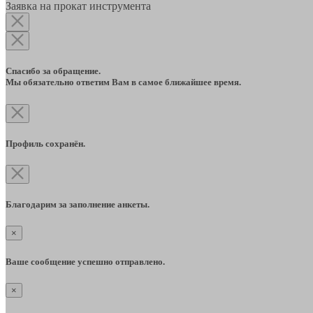
Заявка на прокат инструмента
Спасибо за обращение.
Мы обязательно ответим Вам в самое ближайшее время.
Профиль сохранён.
Благодарим за заполнение анкеты.
×
Ваше сообщение успешно отправлено.
×