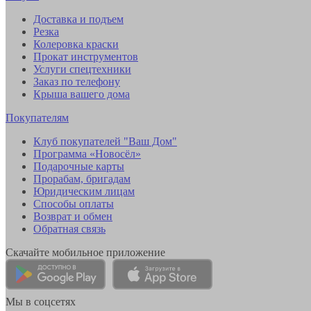
Доставка и подъем
Резка
Колеровка краски
Прокат инструментов
Услуги спецтехники
Заказ по телефону
Крыша вашего дома
Покупателям
Клуб покупателей "Ваш Дом"
Программа «Новосёл»
Подарочные карты
Прорабам, бригадам
Юридическим лицам
Способы оплаты
Возврат и обмен
Обратная связь
Скачайте мобильное приложение
Мы в соцсетях