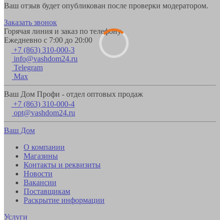
Ваш отзыв будет опубликован после проверки модератором.
Заказать звонок
Горячая линия и заказ по телефону
Ежедневно с 7:00 до 20:00
+7 (863) 310-000-3
info@vashdom24.ru
Telegram
Max
Ваш Дом Профи - отдел оптовых продаж
+7 (863) 310-000-4
opt@vashdom24.ru
Ваш Дом
О компании
Магазины
Контакты и реквизиты
Новости
Вакансии
Поставщикам
Раскрытие информации
Услуги