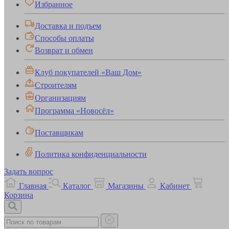
Избранное
Доставка и подъем
Способы оплаты
Возврат и обмен
Клуб покупателей «Ваш Дом»
Строителям
Организациям
Программа «Новосёл»
Поставщикам
Политика конфиденциальности
Задать вопрос
Главная
Каталог
Магазины
Кабинет
Корзина