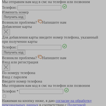
Мы отправим вам код в смс на телефон или позвоним
Телефон:
Изменить номер
Возникли проблемы?
Напишите нам
Добавление карты
Для добавления карты введите номер телефона, указанный
при получении карты
Телефон:
Возникли проблемы?
Напишите нам
Вход или регистрация
По номеру телефона
Вход с паролем
Введите номер телефона
Мы отправим вам код в смс на телефон или позвоним
Телефон
*
Нажимая на кнопку ниже, я даю
согласие на обработку
персональных данных
в соответствии с
Политикой