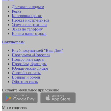
Доставка и подъем
Резка
Колеровка краски
Прокат инструментов
Услуги спецтехники
Заказ по телефону
Крыша вашего дома
Покупателям
Клуб покупателей "Ваш Дом"
Программа «Новосёл»
Подарочные карты
Прорабам, бригадам
Юридическим лицам
Способы оплаты
Возврат и обмен
Обратная связь
Скачайте мобильное приложение
Мы в соцсетях