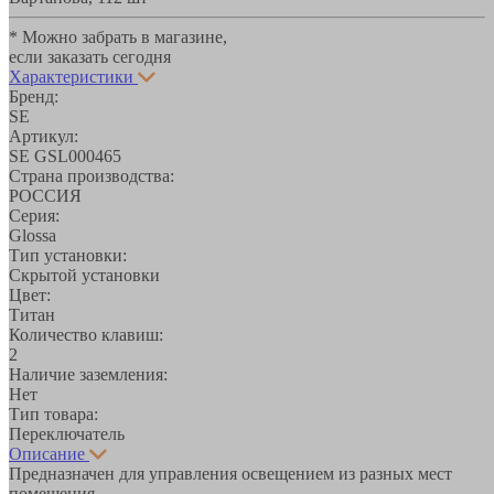
* Можно забрать в магазине,
если заказать сегодня
Характеристики
Бренд:
SE
Артикул:
SE GSL000465
Страна производства:
РОССИЯ
Серия:
Glossa
Тип установки:
Скрытой установки
Цвет:
Титан
Количество клавиш:
2
Наличие заземления:
Нет
Тип товара:
Переключатель
Описание
Предназначен для управления освещением из разных мест
помещения.