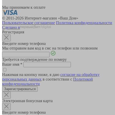
Мы принимаем к оплате
© 2011-2026 Интернет-магазин «Ваш Дом»
Пользовательское соглашение
Политика конфиденциальности
Сделано в
Регистрация
Введите номер телефона
Мы отправим вам код в смс на телефон или позвоним
Требуется подтверждение по номеру
Ваше имя
*
Нажимая на кнопку ниже, я даю
согласие на обработку
персональных данных
в соответствии с
Политикой
конфиденциальности
Зарегистрироваться
Электронная бонусная карта
Введите номер телефона