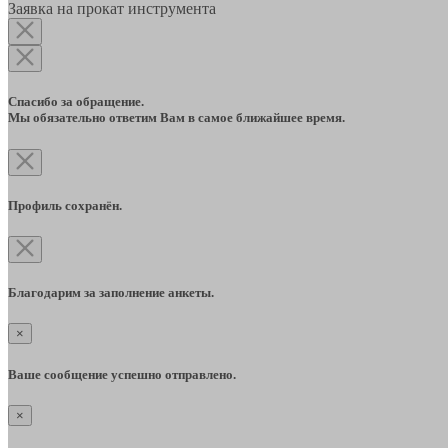
Заявка на прокат инструмента
Спасибо за обращение.
Мы обязательно ответим Вам в самое ближайшее время.
Профиль сохранён.
Благодарим за заполнение анкеты.
×
Ваше сообщение успешно отправлено.
×