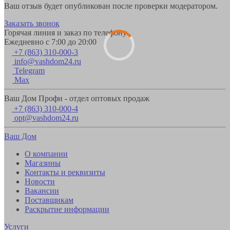
Ваш отзыв будет опубликован после проверки модератором.
Заказать звонок
Горячая линия и заказ по телефону
Ежедневно с 7:00 до 20:00
+7 (863) 310-000-3
info@vashdom24.ru
Telegram
Max
Ваш Дом Профи - отдел оптовых продаж
+7 (863) 310-000-4
opt@vashdom24.ru
Ваш Дом
О компании
Магазины
Контакты и реквизиты
Новости
Вакансии
Поставщикам
Раскрытие информации
Услуги