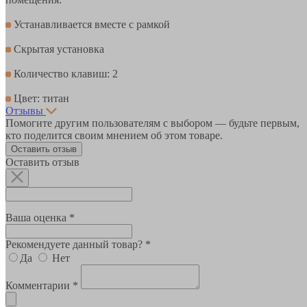
Устанавливается вместе с рамкой
Скрытая установка
Количество клавиш: 2
Цвет: титан
Отзывы
Помогите другим пользователям с выбором — будьте первым,
кто поделится своим мнением об этом товаре.
Оставить отзыв
Оставить отзыв
Ваша оценка *
Рекомендуете данный товар? *
Да
Нет
Комментарии *