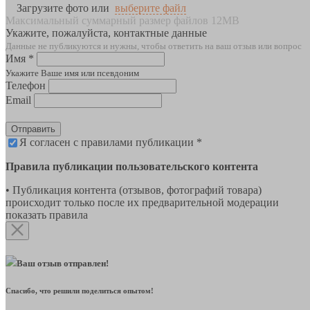
Загрузите фото или
выберите файл
Максимальный суммарный размер файлов 12MB
Укажите, пожалуйста, контактные данные
Данные не публикуются и нужны, чтобы ответить на ваш отзыв или вопрос
Имя *
Укажите Ваше имя или псевдоним
Телефон
Email
Отправить
Я согласен с правилами публикации *
Правила публикации пользовательского контента
• Публикация контента (отзывов, фотографий товара)
происходит только после их предварительной модерации
показать правила
Ваш отзыв отправлен!
Спасибо, что решили поделиться опытом!