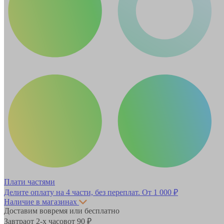
Плати частями
Делите оплату на 4 части, без переплат.
От 1 000 ₽
Наличие в магазинах
Доставим вовремя или бесплатно
Завтра
от 2-х часов
от 90 ₽