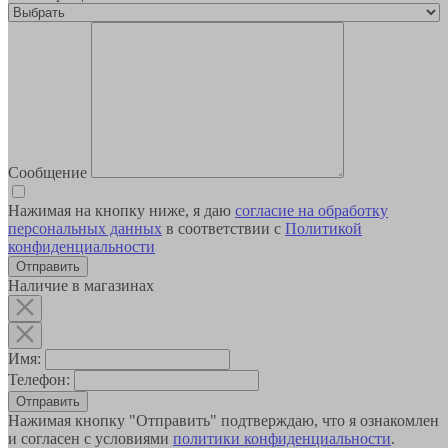
Сообщение
Нажимая на кнопку ниже, я даю
согласие на обработку
персональных данных
в соответствии с
Политикой
конфиденциальности
Наличие в магазинах
Имя:
Телефон:
Отправить
Нажимая кнопку "Отправить" подтверждаю, что я ознакомлен
и согласен с условиями
политики конфиденциальности
.