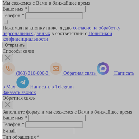
Мы свяжемся с Вами в ближайшее время
Ваше имя
*
Телефон
*
Нажимая на кнопку ниже, я даю
согласие на обработку
персональных данных
в соответствии с
Политикой
конфиденциальности
Способы связи
(863) 310-000-3
Обратная связь
Написать
в Max
Написать в Telegram
Заказать звонок
Обратная связь
Заполните форму, и мы свяжемся с Вами в ближайшее время
Ваше имя
*
Телефон
*
E-mail
Тип обращения
*