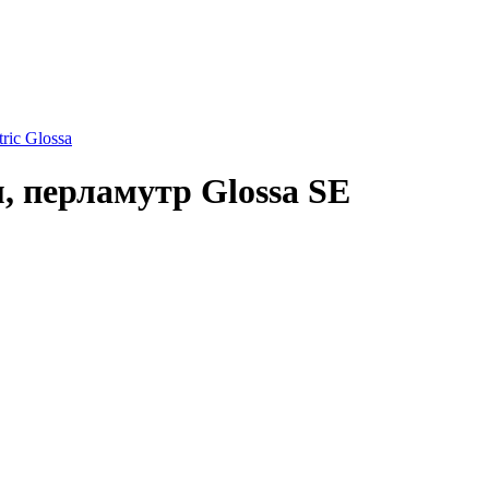
ric Glossa
, перламутр Glossa SE