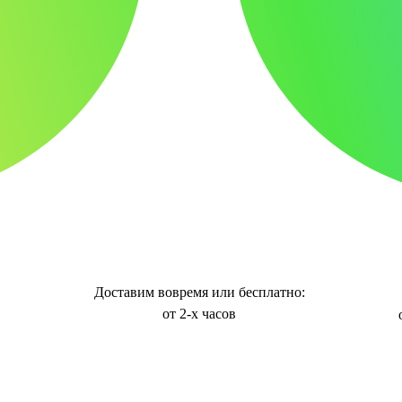
Доставим вовремя или бесплатно:
от 2-х часов