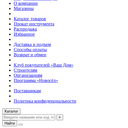
О компании
Магазины
Каталог товаров
Прокат инструмента
Распродажа
Избранное
Доставка и подъем
Способы оплаты
Возврат и обмен
Клуб покупателей «Ваш Дом»
Строителям
Организациям
Программа «Новосёл»
Поставщикам
Политика конфиденциальности
Каталог
×
Найти