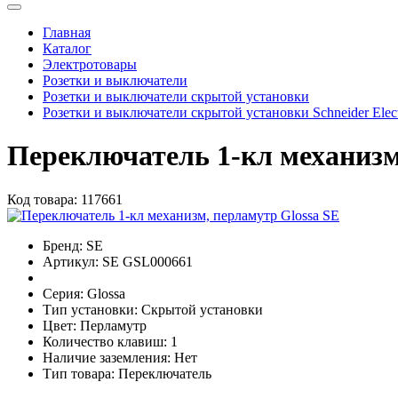
Главная
Каталог
Электротовары
Розетки и выключатели
Розетки и выключатели скрытой установки
Розетки и выключатели скрытой установки Schneider Elect
Переключатель 1-кл механизм
Код товара:
117661
Бренд:
SE
Артикул:
SE GSL000661
Серия:
Glossa
Тип установки:
Скрытой установки
Цвет:
Перламутр
Количество клавиш:
1
Наличие заземления:
Нет
Тип товара:
Переключатель