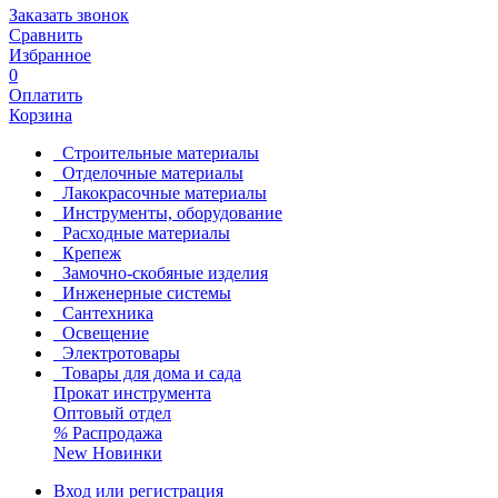
Заказать звонок
Сравнить
Избранное
0
Оплатить
Корзина
Строительные материалы
Отделочные материалы
Лакокрасочные материалы
Инструменты, оборудование
Расходные материалы
Крепеж
Замочно-скобяные изделия
Инженерные системы
Сантехника
Освещение
Электротовары
Товары для дома и сада
Прокат инструмента
Оптовый отдел
%
Распродажа
New
Новинки
Вход или регистрация