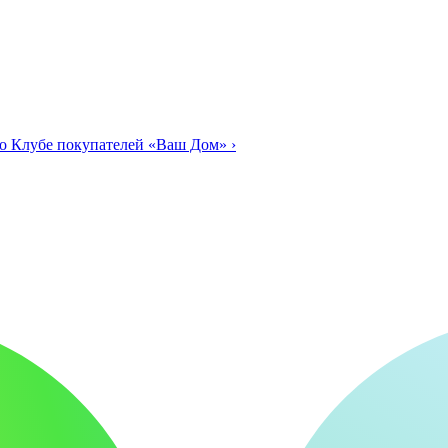
о Клубе покупателей «Ваш Дом»
›