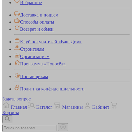
Избранное
Доставка и подъем
Способы оплаты
Возврат и обмен
Клуб покупателей «Ваш Дом»
Строителям
Организациям
Программа «Новосёл»
Поставщикам
Политика конфиденциальности
Задать вопрос
Главная
Каталог
Магазины
Кабинет
Корзина