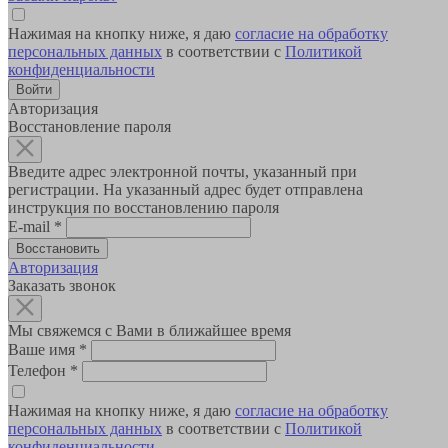
Нажимая на кнопку ниже, я даю
согласие на обработку
персональных данных
в соответствии с
Политикой
конфиденциальности
Авторизация
Восстановление пароля
Введите адрес электронной почты, указанный при
регистрации. На указанный адрес будет отправлена
инструкция по восстановлению пароля
E-mail
*
Авторизация
Заказать звонок
Мы свяжемся с Вами в ближайшее время
Ваше имя
*
Телефон
*
Нажимая на кнопку ниже, я даю
согласие на обработку
персональных данных
в соответствии с
Политикой
конфиденциальности