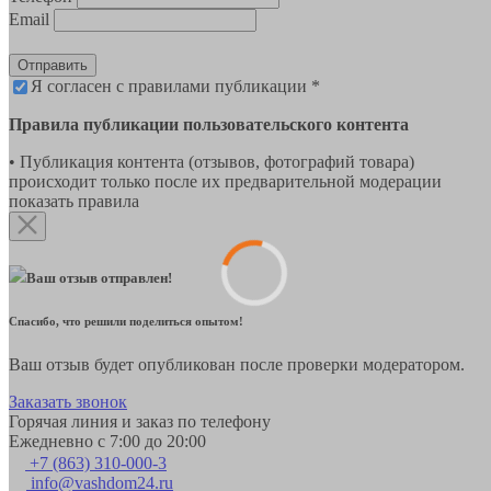
Email
Отправить
Я согласен с правилами публикации *
Правила публикации пользовательского контента
• Публикация контента (отзывов, фотографий товара)
происходит только после их предварительной модерации
показать правила
Ваш отзыв отправлен!
Спасибо, что решили поделиться опытом!
Ваш отзыв будет опубликован после проверки модератором.
Заказать звонок
Горячая линия и заказ по телефону
Ежедневно с 7:00 до 20:00
+7 (863) 310-000-3
info@vashdom24.ru