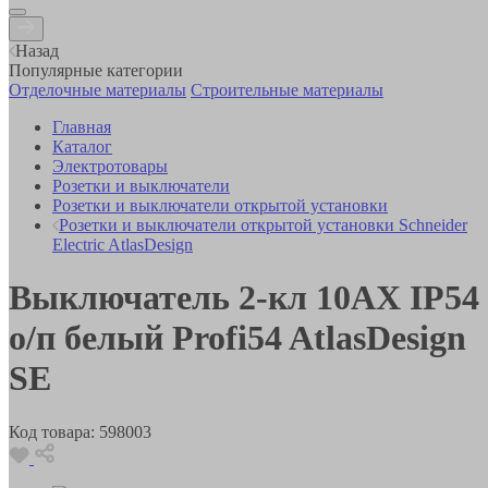
Назад
Популярные категории
Отделочные материалы
Строительные материалы
Главная
Каталог
Электротовары
Розетки и выключатели
Розетки и выключатели открытой установки
Розетки и выключатели открытой установки Schneider
Electric AtlasDesign
Выключатель 2-кл 10АХ IP54
о/п белый Profi54 AtlasDesign
SE
Код товара:
598003