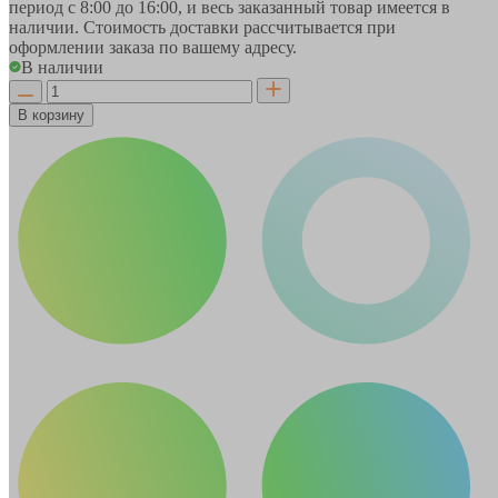
период
с 8:00 до 16:00
, и весь заказанный товар имеется в
наличии. Стоимость доставки рассчитывается при
оформлении заказа по вашему адресу.
В наличии
В корзину