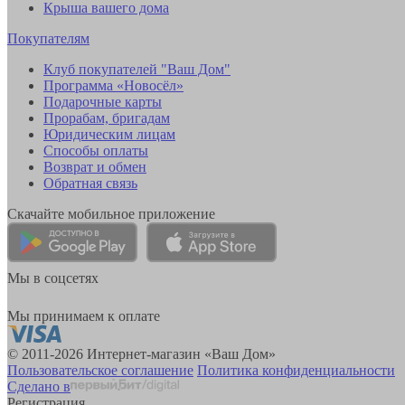
Крыша вашего дома
Покупателям
Клуб покупателей "Ваш Дом"
Программа «Новосёл»
Подарочные карты
Прорабам, бригадам
Юридическим лицам
Способы оплаты
Возврат и обмен
Обратная связь
Скачайте мобильное приложение
Мы в соцсетях
Мы принимаем к оплате
© 2011-2026 Интернет-магазин «Ваш Дом»
Пользовательское соглашение
Политика конфиденциальности
Сделано в
Регистрация