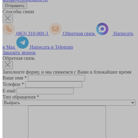
Способы связи
(863) 310-000-3
Обратная связь
Написать
в Max
Написать в Telegram
Заказать звонок
Обратная связь
Заполните форму, и мы свяжемся с Вами в ближайшее время
Ваше имя
*
Телефон
*
E-mail
Тип обращения
*