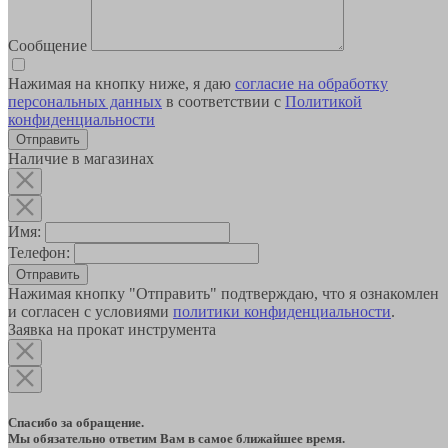
Сообщение
Нажимая на кнопку ниже, я даю
согласие на обработку
персональных данных
в соответствии с
Политикой
конфиденциальности
Наличие в магазинах
Имя:
Телефон:
Отправить
Нажимая кнопку "Отправить" подтверждаю, что я ознакомлен
и согласен с условиями
политики конфиденциальности
.
Заявка на прокат инструмента
Спасибо за обращение.
Мы обязательно ответим Вам в самое ближайшее время.