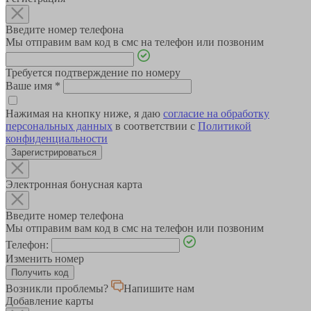
Введите номер телефона
Мы отправим вам код в смс на телефон или позвоним
Требуется подтверждение по номеру
Ваше имя
*
Нажимая на кнопку ниже, я даю
согласие на обработку
персональных данных
в соответствии с
Политикой
конфиденциальности
Зарегистрироваться
Электронная бонусная карта
Введите номер телефона
Мы отправим вам код в смс на телефон или позвоним
Телефон:
Изменить номер
Возникли проблемы?
Напишите нам
Добавление карты