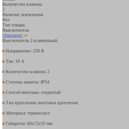
Количество клавиш:
2
Наличие заземления:
Нет
Тип товара:
Выключатель
Описание
Выключатель 2-клавишный.
Напряжение: 250 В
Ток: 10 А
Количество клавиш: 2
Степень защиты: IP54
Способ монтажа: открытый
Тип крепления: винтовое крепление
Материал: термопласт
Габариты: 60х72х55 мм