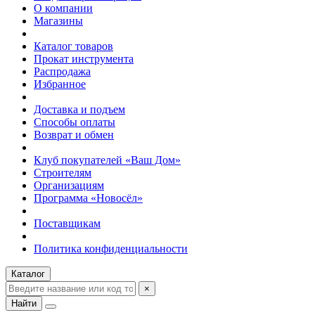
О компании
Магазины
Каталог товаров
Прокат инструмента
Распродажа
Избранное
Доставка и подъем
Способы оплаты
Возврат и обмен
Клуб покупателей «Ваш Дом»
Строителям
Организациям
Программа «Новосёл»
Поставщикам
Политика конфиденциальности
Каталог
×
Найти