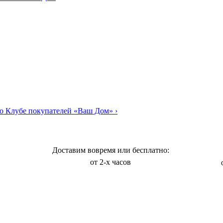
о Клубе покупателей «Ваш Дом»
›
Доставим вовремя или бесплатно:
от 2-х часов