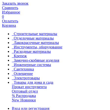
Заказать звонок
Сравнить
Избранное
0
Оплатить
Корзина
Строительные материалы
Отделочные материалы
Лакокрасочные материалы
Инструменты, оборудование
Расходные материалы
Крепеж
Замочно-скобяные изделия
Инженерные системы
Сантехника
Освещение
Электротовары
Товары для дома и сада
Прокат инструмента
Оптовый отдел
%
Распродажа
New
Новинки
Вход или регистрация