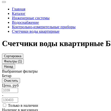
Главная
Каталог
Инженерные системы
Водоснабжение
Контрольно-измерительные приборы
Счетчики воды квартирные
Счетчики воды квартирные 
Сортировка
Фильтры (1)
Назад
Выбранные фильтры
Бетар
Очистить
Цена, руб
-
Только в наличии
Наличие в магазинах