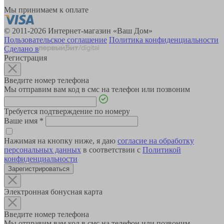
Мы принимаем к оплате
© 2011-2026 Интернет-магазин «Ваш Дом»
Пользовательское соглашение
Политика конфиденциальности
Сделано в
Регистрация
Введите номер телефона
Мы отправим вам код в смс на телефон или позвоним
Требуется подтверждение по номеру
Ваше имя
*
Нажимая на кнопку ниже, я даю
согласие на обработку
персональных данных
в соответствии с
Политикой
конфиденциальности
Зарегистрироваться
Электронная бонусная карта
Введите номер телефона
Мы отправим вам код в смс на телефон или позвоним