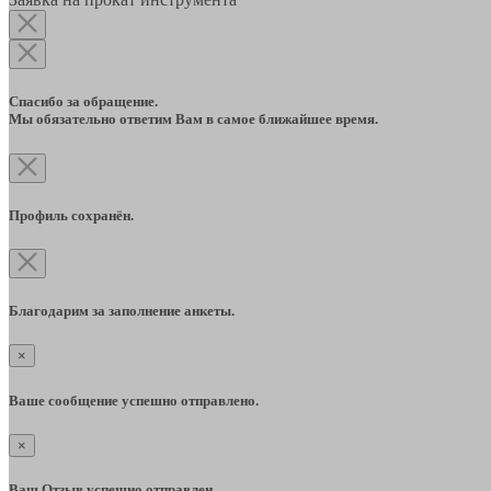
Спасибо за обращение.
Мы обязательно ответим Вам в самое ближайшее время.
Профиль сохранён.
Благодарим за заполнение анкеты.
×
Ваше сообщение успешно отправлено.
×
Ваш Отзыв успешно отправлен.