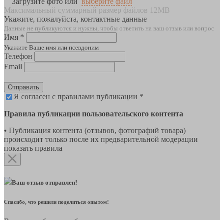
Загрузите фото или
выберите файл
Максимальный суммарный размер файлов 12MB
Укажите, пожалуйста, контактные данные
Данные не публикуются и нужны, чтобы ответить на ваш отзыв или вопрос
Имя *
Укажите Ваше имя или псевдоним
Телефон
Email
Отправить
Я согласен с правилами публикации *
Правила публикации пользовательского контента
• Публикация контента (отзывов, фотографий товара)
происходит только после их предварительной модерации
показать правила
Ваш отзыв отправлен!
Спасибо, что решили поделиться опытом!