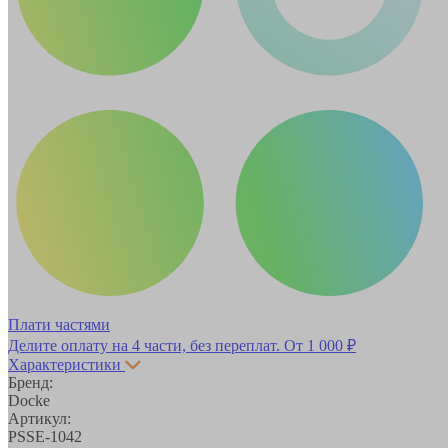
Плати частями
Делите оплату на 4 части, без переплат.
От 1 000 ₽
Характеристики
Бренд:
Docke
Артикул:
PSSE-1042