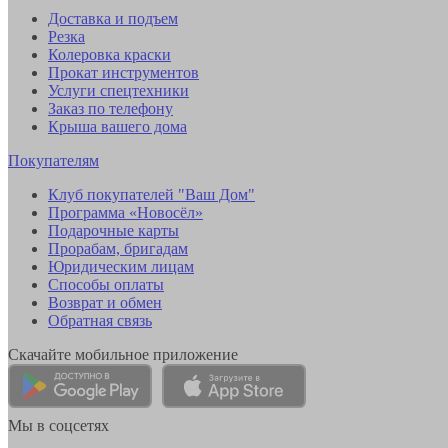
Доставка и подъем
Резка
Колеровка краски
Прокат инструментов
Услуги спецтехники
Заказ по телефону
Крыша вашего дома
Покупателям
Клуб покупателей "Ваш Дом"
Программа «Новосёл»
Подарочные карты
Прорабам, бригадам
Юридическим лицам
Способы оплаты
Возврат и обмен
Обратная связь
Скачайте мобильное приложение
Мы в соцсетях