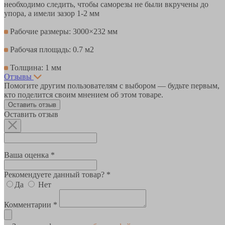
необходимо следить, чтобы саморезы не были вкручены до
упора, а имели зазор 1-2 мм
Рабочие размеры: 3000×232 мм
Рабочая площадь: 0.7 м2
Толщина: 1 мм
Отзывы
Помогите другим пользователям с выбором — будьте первым,
кто поделится своим мнением об этом товаре.
Оставить отзыв
Оставить отзыв
Ваша оценка *
Рекомендуете данный товар? *
Да
Нет
Комментарии *