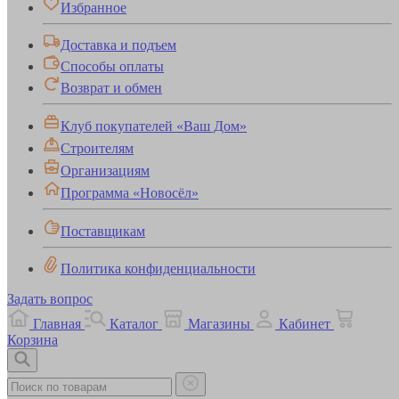
Избранное
Доставка и подъем
Способы оплаты
Возврат и обмен
Клуб покупателей «Ваш Дом»
Строителям
Организациям
Программа «Новосёл»
Поставщикам
Политика конфиденциальности
Задать вопрос
Главная
Каталог
Магазины
Кабинет
Корзина