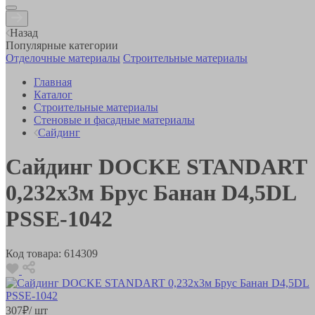
Назад
Популярные категории
Отделочные материалы
Строительные материалы
Главная
Каталог
Строительные материалы
Стеновые и фасадные материалы
Сайдинг
Сайдинг DOCKE STANDART
0,232х3м Брус Банан D4,5DL
PSSE-1042
Код товара:
614309
307
₽
/ шт