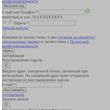
конфиденциальности
E-mail или Телефон
*
mail@mail.ru или 7XXXXXXXXXX
Пароль
*
Забыли пароль?
Нажимая на кнопку ниже, я даю
согласие на обработку
персональных данных
в соответствии с
Политикой
конфиденциальности
Авторизация
Восстановление пароля
Введите адрес электронной почты, указанный при
регистрации. На указанный адрес будет отправлена
инструкция по восстановлению пароля
E-mail
*
Авторизация
Заказать звонок