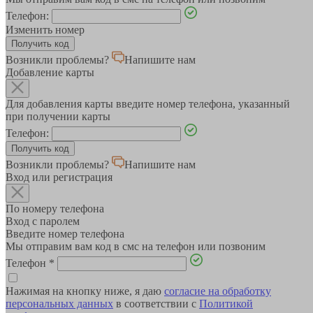
Телефон:
Изменить номер
Возникли проблемы?
Напишите нам
Добавление карты
Для добавления карты введите номер телефона, указанный
при получении карты
Телефон:
Возникли проблемы?
Напишите нам
Вход или регистрация
По номеру телефона
Вход с паролем
Введите номер телефона
Мы отправим вам код в смс на телефон или позвоним
Телефон
*
Нажимая на кнопку ниже, я даю
согласие на обработку
персональных данных
в соответствии с
Политикой