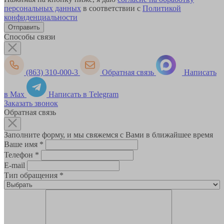
персональных данных
в соответствии с
Политикой
конфиденциальности
Способы связи
(863) 310-000-3
Обратная связь
Написать
в Max
Написать в Telegram
Заказать звонок
Обратная связь
Заполните форму, и мы свяжемся с Вами в ближайшее время
Ваше имя
*
Телефон
*
E-mail
Тип обращения
*