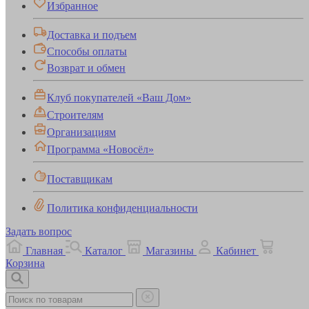
Избранное
Доставка и подъем
Способы оплаты
Возврат и обмен
Клуб покупателей «Ваш Дом»
Строителям
Организациям
Программа «Новосёл»
Поставщикам
Политика конфиденциальности
Задать вопрос
Главная
Каталог
Магазины
Кабинет
Корзина