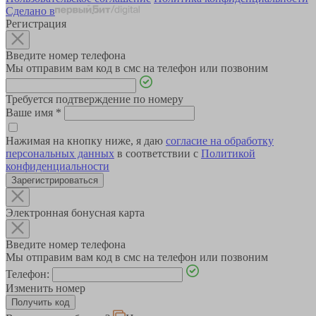
Сделано в
Регистрация
Введите номер телефона
Мы отправим вам код в смс на телефон или позвоним
Требуется подтверждение по номеру
Ваше имя
*
Нажимая на кнопку ниже, я даю
согласие на обработку
персональных данных
в соответствии с
Политикой
конфиденциальности
Зарегистрироваться
Электронная бонусная карта
Введите номер телефона
Мы отправим вам код в смс на телефон или позвоним
Телефон:
Изменить номер