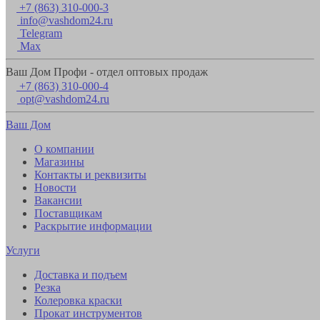
+7 (863) 310-000-3
info@vashdom24.ru
Telegram
Max
Ваш Дом Профи - отдел оптовых продаж
+7 (863) 310-000-4
opt@vashdom24.ru
Ваш Дом
О компании
Магазины
Контакты и реквизиты
Новости
Вакансии
Поставщикам
Раскрытие информации
Услуги
Доставка и подъем
Резка
Колеровка краски
Прокат инструментов