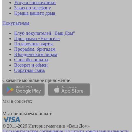
Услуги спецтехники
Заказ по телефону
Крыша вашего дома
Покупателям
Клуб покупателей "Ваш Дом"
Программа «Новосёл»
Подарочные карты
Прорабам, бригадам
Юридическим лицам
Способы оплаты
Возврат и обмен
Обратная связь
Скачайте мобильное приложение
Мы в соцсетях
Мы принимаем к оплате
© 2011-2026 Интернет-магазин «Ваш Дом»
Пользовательское соглашение
Политика конфиденциальности