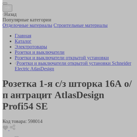
Назад
Популярные категории
Отделочные материалы
Строительные материалы
Главная
Каталог
Электротовары
Розетки и выключатели
Розетки и выключатели открытой установки
Розетки и выключатели открытой установки Schneider
Electric AtlasDesign
Розетка 1-я с/з шторка 16А о/
п антрацит AtlasDesign
Profi54 SE
Код товара:
598014