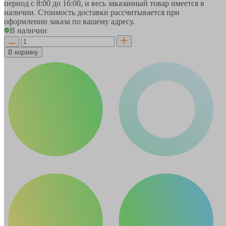
период
с 8:00 до 16:00
, и весь заказанный товар имеется в
наличии. Стоимость доставки рассчитывается при
оформлении заказа по вашему адресу.
В наличии
В корзину