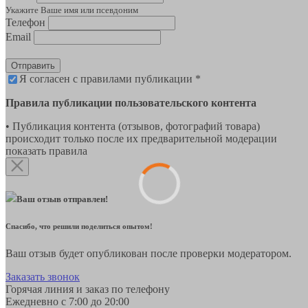
Укажите Ваше имя или псевдоним
Телефон
Email
Отправить
Я согласен с правилами публикации *
Правила публикации пользовательского контента
• Публикация контента (отзывов, фотографий товара)
происходит только после их предварительной модерации
показать правила
Ваш отзыв отправлен!
Спасибо, что решили поделиться опытом!
Ваш отзыв будет опубликован после проверки модератором.
Заказать звонок
Горячая линия и заказ по телефону
Ежедневно с 7:00 до 20:00