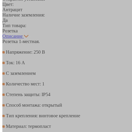
Цвет:
Антрацит
Наличие заземления:
Да
Тип товара:
Розетка
Описание
Розетка 1-местная.
Напряжение: 250 В
Ток: 16 А
С заземлением
Количество мест: 1
Степень защиты: IP54
Способ монтажа: открытый
Тип крепления: винтовое крепление
Материал: термопласт