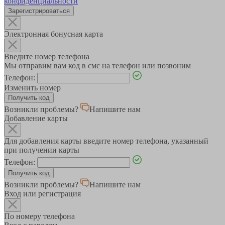
конфиденциальности
Зарегистрироваться
Электронная бонусная карта
Введите номер телефона
Мы отправим вам код в смс на телефон или позвоним
Телефон:
Изменить номер
Возникли проблемы?
Напишите нам
Добавление карты
Для добавления карты введите номер телефона, указанный
при получении карты
Телефон:
Возникли проблемы?
Напишите нам
Вход или регистрация
По номеру телефона