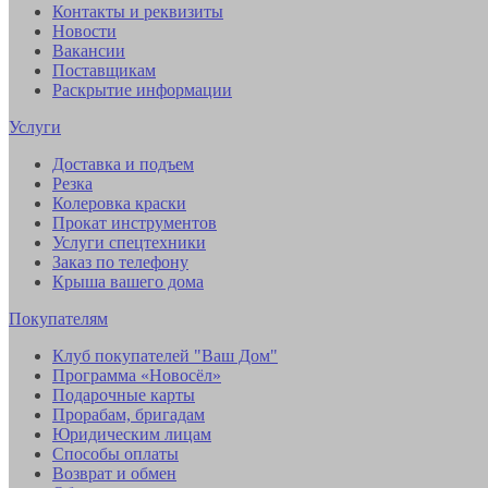
Контакты и реквизиты
Новости
Вакансии
Поставщикам
Раскрытие информации
Услуги
Доставка и подъем
Резка
Колеровка краски
Прокат инструментов
Услуги спецтехники
Заказ по телефону
Крыша вашего дома
Покупателям
Клуб покупателей "Ваш Дом"
Программа «Новосёл»
Подарочные карты
Прорабам, бригадам
Юридическим лицам
Способы оплаты
Возврат и обмен