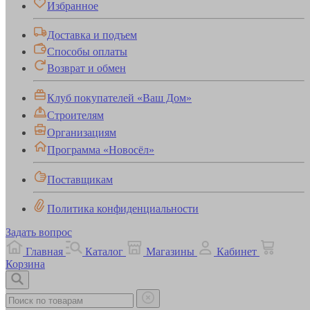
Избранное
Доставка и подъем
Способы оплаты
Возврат и обмен
Клуб покупателей «Ваш Дом»
Строителям
Организациям
Программа «Новосёл»
Поставщикам
Политика конфиденциальности
Задать вопрос
Главная
Каталог
Магазины
Кабинет
Корзина