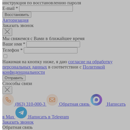
инструкция по восстановлению пароля
E-mail
*
Авторизация
Заказать звонок
Мы свяжемся с Вами в ближайшее время
Ваше имя
*
Телефон
*
Нажимая на кнопку ниже, я даю
согласие на обработку
персональных данных
в соответствии с
Политикой
конфиденциальности
Способы связи
(863) 310-000-3
Обратная связь
Написать
в Max
Написать в Telegram
Заказать звонок
Обратная связь