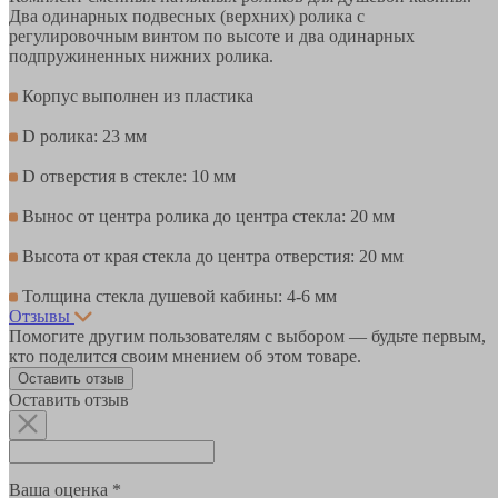
Два одинарных подвесных (верхних) ролика с
регулировочным винтом по высоте и два одинарных
подпружиненных нижних ролика.
Корпус выполнен из пластика
D ролика: 23 мм
D отверстия в стекле: 10 мм
Вынос от центра ролика до центра стекла: 20 мм
Высота от края стекла до центра отверстия: 20 мм
Толщина стекла душевой кабины: 4-6 мм
Отзывы
Помогите другим пользователям с выбором — будьте первым,
кто поделится своим мнением об этом товаре.
Оставить отзыв
Оставить отзыв
Ваша оценка *