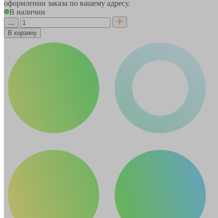
оформлении заказа по вашему адресу.
В наличии
В корзину