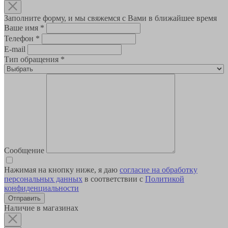
Заполните форму, и мы свяжемся с Вами в ближайшее время
Ваше имя
*
Телефон
*
E-mail
Тип обращения
*
Сообщение
Нажимая на кнопку ниже, я даю
согласие на обработку
персональных данных
в соответствии с
Политикой
конфиденциальности
Наличие в магазинах