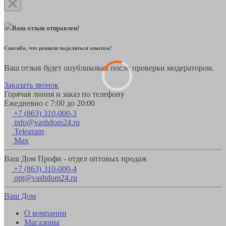
Ваш отзыв отправлен!
Спасибо, что решили поделиться опытом!
Ваш отзыв будет опубликован после проверки модератором.
Заказать звонок
Горячая линия и заказ по телефону
Ежедневно с 7:00 до 20:00
+7 (863) 310-000-3
info@vashdom24.ru
Telegram
Max
Ваш Дом Профи - отдел оптовых продаж
+7 (863) 310-000-4
opt@vashdom24.ru
Ваш Дом
О компании
Магазины