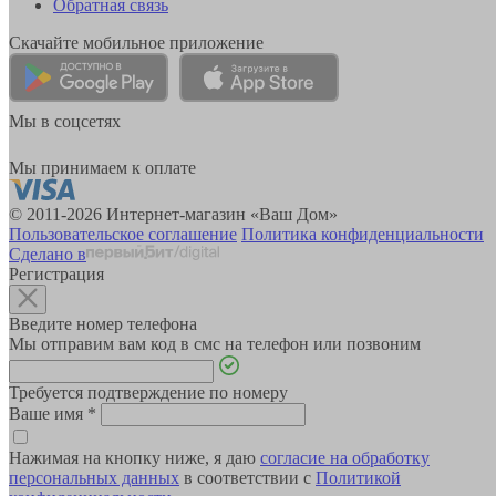
Обратная связь
Скачайте мобильное приложение
Мы в соцсетях
Мы принимаем к оплате
© 2011-2026 Интернет-магазин «Ваш Дом»
Пользовательское соглашение
Политика конфиденциальности
Сделано в
Регистрация
Введите номер телефона
Мы отправим вам код в смс на телефон или позвоним
Требуется подтверждение по номеру
Ваше имя
*
Нажимая на кнопку ниже, я даю
согласие на обработку
персональных данных
в соответствии с
Политикой