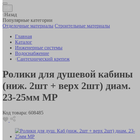
Назад
Популярные категории
Отделочные материалы
Строительные материалы
Главная
Каталог
Инженерные системы
Водоснабжение
Сантехнический крепеж
Ролики для душевой кабины
(ниж. 2шт + верх 2шт) диам.
23-25мм MP
Код товара:
608485