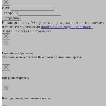
Имя:
Телефон:
Отправить
Нажимая кнопку "Отправить" подтверждаю, что я ознакомлен
и согласен с условиями
политики конфиденциальности
.
Заявка на прокат инструмента
Спасибо за обращение.
Мы обязательно ответим Вам в самое ближайшее время.
Профиль сохранён.
Благодарим за заполнение анкеты.