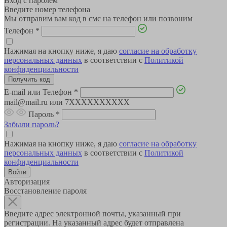
Вход с паролем
Введите номер телефона
Мы отправим вам код в смс на телефон или позвоним
Телефон
*
Нажимая на кнопку ниже, я даю
согласие на обработку
персональных данных
в соответствии с
Политикой
конфиденциальности
E-mail или Телефон
*
mail@mail.ru или 7XXXXXXXXXX
Пароль
*
Забыли пароль?
Нажимая на кнопку ниже, я даю
согласие на обработку
персональных данных
в соответствии с
Политикой
конфиденциальности
Авторизация
Восстановление пароля
Введите адрес электронной почты, указанный при
регистрации. На указанный адрес будет отправлена