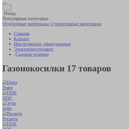
Назад
Популярные категории
Отделочные материалы
Строительные материалы
Главная
Каталог
Инструменты, оборудование
Электроинструмент
Садовая техника
Газонокосилки
17
товаров
Huter
DDE
Зубр
Ресанта