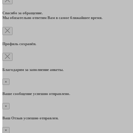
Спасибо за обращение.
Мы обязательно ответим Вам в самое ближайшее время.
Профиль сохранён.
Благодарим за заполнение анкеты.
×
Ваше сообщение успешно отправлено.
×
Ваш Отзыв успешно отправлен.
×