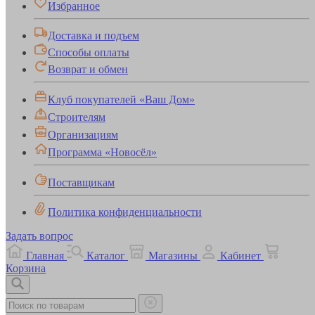
Избранное
Доставка и подъем
Способы оплаты
Возврат и обмен
Клуб покупателей «Ваш Дом»
Строителям
Организациям
Программа «Новосёл»
Поставщикам
Политика конфиденциальности
Задать вопрос
Главная
Каталог
Магазины
Кабинет
Корзина