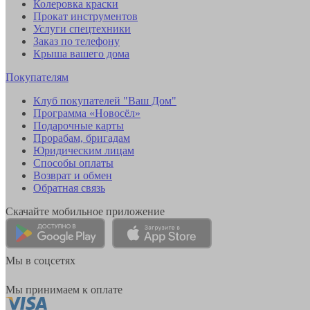
Колеровка краски
Прокат инструментов
Услуги спецтехники
Заказ по телефону
Крыша вашего дома
Покупателям
Клуб покупателей "Ваш Дом"
Программа «Новосёл»
Подарочные карты
Прорабам, бригадам
Юридическим лицам
Способы оплаты
Возврат и обмен
Обратная связь
Скачайте мобильное приложение
Мы в соцсетях
Мы принимаем к оплате