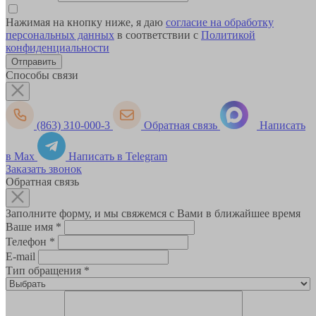
Нажимая на кнопку ниже, я даю
согласие на обработку
персональных данных
в соответствии с
Политикой
конфиденциальности
Способы связи
(863) 310-000-3
Обратная связь
Написать
в Max
Написать в Telegram
Заказать звонок
Обратная связь
Заполните форму, и мы свяжемся с Вами в ближайшее время
Ваше имя
*
Телефон
*
E-mail
Тип обращения
*