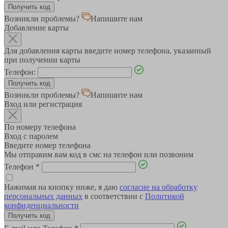
Возникли проблемы?
Напишите нам
Добавление карты
Для добавления карты введите номер телефона, указанный
при получении карты
Телефон:
Возникли проблемы?
Напишите нам
Вход или регистрация
По номеру телефона
Вход с паролем
Введите номер телефона
Мы отправим вам код в смс на телефон или позвоним
Телефон
*
Нажимая на кнопку ниже, я даю
согласие на обработку
персональных данных
в соответствии с
Политикой
конфиденциальности