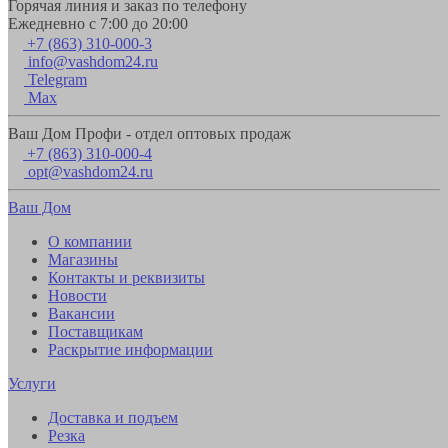
Горячая линия и заказ по телефону
Ежедневно с 7:00 до 20:00
+7 (863) 310-000-3
info@vashdom24.ru
Telegram
Max
Ваш Дом Профи - отдел оптовых продаж
+7 (863) 310-000-4
opt@vashdom24.ru
Ваш Дом
О компании
Магазины
Контакты и реквизиты
Новости
Вакансии
Поставщикам
Раскрытие информации
Услуги
Доставка и подъем
Резка