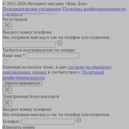
© 2011-2026 Интернет-магазин «Ваш Дом»
Пользовательское соглашение
Политика конфиденциальности
Сделано в
Регистрация
Введите номер телефона
Мы отправим вам код в смс на телефон или позвоним
Требуется подтверждение по номеру
Ваше имя
*
Нажимая на кнопку ниже, я даю
согласие на обработку
персональных данных
в соответствии с
Политикой
конфиденциальности
Зарегистрироваться
Электронная бонусная карта
Введите номер телефона
Мы отправим вам код в смс на телефон или позвоним
Телефон:
Изменить номер