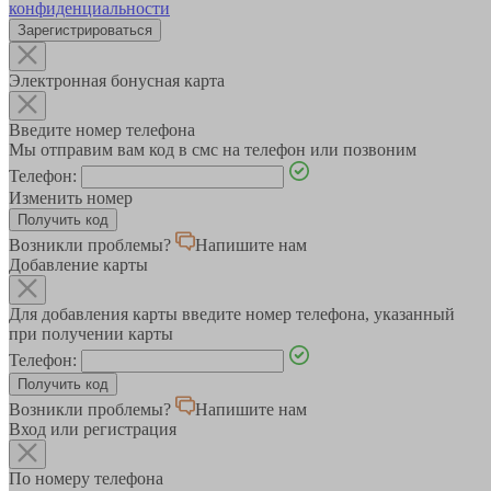
конфиденциальности
Зарегистрироваться
Электронная бонусная карта
Введите номер телефона
Мы отправим вам код в смс на телефон или позвоним
Телефон:
Изменить номер
Возникли проблемы?
Напишите нам
Добавление карты
Для добавления карты введите номер телефона, указанный
при получении карты
Телефон:
Возникли проблемы?
Напишите нам
Вход или регистрация
По номеру телефона