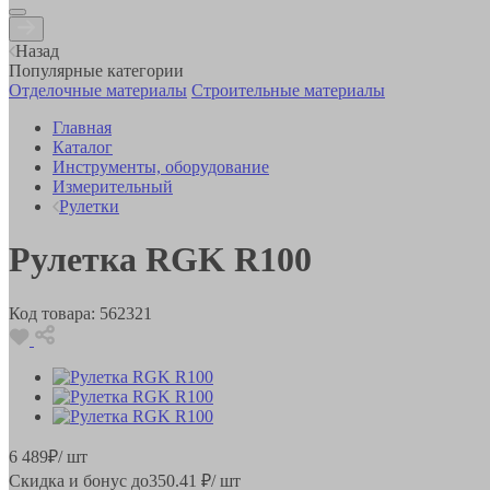
Назад
Популярные категории
Отделочные материалы
Строительные материалы
Главная
Каталог
Инструменты, оборудование
Измерительный
Рулетки
Рулетка RGK R100
Код товара:
562321
6 489
₽
/ шт
Скидка и бонус до
350.41
₽/ шт