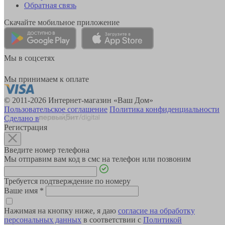
Обратная связь
Скачайте мобильное приложение
Мы в соцсетях
Мы принимаем к оплате
© 2011-2026 Интернет-магазин «Ваш Дом»
Пользовательское соглашение
Политика конфиденциальности
Сделано в
Регистрация
Введите номер телефона
Мы отправим вам код в смс на телефон или позвоним
Требуется подтверждение по номеру
Ваше имя
*
Нажимая на кнопку ниже, я даю
согласие на обработку
персональных данных
в соответствии с
Политикой