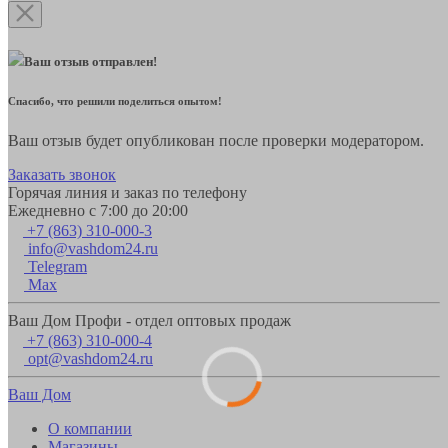
Ваш отзыв отправлен!
Спасибо, что решили поделиться опытом!
Ваш отзыв будет опубликован после проверки модератором.
Заказать звонок
Горячая линия и заказ по телефону
Ежедневно с 7:00 до 20:00
+7 (863) 310-000-3
info@vashdom24.ru
Telegram
Max
Ваш Дом Профи - отдел оптовых продаж
+7 (863) 310-000-4
opt@vashdom24.ru
Ваш Дом
О компании
Магазины