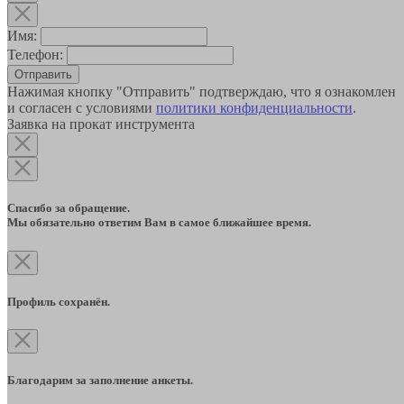
Имя:
Телефон:
Отправить
Нажимая кнопку "Отправить" подтверждаю, что я ознакомлен
и согласен с условиями
политики конфиденциальности
.
Заявка на прокат инструмента
Спасибо за обращение.
Мы обязательно ответим Вам в самое ближайшее время.
Профиль сохранён.
Благодарим за заполнение анкеты.