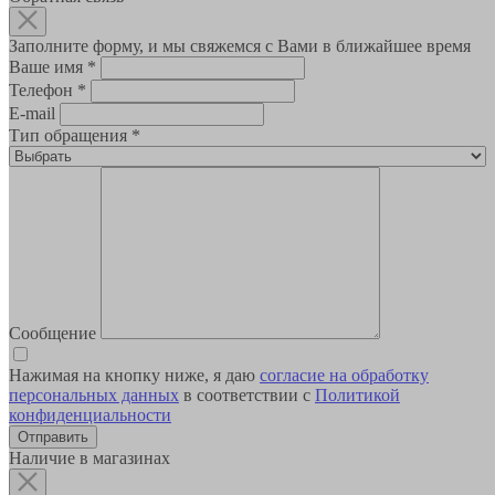
Заполните форму, и мы свяжемся с Вами в ближайшее время
Ваше имя
*
Телефон
*
E-mail
Тип обращения
*
Сообщение
Нажимая на кнопку ниже, я даю
согласие на обработку
персональных данных
в соответствии с
Политикой
конфиденциальности
Наличие в магазинах