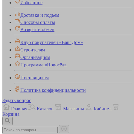
Избранное
Доставка и подъем
Способы оплаты
Возврат и обмен
Клуб покупателей «Ваш Дом»
Строителям
Организациям
Программа «Новосёл»
Поставщикам
Политика конфиденциальности
Задать вопрос
Главная
Каталог
Магазины
Кабинет
Корзина