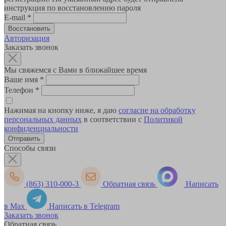
инструкция по восстановлению пароля
E-mail
*
Авторизация
Заказать звонок
Мы свяжемся с Вами в ближайшее время
Ваше имя
*
Телефон
*
Нажимая на кнопку ниже, я даю
согласие на обработку
персональных данных
в соответствии с
Политикой
конфиденциальности
Способы связи
(863) 310-000-3
Обратная связь
Написать
в Max
Написать в Telegram
Заказать звонок
Обратная связь