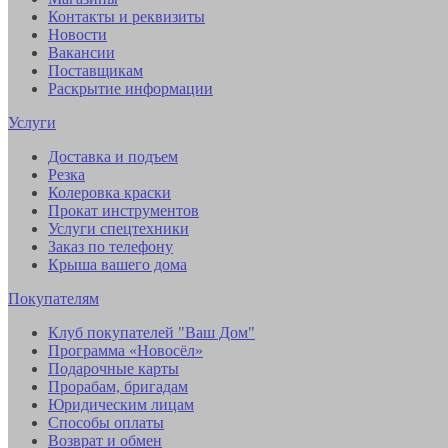
Контакты и реквизиты
Новости
Вакансии
Поставщикам
Раскрытие информации
Услуги
Доставка и подъем
Резка
Колеровка краски
Прокат инструментов
Услуги спецтехники
Заказ по телефону
Крыша вашего дома
Покупателям
Клуб покупателей "Ваш Дом"
Программа «Новосёл»
Подарочные карты
Прорабам, бригадам
Юридическим лицам
Способы оплаты
Возврат и обмен