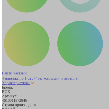
Плати частями
4 платежа по
1 623 ₽
без комиссий и переплат
Характеристики
Бренд:
RGK
Артикул:
4610011872846
Страна производства: