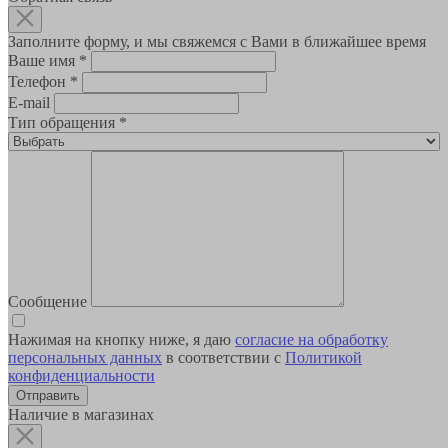
Заполните форму, и мы свяжемся с Вами в ближайшее время
Ваше имя
*
Телефон
*
E-mail
Тип обращения
*
Сообщение
Нажимая на кнопку ниже, я даю
согласие на обработку
персональных данных
в соответствии с
Политикой
конфиденциальности
Наличие в магазинах