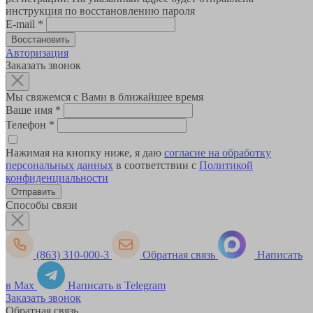
инструкция по восстановлению пароля
E-mail
*
Авторизация
Заказать звонок
Мы свяжемся с Вами в ближайшее время
Ваше имя
*
Телефон
*
Нажимая на кнопку ниже, я даю
согласие на обработку
персональных данных
в соответствии с
Политикой
конфиденциальности
Способы связи
(863) 310-000-3
Обратная связь
Написать
в Max
Написать в Telegram
Заказать звонок
Обратная связь