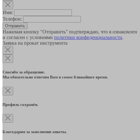
Имя:
Телефон:
Отправить
Нажимая кнопку "Отправить" подтверждаю, что я ознакомлен
и согласен с условиями
политики конфиденциальности
.
Заявка на прокат инструмента
Спасибо за обращение.
Мы обязательно ответим Вам в самое ближайшее время.
Профиль сохранён.
Благодарим за заполнение анкеты.