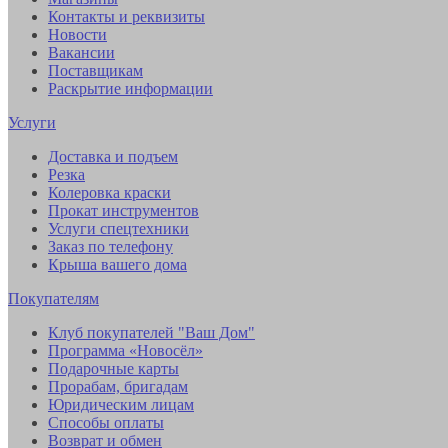
Контакты и реквизиты
Новости
Вакансии
Поставщикам
Раскрытие информации
Услуги
Доставка и подъем
Резка
Колеровка краски
Прокат инструментов
Услуги спецтехники
Заказ по телефону
Крыша вашего дома
Покупателям
Клуб покупателей "Ваш Дом"
Программа «Новосёл»
Подарочные карты
Прорабам, бригадам
Юридическим лицам
Способы оплаты
Возврат и обмен