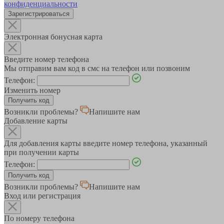
конфиденциальности
Зарегистрироваться
Электронная бонусная карта
Введите номер телефона
Мы отправим вам код в смс на телефон или позвоним
Телефон:
Изменить номер
Возникли проблемы?
Напишите нам
Добавление карты
Для добавления карты введите номер телефона, указанный
при получении карты
Телефон:
Возникли проблемы?
Напишите нам
Вход или регистрация
По номеру телефона