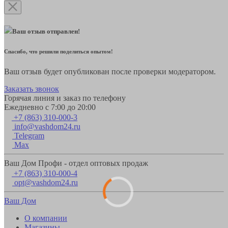
Ваш отзыв отправлен!
Спасибо, что решили поделиться опытом!
Ваш отзыв будет опубликован после проверки модератором.
Заказать звонок
Горячая линия и заказ по телефону
Ежедневно с 7:00 до 20:00
+7 (863) 310-000-3
info@vashdom24.ru
Telegram
Max
Ваш Дом Профи - отдел оптовых продаж
+7 (863) 310-000-4
opt@vashdom24.ru
Ваш Дом
О компании
Магазины