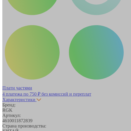
Плати частями
4 платежа по
750 ₽
без комиссий и переплат
Характеристики
Бренд:
RGK
Артикул:
4610011872839
Страна производства: