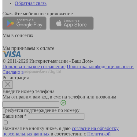
Обратная связь
Скачайте мобильное приложение
Мы в соцсетях
Мы принимаем к оплате
© 2011-2026 Интернет-магазин «Ваш Дом»
Пользовательское соглашение
Политика конфиденциальности
Сделано в
Регистрация
Введите номер телефона
Мы отправим вам код в смс на телефон или позвоним
Требуется подтверждение по номеру
Ваше имя
*
Нажимая на кнопку ниже, я даю
согласие на обработку
персональных данных
в соответствии с
Политикой