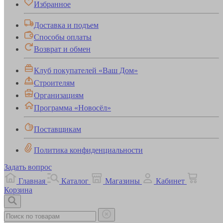
Избранное
Доставка и подъем
Способы оплаты
Возврат и обмен
Клуб покупателей «Ваш Дом»
Строителям
Организациям
Программа «Новосёл»
Поставщикам
Политика конфиденциальности
Задать вопрос
Главная
Каталог
Магазины
Кабинет
Корзина