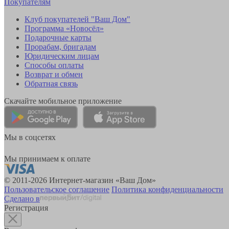
Покупателям
Клуб покупателей "Ваш Дом"
Программа «Новосёл»
Подарочные карты
Прорабам, бригадам
Юридическим лицам
Способы оплаты
Возврат и обмен
Обратная связь
Скачайте мобильное приложение
Мы в соцсетях
Мы принимаем к оплате
© 2011-2026 Интернет-магазин «Ваш Дом»
Пользовательское соглашение
Политика конфиденциальности
Сделано в
Регистрация