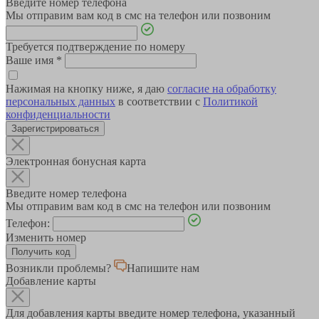
Введите номер телефона
Мы отправим вам код в смс на телефон или позвоним
Требуется подтверждение по номеру
Ваше имя
*
Нажимая на кнопку ниже, я даю
согласие на обработку
персональных данных
в соответствии с
Политикой
конфиденциальности
Зарегистрироваться
Электронная бонусная карта
Введите номер телефона
Мы отправим вам код в смс на телефон или позвоним
Телефон:
Изменить номер
Возникли проблемы?
Напишите нам
Добавление карты
Для добавления карты введите номер телефона, указанный