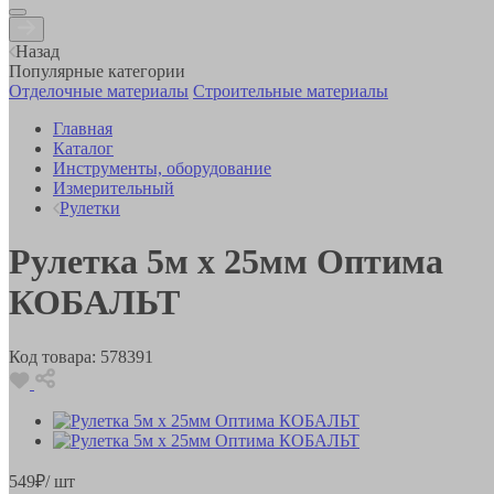
Назад
Популярные категории
Отделочные материалы
Строительные материалы
Главная
Каталог
Инструменты, оборудование
Измерительный
Рулетки
Рулетка 5м х 25мм Оптима
КОБАЛЬТ
Код товара:
578391
549
₽
/ шт