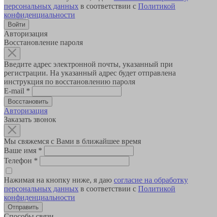
персональных данных
в соответствии с
Политикой
конфиденциальности
Авторизация
Восстановление пароля
Введите адрес электронной почты, указанный при
регистрации. На указанный адрес будет отправлена
инструкция по восстановлению пароля
E-mail
*
Авторизация
Заказать звонок
Мы свяжемся с Вами в ближайшее время
Ваше имя
*
Телефон
*
Нажимая на кнопку ниже, я даю
согласие на обработку
персональных данных
в соответствии с
Политикой
конфиденциальности
Способы связи