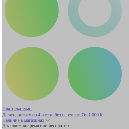
Плати частями
Делите оплату на 4 части, без переплат.
От 1 000 ₽
Наличие в магазинах
Доставим вовремя или бесплатно