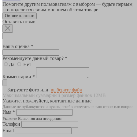
Помогите другим пользователям с выбором — будьте первым,
кто поделится своим мнением об этом товаре.
Оставить отзыв
Оставить отзыв
Ваша оценка *
Рекомендуете данный товар? *
Да
Нет
Комментарии *
Загрузите фото или
выберите файл
Максимальный суммарный размер файлов 12MB
Укажите, пожалуйста, контактные данные
Данные не публикуются и нужны, чтобы ответить на ваш отзыв или вопрос
Имя *
Укажите Ваше имя или псевдоним
Телефон
Email