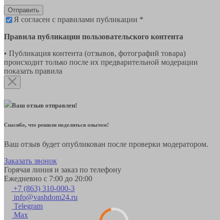
Отправить
Я согласен с правилами публикации *
Правила публикации пользовательского контента
• Публикация контента (отзывов, фотографий товара)
происходит только после их предварительной модерации
показать правила
Ваш отзыв отправлен!
Спасибо, что решили поделиться опытом!
Ваш отзыв будет опубликован после проверки модератором.
Заказать звонок
Горячая линия и заказ по телефону
Ежедневно с 7:00 до 20:00
+7 (863) 310-000-3
info@vashdom24.ru
Telegram
Max