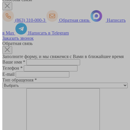
(863) 310-000-3
Обратная связь
Написать
в Max
Написать в Telegram
Заказать звонок
Обратная связь
Заполните форму, и мы свяжемся с Вами в ближайшее время
Ваше имя
*
Телефон
*
E-mail
Тип обращения
*