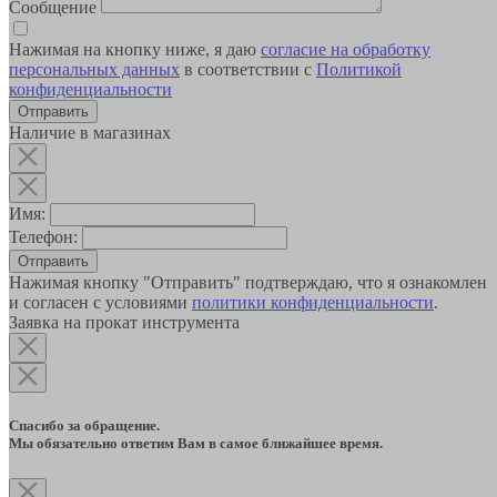
Сообщение
Нажимая на кнопку ниже, я даю
согласие на обработку
персональных данных
в соответствии с
Политикой
конфиденциальности
Наличие в магазинах
Имя:
Телефон:
Отправить
Нажимая кнопку "Отправить" подтверждаю, что я ознакомлен
и согласен с условиями
политики конфиденциальности
.
Заявка на прокат инструмента
Спасибо за обращение.
Мы обязательно ответим Вам в самое ближайшее время.