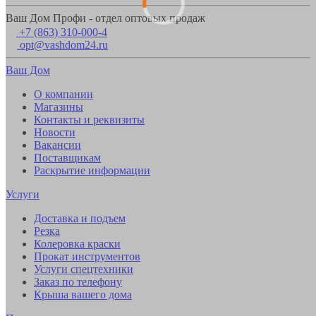
Ваш Дом Профи - отдел оптовых продаж
+7 (863) 310-000-4
opt@vashdom24.ru
Ваш Дом
О компании
Магазины
Контакты и реквизиты
Новости
Вакансии
Поставщикам
Раскрытие информации
Услуги
Доставка и подъем
Резка
Колеровка краски
Прокат инструментов
Услуги спецтехники
Заказ по телефону
Крыша вашего дома