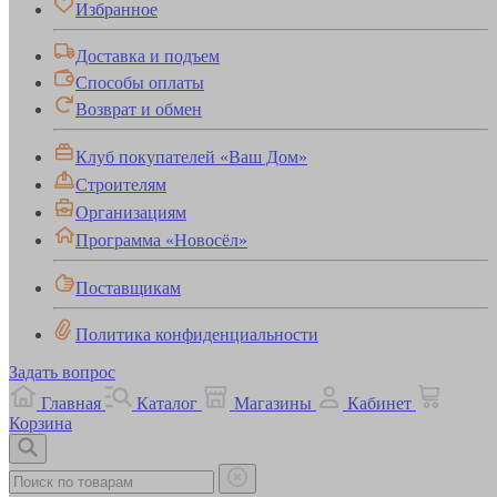
Избранное
Доставка и подъем
Способы оплаты
Возврат и обмен
Клуб покупателей «Ваш Дом»
Строителям
Организациям
Программа «Новосёл»
Поставщикам
Политика конфиденциальности
Задать вопрос
Главная
Каталог
Магазины
Кабинет
Корзина