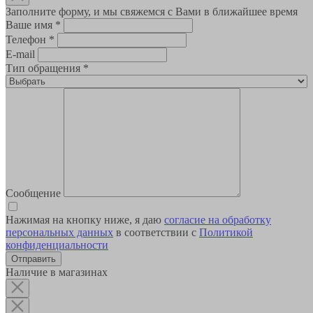
Заполните форму, и мы свяжемся с Вами в ближайшее время
Ваше имя
*
Телефон
*
E-mail
Тип обращения
*
Сообщение
Нажимая на кнопку ниже, я даю
согласие на обработку
персональных данных
в соответствии с
Политикой
конфиденциальности
Наличие в магазинах