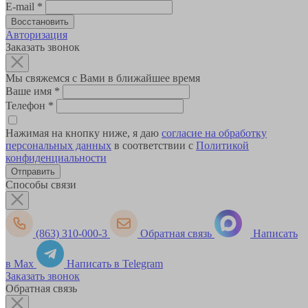
E-mail
*
Авторизация
Заказать звонок
Мы свяжемся с Вами в ближайшее время
Ваше имя
*
Телефон
*
Нажимая на кнопку ниже, я даю
согласие на обработку
персональных данных
в соответствии с
Политикой
конфиденциальности
Способы связи
(863) 310-000-3
Обратная связь
Написать
в Max
Написать в Telegram
Заказать звонок
Обратная связь