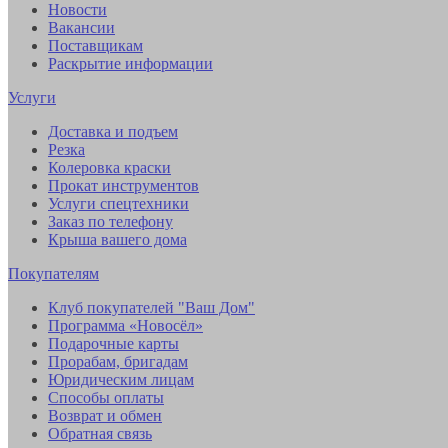
Новости
Вакансии
Поставщикам
Раскрытие информации
Услуги
Доставка и подъем
Резка
Колеровка краски
Прокат инструментов
Услуги спецтехники
Заказ по телефону
Крыша вашего дома
Покупателям
Клуб покупателей "Ваш Дом"
Программа «Новосёл»
Подарочные карты
Прорабам, бригадам
Юридическим лицам
Способы оплаты
Возврат и обмен
Обратная связь