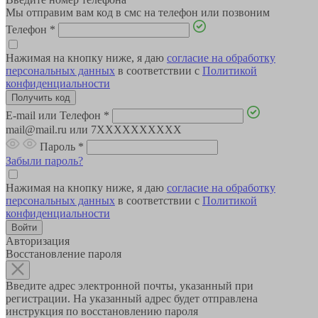
Мы отправим вам код в смс на телефон или позвоним
Телефон
*
Нажимая на кнопку ниже, я даю
согласие на обработку
персональных данных
в соответствии с
Политикой
конфиденциальности
E-mail или Телефон
*
mail@mail.ru или 7XXXXXXXXXX
Пароль
*
Забыли пароль?
Нажимая на кнопку ниже, я даю
согласие на обработку
персональных данных
в соответствии с
Политикой
конфиденциальности
Авторизация
Восстановление пароля
Введите адрес электронной почты, указанный при
регистрации. На указанный адрес будет отправлена
инструкция по восстановлению пароля