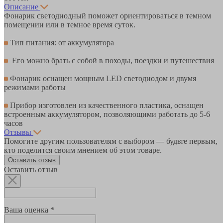
Описание
Фонарик светодиодный поможет ориентироваться в темном
помещении или в темное время суток.
Тип питания: от аккумулятора
Его можно брать с собой в походы, поездки и путешествия
Фонарик оснащен мощным LED светодиодом и двумя
режимами работы
Прибор изготовлен из качественного пластика, оснащен
встроенным аккумулятором, позволяющими работать до 5-6
часов
Отзывы
Помогите другим пользователям с выбором — будьте первым,
кто поделится своим мнением об этом товаре.
Оставить отзыв
Оставить отзыв
Ваша оценка *