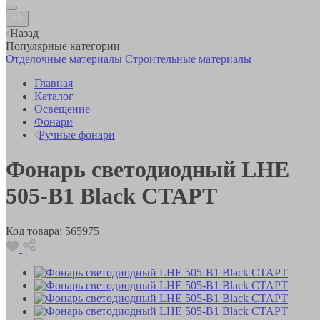
Назад
Популярные категории
Отделочные материалы
Строительные материалы
Главная
Каталог
Освещение
Фонари
Ручные фонари
Фонарь светодиодный LHE
505-B1 Black СТАРТ
Код товара:
565975