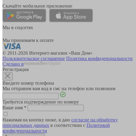
Скачайте мобильное приложение
Мы в соцсетях
Мы принимаем к оплате
© 2011-2026 Интернет-магазин «Ваш Дом»
Пользовательское соглашение
Политика конфиденциальности
Сделано в
Регистрация
Введите номер телефона
Мы отправим вам код в смс на телефон или позвоним
Требуется подтверждение по номеру
Ваше имя
*
Нажимая на кнопку ниже, я даю
согласие на обработку
персональных данных
в соответствии с
Политикой
конфиденциальности