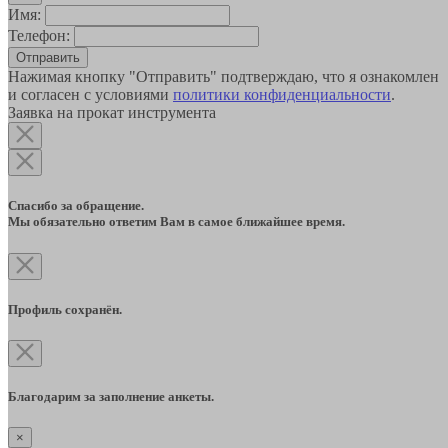
Имя:
Телефон:
Отправить
Нажимая кнопку "Отправить" подтверждаю, что я ознакомлен
и согласен с условиями
политики конфиденциальности
.
Заявка на прокат инструмента
Спасибо за обращение.
Мы обязательно ответим Вам в самое ближайшее время.
Профиль сохранён.
Благодарим за заполнение анкеты.
×