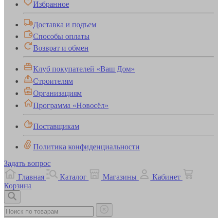
Избранное
Доставка и подъем
Способы оплаты
Возврат и обмен
Клуб покупателей «Ваш Дом»
Строителям
Организациям
Программа «Новосёл»
Поставщикам
Политика конфиденциальности
Задать вопрос
Главная
Каталог
Магазины
Кабинет
Корзина