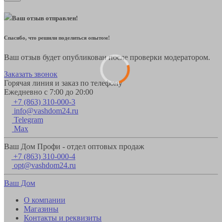
Ваш отзыв отправлен!
Спасибо, что решили поделиться опытом!
Ваш отзыв будет опубликован после проверки модератором.
Заказать звонок
Горячая линия и заказ по телефону
Ежедневно с 7:00 до 20:00
+7 (863) 310-000-3
info@vashdom24.ru
Telegram
Max
Ваш Дом Профи - отдел оптовых продаж
+7 (863) 310-000-4
opt@vashdom24.ru
Ваш Дом
О компании
Магазины
Контакты и реквизиты