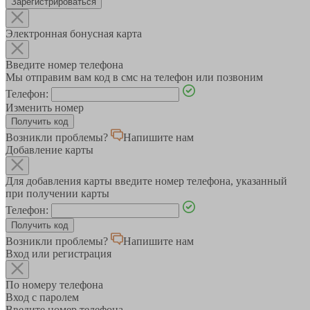
Зарегистрироваться
Электронная бонусная карта
Введите номер телефона
Мы отправим вам код в смс на телефон или позвоним
Телефон:
Изменить номер
Возникли проблемы?
Напишите нам
Добавление карты
Для добавления карты введите номер телефона, указанный
при получении карты
Телефон:
Возникли проблемы?
Напишите нам
Вход или регистрация
По номеру телефона
Вход с паролем
Введите номер телефона