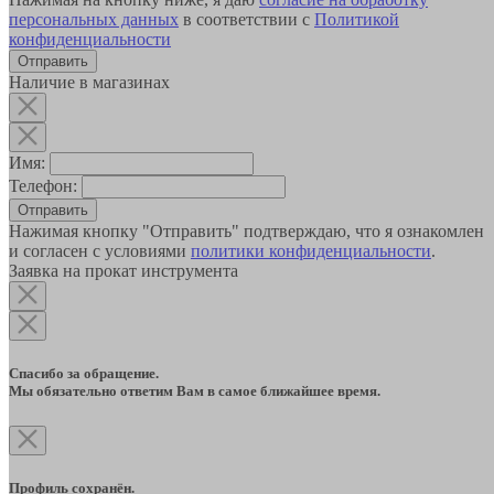
персональных данных
в соответствии с
Политикой
конфиденциальности
Наличие в магазинах
Имя:
Телефон:
Отправить
Нажимая кнопку "Отправить" подтверждаю, что я ознакомлен
и согласен с условиями
политики конфиденциальности
.
Заявка на прокат инструмента
Спасибо за обращение.
Мы обязательно ответим Вам в самое ближайшее время.
Профиль сохранён.