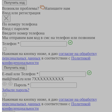
Возникли проблемы?
Напишите нам
Вход или регистрация
По номеру телефона
Вход с паролем
Введите номер телефона
Мы отправим вам код в смс на телефон или позвоним
Телефон
*
Нажимая на кнопку ниже, я даю
согласие на обработку
персональных данных
в соответствии с
Политикой
конфиденциальности
E-mail или Телефон
*
mail@mail.ru или 7XXXXXXXXXX
Пароль
*
Забыли пароль?
Нажимая на кнопку ниже, я даю
согласие на обработку
персональных данных
в соответствии с
Политикой
конфиденциальности