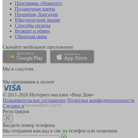
Программа «Новосёл»
Подарочные карты
Прорабам, бригадам
Юридическим лицам
Способы оплаты
Возврат и обмен
Обратная связь
Скачайте мобильное приложение
Мы в соцсетях
Мы принимаем к оплате
© 2011-2026 Интернет-магазин «Ваш Дом»
Пользовательское соглашение
Политика конфиденциальности
Сделано в
Регистрация
Введите номер телефона
Мы отправим вам код в смс на телефон или позвоним