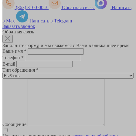
(863) 310-000-3
Обратная связь
Написать
в Max
Написать в Telegram
Заказать звонок
Обратная связь
Заполните форму, и мы свяжемся с Вами в ближайшее время
Ваше имя
*
Телефон
*
E-mail
Тип обращения
*
Сообщение
Нажимая на кнопку ниже, я даю
согласие на обработку