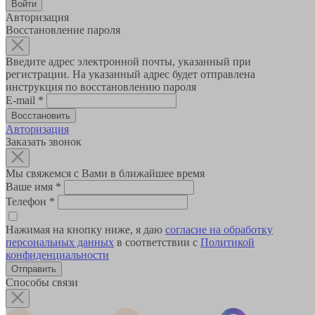
Авторизация
Восстановление пароля
Введите адрес электронной почты, указанный при
регистрации. На указанный адрес будет отправлена
инструкция по восстановлению пароля
E-mail
*
Авторизация
Заказать звонок
Мы свяжемся с Вами в ближайшее время
Ваше имя
*
Телефон
*
Нажимая на кнопку ниже, я даю
согласие на обработку
персональных данных
в соответствии с
Политикой
конфиденциальности
Способы связи