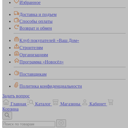
Избранное
Доставка и подъем
Способы оплаты
Возврат и обмен
Клуб покупателей «Ваш Дом»
Строителям
Организациям
Программа «Новосёл»
Поставщикам
Политика конфиденциальности
Задать вопрос
Главная
Каталог
Магазины
Кабинет
Корзина