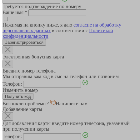
Требуется подтверждение по номеру
Ваше имя
*
Нажимая на кнопку ниже, я даю
согласие на обработку
персональных данных
в соответствии с
Политикой
конфиденциальности
Зарегистрироваться
Электронная бонусная карта
Введите номер телефона
Мы отправим вам код в смс на телефон или позвоним
Телефон:
Изменить номер
Возникли проблемы?
Напишите нам
Добавление карты
Для добавления карты введите номер телефона, указанный
при получении карты
Телефон: