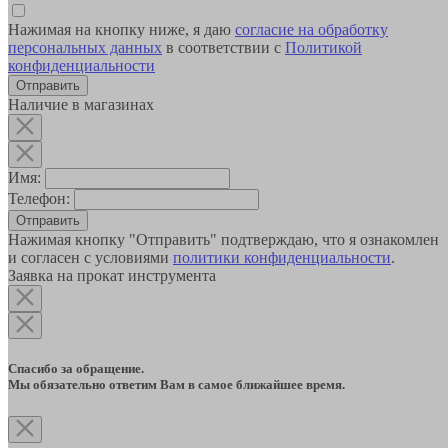
Нажимая на кнопку ниже, я даю
согласие на обработку
персональных данных
в соответствии с
Политикой
конфиденциальности
Наличие в магазинах
Имя:
Телефон:
Отправить
Нажимая кнопку "Отправить" подтверждаю, что я ознакомлен
и согласен с условиями
политики конфиденциальности
.
Заявка на прокат инструмента
Спасибо за обращение.
Мы обязательно ответим Вам в самое ближайшее время.