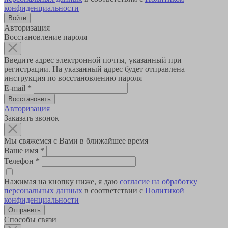
конфиденциальности
Авторизация
Восстановление пароля
Введите адрес электронной почты, указанный при
регистрации. На указанный адрес будет отправлена
инструкция по восстановлению пароля
E-mail
*
Авторизация
Заказать звонок
Мы свяжемся с Вами в ближайшее время
Ваше имя
*
Телефон
*
Нажимая на кнопку ниже, я даю
согласие на обработку
персональных данных
в соответствии с
Политикой
конфиденциальности
Способы связи