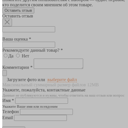
кто поделится своим мнением об этом товаре.
Оставить отзыв
Оставить отзыв
Ваша оценка *
Рекомендуете данный товар? *
Да
Нет
Комментарии *
Загрузите фото или
выберите файл
Максимальный суммарный размер файлов 12MB
Укажите, пожалуйста, контактные данные
Данные не публикуются и нужны, чтобы ответить на ваш отзыв или вопрос
Имя *
Укажите Ваше имя или псевдоним
Телефон
Email