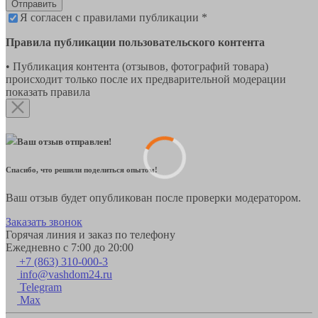
Отправить
Я согласен с правилами публикации *
Правила публикации пользовательского контента
• Публикация контента (отзывов, фотографий товара)
происходит только после их предварительной модерации
показать правила
Ваш отзыв отправлен!
Спасибо, что решили поделиться опытом!
Ваш отзыв будет опубликован после проверки модератором.
Заказать звонок
Горячая линия и заказ по телефону
Ежедневно с 7:00 до 20:00
+7 (863) 310-000-3
info@vashdom24.ru
Telegram
Max