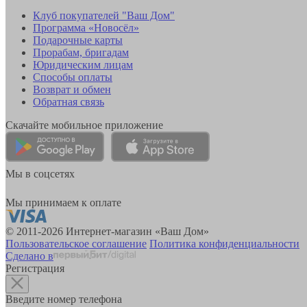
Клуб покупателей "Ваш Дом"
Программа «Новосёл»
Подарочные карты
Прорабам, бригадам
Юридическим лицам
Способы оплаты
Возврат и обмен
Обратная связь
Скачайте мобильное приложение
Мы в соцсетях
Мы принимаем к оплате
© 2011-2026 Интернет-магазин «Ваш Дом»
Пользовательское соглашение
Политика конфиденциальности
Сделано в
Регистрация
Введите номер телефона