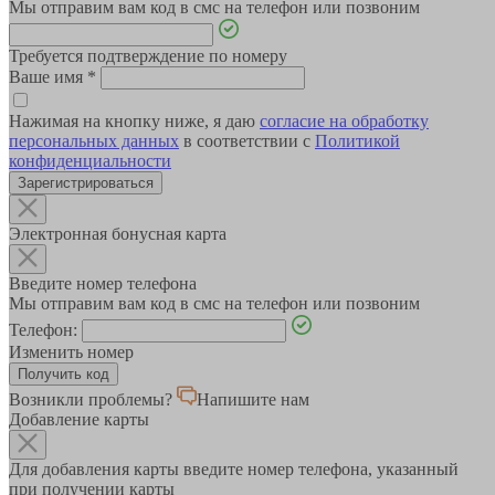
Мы отправим вам код в смс на телефон или позвоним
Требуется подтверждение по номеру
Ваше имя
*
Нажимая на кнопку ниже, я даю
согласие на обработку
персональных данных
в соответствии с
Политикой
конфиденциальности
Зарегистрироваться
Электронная бонусная карта
Введите номер телефона
Мы отправим вам код в смс на телефон или позвоним
Телефон:
Изменить номер
Возникли проблемы?
Напишите нам
Добавление карты
Для добавления карты введите номер телефона, указанный
при получении карты