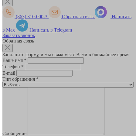
(863) 310-000-3
Обратная связь
Написать
в Max
Написать в Telegram
Заказать звонок
Обратная связь
Заполните форму, и мы свяжемся с Вами в ближайшее время
Ваше имя
*
Телефон
*
E-mail
Тип обращения
*
Сообщение