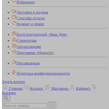
Избранное
Доставка и подъем
Способы оплаты
Возврат и обмен
Клуб покупателей «Ваш Дом»
Строителям
Организациям
Программа «Новосёл»
Поставщикам
Политика конфиденциальности
Задать вопрос
Главная
Каталог
Магазины
Кабинет
Корзина