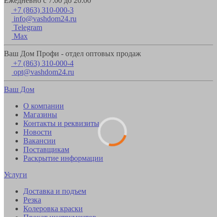
Ежедневно с 7:00 до 20:00
+7 (863) 310-000-3
info@vashdom24.ru
Telegram
Max
Ваш Дом Профи - отдел оптовых продаж
+7 (863) 310-000-4
opt@vashdom24.ru
Ваш Дом
О компании
Магазины
Контакты и реквизиты
Новости
Вакансии
Поставщикам
Раскрытие информации
Услуги
Доставка и подъем
Резка
Колеровка краски