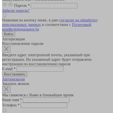
Пароль
*
Забыли пароль?
Нажимая на кнопку ниже, я даю
согласие на обработку
персональных данных
в соответствии с
Политикой
конфиденциальности
Авторизация
Восстановление пароля
Введите адрес электронной почты, указанный при
регистрации. На указанный адрес будет отправлена
инструкция по восстановлению пароля
E-mail
*
Авторизация
Заказать звонок
Мы свяжемся с Вами в ближайшее время
Ваше имя
*
Телефон
*