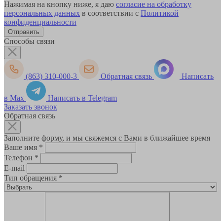
Нажимая на кнопку ниже, я даю
согласие на обработку
персональных данных
в соответствии с
Политикой
конфиденциальности
Способы связи
(863) 310-000-3
Обратная связь
Написать
в Max
Написать в Telegram
Заказать звонок
Обратная связь
Заполните форму, и мы свяжемся с Вами в ближайшее время
Ваше имя
*
Телефон
*
E-mail
Тип обращения
*