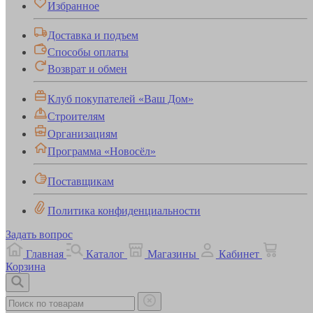
Избранное
Доставка и подъем
Способы оплаты
Возврат и обмен
Клуб покупателей «Ваш Дом»
Строителям
Организациям
Программа «Новосёл»
Поставщикам
Политика конфиденциальности
Задать вопрос
Главная
Каталог
Магазины
Кабинет
Корзина