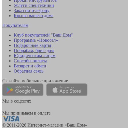
Прокат инструментов
Услуги спецтехники
Заказ по телефону
Крыша вашего дома
Покупателям
Клуб покупателей "Ваш Дом"
Программа «Новосёл»
Подарочные карты
Прорабам, бригадам
Юридическим лицам
Способы оплаты
Возврат и обмен
Обратная связь
Скачайте мобильное приложение
Мы в соцсетях
Мы принимаем к оплате
© 2011-2026 Интернет-магазин «Ваш Дом»