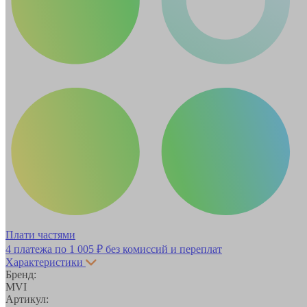
Плати частями
4 платежа по
1 005 ₽
без комиссий и переплат
Характеристики
Бренд:
MVI
Артикул: