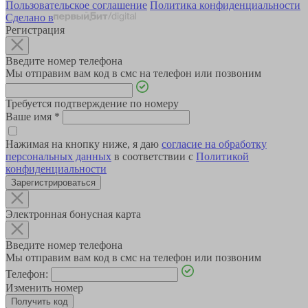
Пользовательское соглашение
Политика конфиденциальности
Сделано в
Регистрация
Введите номер телефона
Мы отправим вам код в смс на телефон или позвоним
Требуется подтверждение по номеру
Ваше имя
*
Нажимая на кнопку ниже, я даю
согласие на обработку
персональных данных
в соответствии с
Политикой
конфиденциальности
Зарегистрироваться
Электронная бонусная карта
Введите номер телефона
Мы отправим вам код в смс на телефон или позвоним
Телефон:
Изменить номер