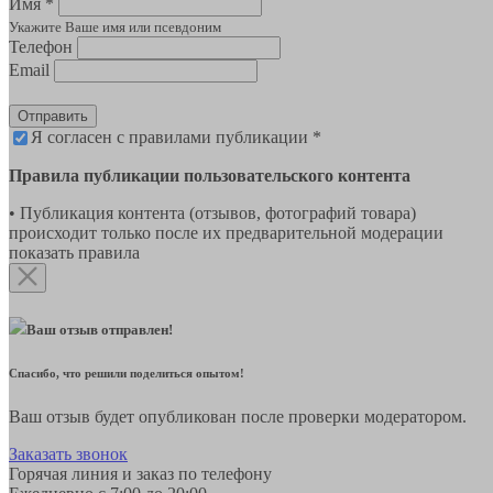
Имя *
Укажите Ваше имя или псевдоним
Телефон
Email
Отправить
Я согласен с правилами публикации *
Правила публикации пользовательского контента
• Публикация контента (отзывов, фотографий товара)
происходит только после их предварительной модерации
показать правила
Ваш отзыв отправлен!
Спасибо, что решили поделиться опытом!
Ваш отзыв будет опубликован после проверки модератором.
Заказать звонок
Горячая линия и заказ по телефону