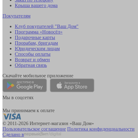
Крыша вашего дома
Покупателям
Клуб покупателей "Ваш Дом"
Программа «Новосёл»
Подарочные карты
Прорабам, бригадам
Юридическим лицам
Способы оплаты
Возврат и обмен
Обратная связь
Скачайте мобильное приложение
Мы в соцсетях
Мы принимаем к оплате
© 2011-2026 Интернет-магазин «Ваш Дом»
Пользовательское соглашение
Политика конфиденциальности
Сделано в