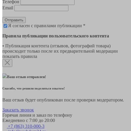
Телефон
Email
Отправить
Я согласен с правилами публикации *
Правила публикации пользовательского контента
• Публикация контента (отзывов, фотографий товара)
происходит только после их предварительной модерации
показать правила
Ваш отзыв отправлен!
Спасибо, что решили поделиться опытом!
Ваш отзыв будет опубликован после проверки модератором.
Заказать звонок
Горячая линия и заказ по телефону
Ежедневно с 7:00 до 20:00
+7 (863) 310-000-3