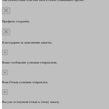
Профиль сохранён.
Благодарим за заполнение анкеты.
×
Ваше сообщение успешно отправлено.
×
Ваш Отзыв успешно отправлен.
×
Вы уже оставляли отзыв к этому заказу.