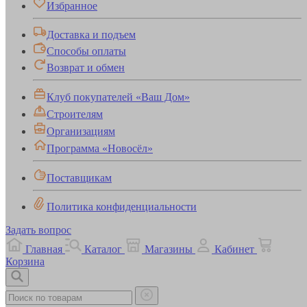
Избранное
Доставка и подъем
Способы оплаты
Возврат и обмен
Клуб покупателей «Ваш Дом»
Строителям
Организациям
Программа «Новосёл»
Поставщикам
Политика конфиденциальности
Задать вопрос
Главная
Каталог
Магазины
Кабинет
Корзина