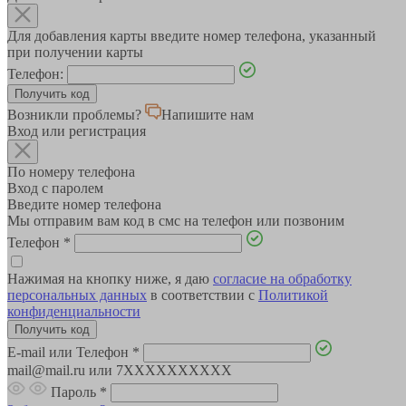
Для добавления карты введите номер телефона, указанный
при получении карты
Телефон:
Возникли проблемы?
Напишите нам
Вход или регистрация
По номеру телефона
Вход с паролем
Введите номер телефона
Мы отправим вам код в смс на телефон или позвоним
Телефон
*
Нажимая на кнопку ниже, я даю
согласие на обработку
персональных данных
в соответствии с
Политикой
конфиденциальности
E-mail или Телефон
*
mail@mail.ru или 7XXXXXXXXXX
Пароль
*