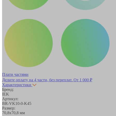
Плати частями
Делите оплату на 4 части, без переплат.
От 1 000 ₽
Характеристики
Бренд:
IEK
Артикул:
BR-VK10-0-K45
Размер:
70,8х70,8 мм