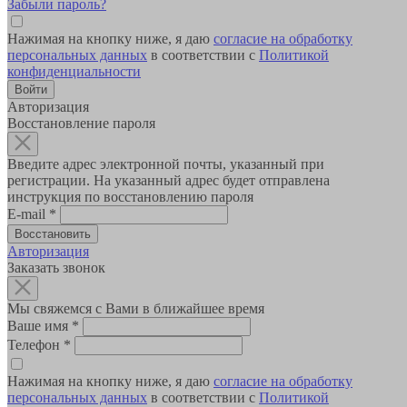
Забыли пароль?
Нажимая на кнопку ниже, я даю
согласие на обработку
персональных данных
в соответствии с
Политикой
конфиденциальности
Авторизация
Восстановление пароля
Введите адрес электронной почты, указанный при
регистрации. На указанный адрес будет отправлена
инструкция по восстановлению пароля
E-mail
*
Авторизация
Заказать звонок
Мы свяжемся с Вами в ближайшее время
Ваше имя
*
Телефон
*
Нажимая на кнопку ниже, я даю
согласие на обработку
персональных данных
в соответствии с
Политикой