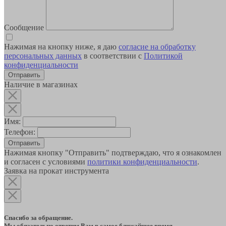
Сообщение
Нажимая на кнопку ниже, я даю
согласие на обработку
персональных данных
в соответствии с
Политикой
конфиденциальности
Наличие в магазинах
Имя:
Телефон:
Отправить
Нажимая кнопку "Отправить" подтверждаю, что я ознакомлен
и согласен с условиями
политики конфиденциальности
.
Заявка на прокат инструмента
Спасибо за обращение.
Мы обязательно ответим Вам в самое ближайшее время.