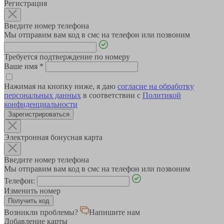
Регистрация
Введите номер телефона
Мы отправим вам код в смс на телефон или позвоним
Требуется подтверждение по номеру
Ваше имя
*
Нажимая на кнопку ниже, я даю
согласие на обработку
персональных данных
в соответствии с
Политикой
конфиденциальности
Зарегистрироваться
Электронная бонусная карта
Введите номер телефона
Мы отправим вам код в смс на телефон или позвоним
Телефон:
Изменить номер
Возникли проблемы?
Напишите нам
Добавление карты