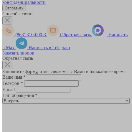
конфиденциальности
Способы связи
(863) 310-000-3
Обратная связь
Написать
в Max
Написать в Telegram
Заказать звонок
Обратная связь
Заполните форму, и мы свяжемся с Вами в ближайшее время
Ваше имя
*
Телефон
*
E-mail
Тип обращения
*